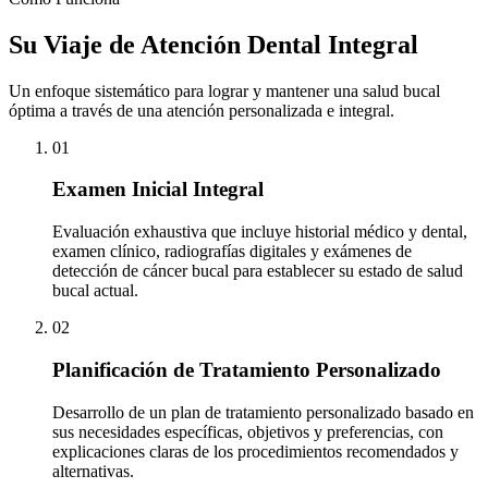
Su Viaje de Atención Dental Integral
Un enfoque sistemático para lograr y mantener una salud bucal
óptima a través de una atención personalizada e integral.
01
Examen Inicial Integral
Evaluación exhaustiva que incluye historial médico y dental,
examen clínico, radiografías digitales y exámenes de
detección de cáncer bucal para establecer su estado de salud
bucal actual.
02
Planificación de Tratamiento Personalizado
Desarrollo de un plan de tratamiento personalizado basado en
sus necesidades específicas, objetivos y preferencias, con
explicaciones claras de los procedimientos recomendados y
alternativas.