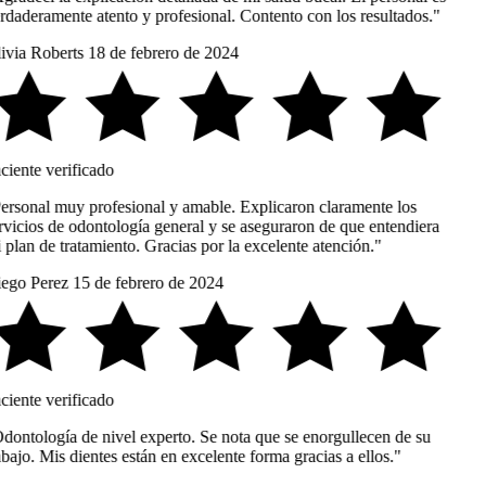
rdaderamente atento y profesional. Contento con los resultados."
ivia Roberts
18 de febrero de 2024
ciente verificado
ersonal muy profesional y amable. Explicaron claramente los
rvicios de odontología general y se aseguraron de que entendiera
 plan de tratamiento. Gracias por la excelente atención."
ego Perez
15 de febrero de 2024
ciente verificado
dontología de nivel experto. Se nota que se enorgullecen de su
bajo. Mis dientes están en excelente forma gracias a ellos."