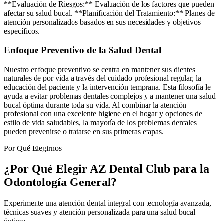
**Evaluación de Riesgos:** Evaluación de los factores que pueden
afectar su salud bucal. **Planificación del Tratamiento:** Planes de
atención personalizados basados en sus necesidades y objetivos
específicos.
Enfoque Preventivo de la Salud Dental
Nuestro enfoque preventivo se centra en mantener sus dientes
naturales de por vida a través del cuidado profesional regular, la
educación del paciente y la intervención temprana. Esta filosofía le
ayuda a evitar problemas dentales complejos y a mantener una salud
bucal óptima durante toda su vida. Al combinar la atención
profesional con una excelente higiene en el hogar y opciones de
estilo de vida saludables, la mayoría de los problemas dentales
pueden prevenirse o tratarse en sus primeras etapas.
Por Qué Elegirnos
¿Por Qué Elegir AZ Dental Club para la
Odontología General?
Experimente una atención dental integral con tecnología avanzada,
técnicas suaves y atención personalizada para una salud bucal
óptima.