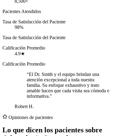
8,500+
Pacientes Atendidos
Tasa de Satisfacción del Paciente
98%
Tasa de Satisfacción del Paciente
Calificación Promedio
4.9★
Calificación Promedio
“El Dr. Smith y el equipo brindan una
atención excepcional a toda nuestra
familia. Su enfoque exhaustivo y trato
amable hacen que cada visita sea cómoda e
informativa.”
Robert H.
Opiniones de pacientes
Lo que dicen los pacientes sobre