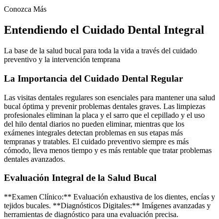
Conozca Más
Entendiendo el Cuidado Dental Integral
La base de la salud bucal para toda la vida a través del cuidado
preventivo y la intervención temprana
La Importancia del Cuidado Dental Regular
Las visitas dentales regulares son esenciales para mantener una salud
bucal óptima y prevenir problemas dentales graves. Las limpiezas
profesionales eliminan la placa y el sarro que el cepillado y el uso
del hilo dental diarios no pueden eliminar, mientras que los
exámenes integrales detectan problemas en sus etapas más
tempranas y tratables. El cuidado preventivo siempre es más
cómodo, lleva menos tiempo y es más rentable que tratar problemas
dentales avanzados.
Evaluación Integral de la Salud Bucal
**Examen Clínico:** Evaluación exhaustiva de los dientes, encías y
tejidos bucales. **Diagnósticos Digitales:** Imágenes avanzadas y
herramientas de diagnóstico para una evaluación precisa.