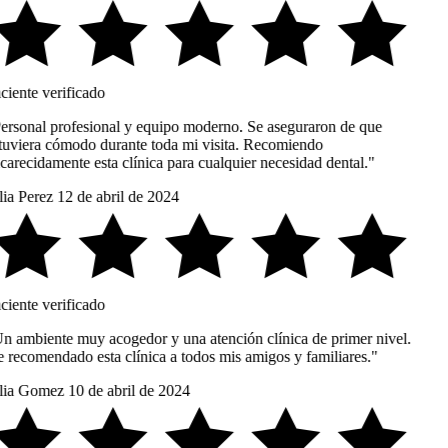
ciente verificado
ersonal profesional y equipo moderno. Se aseguraron de que
tuviera cómodo durante toda mi visita. Recomiendo
carecidamente esta clínica para cualquier necesidad dental."
ia Perez
12 de abril de 2024
ciente verificado
n ambiente muy acogedor y una atención clínica de primer nivel.
 recomendado esta clínica a todos mis amigos y familiares."
lia Gomez
10 de abril de 2024