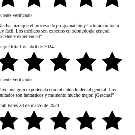
ciente verificado
ladys hizo que el proceso de programación y facturación fuera
y fácil. Los médicos son expertos en odontología general.
xcelente experiencia!"
ego Ortiz
1 de abril de 2024
ciente verificado
uve una gran experiencia con mi cuidado dental general. Los
sultados son fantásticos y me siento mucho mejor. ¡Gracias!"
rah Fares
28 de marzo de 2024