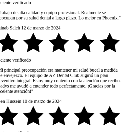
ciente verificado
rabajo de alta calidad y equipo profesional. Realmente se
eocupan por su salud dental a largo plazo. Lo mejor en Phoenix."
inab Saleh
12 de marzo de 2024
ciente verificado
i principal preocupación era mantener mi salud bucal a medida
e envejezco. El equipo de AZ Dental Club sugirió un plan
eventivo integral. Estoy muy contento con la atención que recibo.
adys me ayudó a entender todo perfectamente. ¡Gracias por la
celente atención!"
en Hussein
10 de marzo de 2024