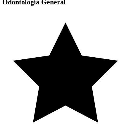
Odontología General