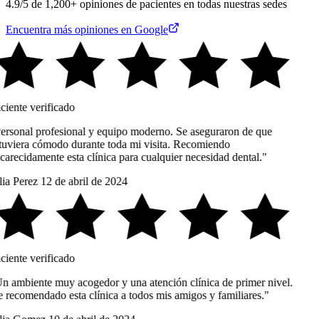
4.9/5 de 1,200+ opiniones de pacientes en todas nuestras sedes
Encuentra más opiniones en Google
ciente verificado
ersonal profesional y equipo moderno. Se aseguraron de que
tuviera cómodo durante toda mi visita. Recomiendo
carecidamente esta clínica para cualquier necesidad dental."
ia Perez
12 de abril de 2024
ciente verificado
n ambiente muy acogedor y una atención clínica de primer nivel.
 recomendado esta clínica a todos mis amigos y familiares."