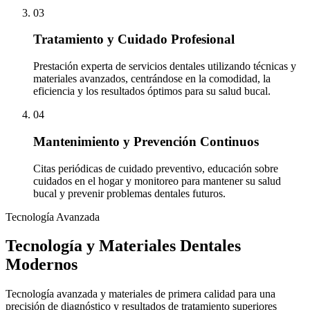
03
Tratamiento y Cuidado Profesional
Prestación experta de servicios dentales utilizando técnicas y
materiales avanzados, centrándose en la comodidad, la
eficiencia y los resultados óptimos para su salud bucal.
04
Mantenimiento y Prevención Continuos
Citas periódicas de cuidado preventivo, educación sobre
cuidados en el hogar y monitoreo para mantener su salud
bucal y prevenir problemas dentales futuros.
Tecnología Avanzada
Tecnología y Materiales Dentales
Modernos
Tecnología avanzada y materiales de primera calidad para una
precisión de diagnóstico y resultados de tratamiento superiores