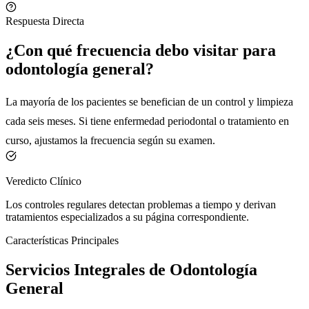
Respuesta Directa
¿Con qué frecuencia debo visitar para
odontología general?
La mayoría de los pacientes se benefician de un control y limpieza
cada seis meses. Si tiene enfermedad periodontal o tratamiento en
curso, ajustamos la frecuencia según su examen.
Veredicto Clínico
Los controles regulares detectan problemas a tiempo y derivan
tratamientos especializados a su página correspondiente.
Características Principales
Servicios Integrales de Odontología
General