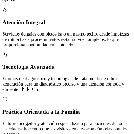
Atención Integral
Servicios dentales completos bajo un mismo techo, desde limpiezas
de rutina hasta procedimientos restaurativos complejos, lo que
proporciona continuidad en la atención.
Tecnología Avanzada
Equipos de diagnóstico y tecnologías de tratamiento de última
generación para un diagnóstico preciso y una atención cómoda y
eficiente. 👨‍👩‍👧‍👦
Práctica Orientada a la Familia
Entorno acogedor y atención especializada para pacientes de todas
las edades, haciendo que las visitas dentales sean cómodas para toda