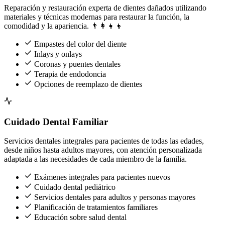
Reparación y restauración experta de dientes dañados utilizando
materiales y técnicas modernas para restaurar la función, la
comodidad y la apariencia. 👨‍👩‍👧‍👦
Empastes del color del diente
Inlays y onlays
Coronas y puentes dentales
Terapia de endodoncia
Opciones de reemplazo de dientes
Cuidado Dental Familiar
Servicios dentales integrales para pacientes de todas las edades,
desde niños hasta adultos mayores, con atención personalizada
adaptada a las necesidades de cada miembro de la familia.
Exámenes integrales para pacientes nuevos
Cuidado dental pediátrico
Servicios dentales para adultos y personas mayores
Planificación de tratamientos familiares
Educación sobre salud dental