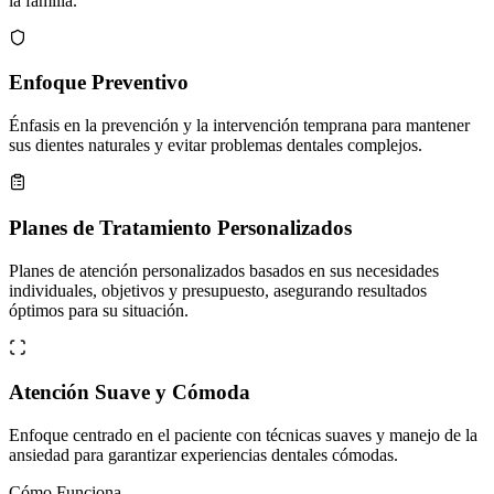
la familia.
Enfoque Preventivo
Énfasis en la prevención y la intervención temprana para mantener
sus dientes naturales y evitar problemas dentales complejos.
Planes de Tratamiento Personalizados
Planes de atención personalizados basados en sus necesidades
individuales, objetivos y presupuesto, asegurando resultados
óptimos para su situación.
Atención Suave y Cómoda
Enfoque centrado en el paciente con técnicas suaves y manejo de la
ansiedad para garantizar experiencias dentales cómodas.
Cómo Funciona