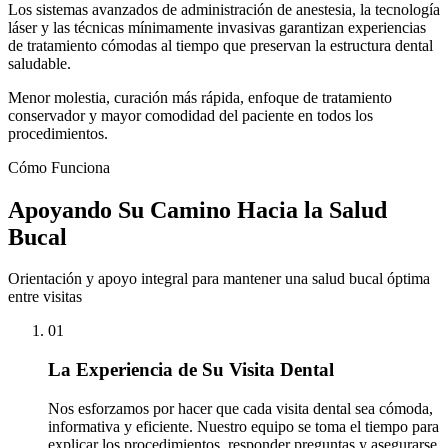
Los sistemas avanzados de administración de anestesia, la tecnología
láser y las técnicas mínimamente invasivas garantizan experiencias
de tratamiento cómodas al tiempo que preservan la estructura dental
saludable.
Menor molestia, curación más rápida, enfoque de tratamiento
conservador y mayor comodidad del paciente en todos los
procedimientos.
Cómo Funciona
Apoyando Su Camino Hacia la Salud
Bucal
Orientación y apoyo integral para mantener una salud bucal óptima
entre visitas
01
La Experiencia de Su Visita Dental
Nos esforzamos por hacer que cada visita dental sea cómoda,
informativa y eficiente. Nuestro equipo se toma el tiempo para
explicar los procedimientos, responder preguntas y asegurarse