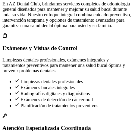
En AZ Dental Club, brindamos servicios completos de odontología
general diseñados para mantener y mejorar su salud bucal durante
toda su vida. Nuestro enfoque integral combina cuidado preventivo,
intervención temprana y opciones de tratamiento avanzadas para
garantizar una salud dental óptima para usted y su familia.
Exámenes y Visitas de Control
Limpiezas dentales profesionales, exámenes integrales y
tratamientos preventivos para mantener una salud bucal óptima y
prevenir problemas dentales.
Limpiezas dentales profesionales
Exámenes bucales integrales
Radiografías digitales y diagnósticos
Exámenes de detección de cáncer oral
Planificación de tratamientos preventivos
Atención Especializada Coordinada