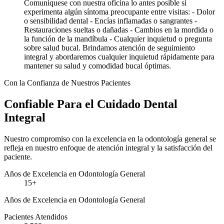
Comuníquese con nuestra oficina lo antes posible si
experimenta algún síntoma preocupante entre visitas: - Dolor
o sensibilidad dental - Encías inflamadas o sangrantes -
Restauraciones sueltas o dañadas - Cambios en la mordida o
la función de la mandíbula - Cualquier inquietud o pregunta
sobre salud bucal. Brindamos atención de seguimiento
integral y abordaremos cualquier inquietud rápidamente para
mantener su salud y comodidad bucal óptimas.
Con la Confianza de Nuestros Pacientes
Confiable Para el Cuidado Dental
Integral
Nuestro compromiso con la excelencia en la odontología general se
refleja en nuestro enfoque de atención integral y la satisfacción del
paciente.
Años de Excelencia en Odontología General
15+
Años de Excelencia en Odontología General
Pacientes Atendidos