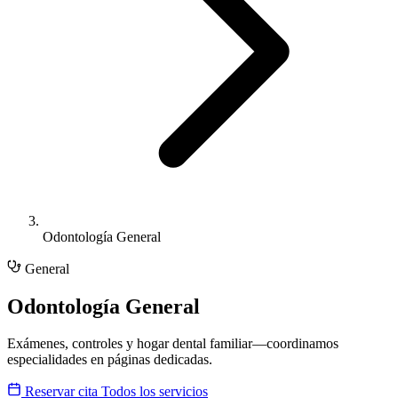
Odontología General
General
Odontología General
Exámenes, controles y hogar dental familiar—coordinamos
especialidades en páginas dedicadas.
Reservar cita
Todos los servicios