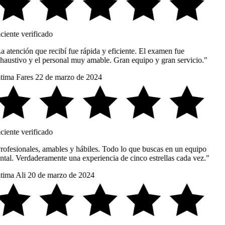
ciente verificado
a atención que recibí fue rápida y eficiente. El examen fue
haustivo y el personal muy amable. Gran equipo y gran servicio."
tima Fares
22 de marzo de 2024
ciente verificado
rofesionales, amables y hábiles. Todo lo que buscas en un equipo
ntal. Verdaderamente una experiencia de cinco estrellas cada vez."
tima Ali
20 de marzo de 2024