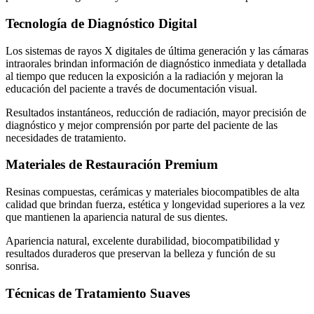
Tecnología de Diagnóstico Digital
Los sistemas de rayos X digitales de última generación y las cámaras
intraorales brindan información de diagnóstico inmediata y detallada
al tiempo que reducen la exposición a la radiación y mejoran la
educación del paciente a través de documentación visual.
Resultados instantáneos, reducción de radiación, mayor precisión de
diagnóstico y mejor comprensión por parte del paciente de las
necesidades de tratamiento.
Materiales de Restauración Premium
Resinas compuestas, cerámicas y materiales biocompatibles de alta
calidad que brindan fuerza, estética y longevidad superiores a la vez
que mantienen la apariencia natural de sus dientes.
Apariencia natural, excelente durabilidad, biocompatibilidad y
resultados duraderos que preservan la belleza y función de su
sonrisa.
Técnicas de Tratamiento Suaves