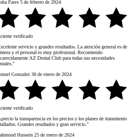
sha Fares
5 de febrero de 2024
ciente verificado
xcelente servicio y grandes resultados. La atención general es de
imera y el personal es muy profesional. Recomiendo
carecidamente AZ Dental Club para todas sus necesidades
ntales."
muel Gonzalez
30 de enero de 2024
ciente verificado
recio la transparencia en los precios y los planes de tratamiento
tallados. Grandes resultados y gran servicio."
hmoud Hussein
25 de enero de 2024