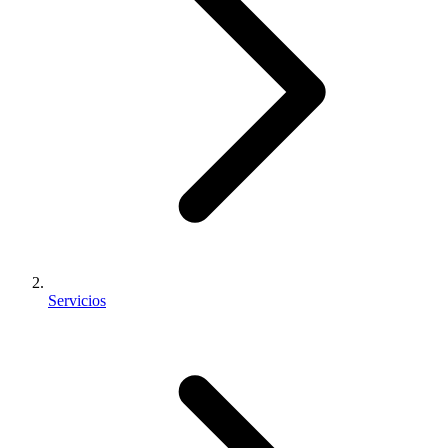
Servicios