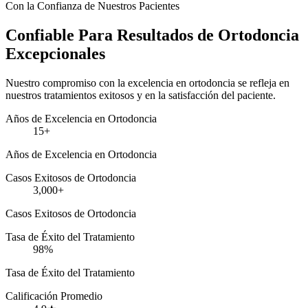
Con la Confianza de Nuestros Pacientes
Confiable Para Resultados de Ortodoncia
Excepcionales
Nuestro compromiso con la excelencia en ortodoncia se refleja en
nuestros tratamientos exitosos y en la satisfacción del paciente.
Años de Excelencia en Ortodoncia
15+
Años de Excelencia en Ortodoncia
Casos Exitosos de Ortodoncia
3,000+
Casos Exitosos de Ortodoncia
Tasa de Éxito del Tratamiento
98%
Tasa de Éxito del Tratamiento
Calificación Promedio