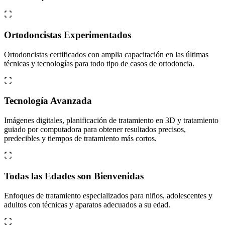
Ortodoncistas Experimentados
Ortodoncistas certificados con amplia capacitación en las últimas
técnicas y tecnologías para todo tipo de casos de ortodoncia.
Tecnología Avanzada
Imágenes digitales, planificación de tratamiento en 3D y tratamiento
guiado por computadora para obtener resultados precisos,
predecibles y tiempos de tratamiento más cortos.
Todas las Edades son Bienvenidas
Enfoques de tratamiento especializados para niños, adolescentes y
adultos con técnicas y aparatos adecuados a su edad.