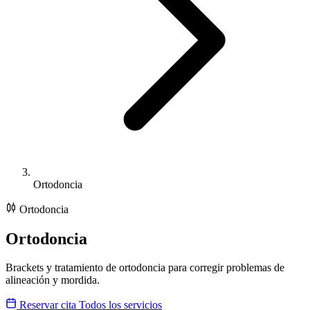
Ortodoncia
Ortodoncia
Ortodoncia
Brackets y tratamiento de ortodoncia para corregir problemas de
alineación y mordida.
Reservar cita
Todos los servicios