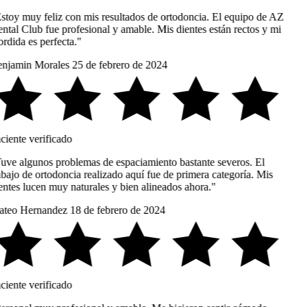
stoy muy feliz con mis resultados de ortodoncia. El equipo de AZ
ntal Club fue profesional y amable. Mis dientes están rectos y mi
rdida es perfecta."
njamin Morales
25 de febrero de 2024
ciente verificado
uve algunos problemas de espaciamiento bastante severos. El
abajo de ortodoncia realizado aquí fue de primera categoría. Mis
entes lucen muy naturales y bien alineados ahora."
teo Hernandez
18 de febrero de 2024
ciente verificado