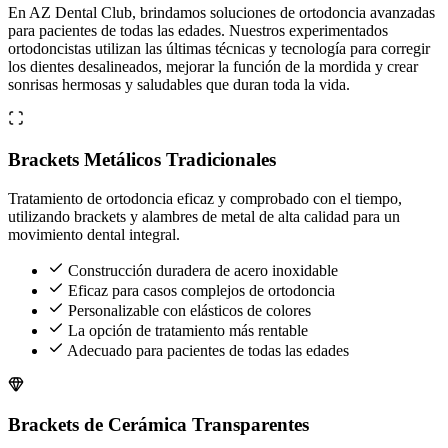
En AZ Dental Club, brindamos soluciones de ortodoncia avanzadas
para pacientes de todas las edades. Nuestros experimentados
ortodoncistas utilizan las últimas técnicas y tecnología para corregir
los dientes desalineados, mejorar la función de la mordida y crear
sonrisas hermosas y saludables que duran toda la vida.
Brackets Metálicos Tradicionales
Tratamiento de ortodoncia eficaz y comprobado con el tiempo,
utilizando brackets y alambres de metal de alta calidad para un
movimiento dental integral.
Construcción duradera de acero inoxidable
Eficaz para casos complejos de ortodoncia
Personalizable con elásticos de colores
La opción de tratamiento más rentable
Adecuado para pacientes de todas las edades
Brackets de Cerámica Transparentes