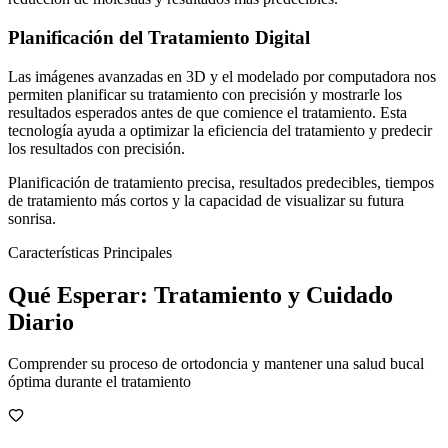
Planificación del Tratamiento Digital
Las imágenes avanzadas en 3D y el modelado por computadora nos
permiten planificar su tratamiento con precisión y mostrarle los
resultados esperados antes de que comience el tratamiento. Esta
tecnología ayuda a optimizar la eficiencia del tratamiento y predecir
los resultados con precisión.
Planificación de tratamiento precisa, resultados predecibles, tiempos
de tratamiento más cortos y la capacidad de visualizar su futura
sonrisa.
Características Principales
Qué Esperar: Tratamiento y Cuidado
Diario
Comprender su proceso de ortodoncia y mantener una salud bucal
óptima durante el tratamiento