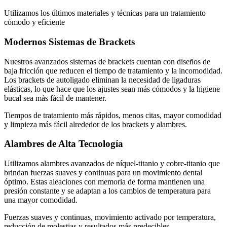
Utilizamos los últimos materiales y técnicas para un tratamiento
cómodo y eficiente
Modernos Sistemas de Brackets
Nuestros avanzados sistemas de brackets cuentan con diseños de
baja fricción que reducen el tiempo de tratamiento y la incomodidad.
Los brackets de autoligado eliminan la necesidad de ligaduras
elásticas, lo que hace que los ajustes sean más cómodos y la higiene
bucal sea más fácil de mantener.
Tiempos de tratamiento más rápidos, menos citas, mayor comodidad
y limpieza más fácil alrededor de los brackets y alambres.
Alambres de Alta Tecnología
Utilizamos alambres avanzados de níquel-titanio y cobre-titanio que
brindan fuerzas suaves y continuas para un movimiento dental
óptimo. Estas aleaciones con memoria de forma mantienen una
presión constante y se adaptan a los cambios de temperatura para
una mayor comodidad.
Fuerzas suaves y continuas, movimiento activado por temperatura,
reducción de molestias y resultados más predecibles.