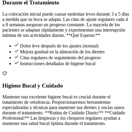
Durante el Tratamiento
La colocación inicial puede causar molestias leves durante 3 a 5 días
a medida que su boca se adapta. Las citas de ajuste regulares cada 4
a 8 semanas aseguran un progreso constante. La mayoría de los
pacientes se adaptan rápidamente y experimentan una interrupción
mínima de sus actividades diarias. **Qué Esperar:**
Dolor leve después de los ajustes (normal)
Mejora gradual en la alineación de los dientes
Citas regulares de seguimiento del progreso
Instrucciones detalladas de higiene bucal
Higiene Bucal y Cuidado
Mantener una excelente higiene bucal es crucial durante el
tratamiento de ortodoncia. Proporcionaremos herramientas
especializadas y técnicas para mantener sus dientes y encías sanos
durante el tratamiento. **Rutina de Cuidado Diario:** **Cuidado
Profesional:** Las limpiezas y los chequeos regulares ayudan a
mantener una salud bucal óptima durante el tratamiento.