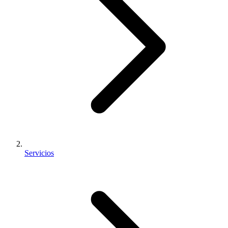
Servicios