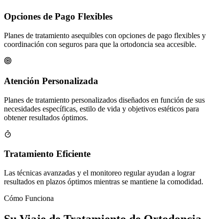
Opciones de Pago Flexibles
Planes de tratamiento asequibles con opciones de pago flexibles y
coordinación con seguros para que la ortodoncia sea accesible.
Atención Personalizada
Planes de tratamiento personalizados diseñados en función de sus
necesidades específicas, estilo de vida y objetivos estéticos para
obtener resultados óptimos.
Tratamiento Eficiente
Las técnicas avanzadas y el monitoreo regular ayudan a lograr
resultados en plazos óptimos mientras se mantiene la comodidad.
Cómo Funciona
Su Viaje de Tratamiento de Ortodoncia