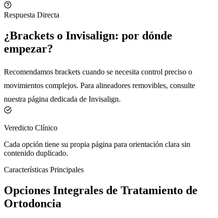
Respuesta Directa
¿Brackets o Invisalign: por dónde
empezar?
Recomendamos brackets cuando se necesita control preciso o
movimientos complejos. Para alineadores removibles, consulte
nuestra página dedicada de Invisalign.
Veredicto Clínico
Cada opción tiene su propia página para orientación clara sin
contenido duplicado.
Características Principales
Opciones Integrales de Tratamiento de
Ortodoncia