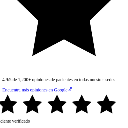
4.9/5 de 1,200+ opiniones de pacientes en todas nuestras sedes
Encuentra más opiniones en Google
ciente verificado