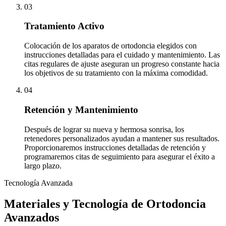
03
Tratamiento Activo
Colocación de los aparatos de ortodoncia elegidos con
instrucciones detalladas para el cuidado y mantenimiento. Las
citas regulares de ajuste aseguran un progreso constante hacia
los objetivos de su tratamiento con la máxima comodidad.
04
Retención y Mantenimiento
Después de lograr su nueva y hermosa sonrisa, los
retenedores personalizados ayudan a mantener sus resultados.
Proporcionaremos instrucciones detalladas de retención y
programaremos citas de seguimiento para asegurar el éxito a
largo plazo.
Tecnología Avanzada
Materiales y Tecnología de Ortodoncia
Avanzados