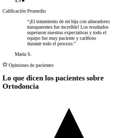
4.9★
Calificación Promedio
“¡El tratamiento de mi hija con alineadores
transparentes fue increíble! Los resultados
superaron nuestras expectativas y todo el
equipo fue muy paciente y cariñoso
durante todo el proceso.”
Maria S.
Opiniones de pacientes
Lo que dicen los pacientes sobre
Ortodoncia