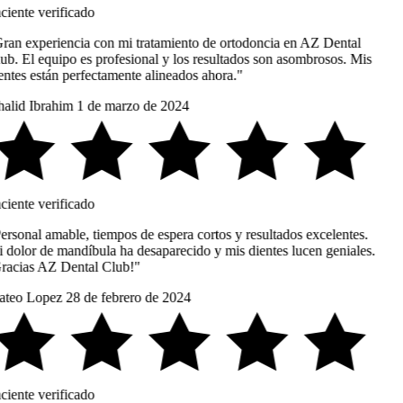
ciente verificado
ran experiencia con mi tratamiento de ortodoncia en AZ Dental
ub. El equipo es profesional y los resultados son asombrosos. Mis
entes están perfectamente alineados ahora."
alid Ibrahim
1 de marzo de 2024
ciente verificado
ersonal amable, tiempos de espera cortos y resultados excelentes.
 dolor de mandíbula ha desaparecido y mis dientes lucen geniales.
racias AZ Dental Club!"
teo Lopez
28 de febrero de 2024
ciente verificado