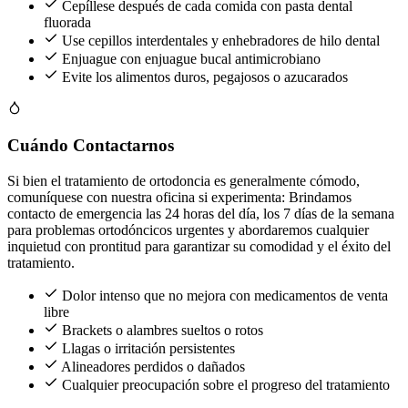
Cepíllese después de cada comida con pasta dental
fluorada
Use cepillos interdentales y enhebradores de hilo dental
Enjuague con enjuague bucal antimicrobiano
Evite los alimentos duros, pegajosos o azucarados
Cuándo Contactarnos
Si bien el tratamiento de ortodoncia es generalmente cómodo,
comuníquese con nuestra oficina si experimenta: Brindamos
contacto de emergencia las 24 horas del día, los 7 días de la semana
para problemas ortodóncicos urgentes y abordaremos cualquier
inquietud con prontitud para garantizar su comodidad y el éxito del
tratamiento.
Dolor intenso que no mejora con medicamentos de venta
libre
Brackets o alambres sueltos o rotos
Llagas o irritación persistentes
Alineadores perdidos o dañados
Cualquier preocupación sobre el progreso del tratamiento