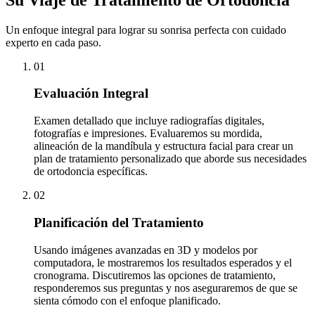
Un enfoque integral para lograr su sonrisa perfecta con cuidado
experto en cada paso.
01
Evaluación Integral
Examen detallado que incluye radiografías digitales,
fotografías e impresiones. Evaluaremos su mordida,
alineación de la mandíbula y estructura facial para crear un
plan de tratamiento personalizado que aborde sus necesidades
de ortodoncia específicas.
02
Planificación del Tratamiento
Usando imágenes avanzadas en 3D y modelos por
computadora, le mostraremos los resultados esperados y el
cronograma. Discutiremos las opciones de tratamiento,
responderemos sus preguntas y nos aseguraremos de que se
sienta cómodo con el enfoque planificado.