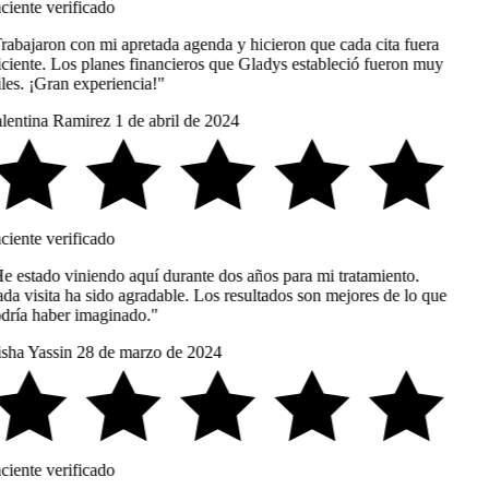
ciente verificado
rabajaron con mi apretada agenda y hicieron que cada cita fuera
iciente. Los planes financieros que Gladys estableció fueron muy
les. ¡Gran experiencia!"
lentina Ramirez
1 de abril de 2024
ciente verificado
e estado viniendo aquí durante dos años para mi tratamiento.
da visita ha sido agradable. Los resultados son mejores de lo que
dría haber imaginado."
sha Yassin
28 de marzo de 2024
ciente verificado