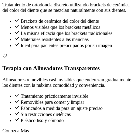
Tratamiento de ortodoncia discreto utilizando brackets de cerámica
del color del diente que se mezclan naturalmente con sus dientes.
Brackets de cerámica del color del diente
Menos visibles que los brackets metálicos
La misma eficacia que los brackets tradicionales
Materiales resistentes a las manchas
Ideal para pacientes preocupados por su imagen
Terapia con Alineadores Transparentes
Alineadores removibles casi invisibles que enderezan gradualmente
los dientes con la máxima comodidad y conveniencia.
Tratamiento prácticamente invisible
Removibles para comer y limpiar
Fabricados a medida para un ajuste preciso
Sin restricciones dietéticas
Plástico liso y cómodo
Conozca Más