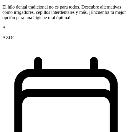
El hilo dental tradicional no es para todos. Descubre alternativas
como irrigadores, cepillos interdentales y más. ¡Encuentra tu mejor
opción para una higiene oral óptima!
A
AZDC