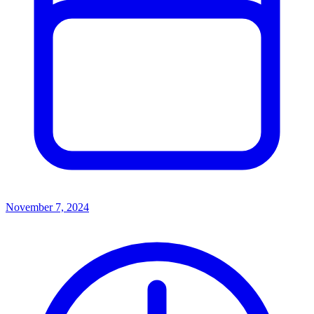
November 7, 2024