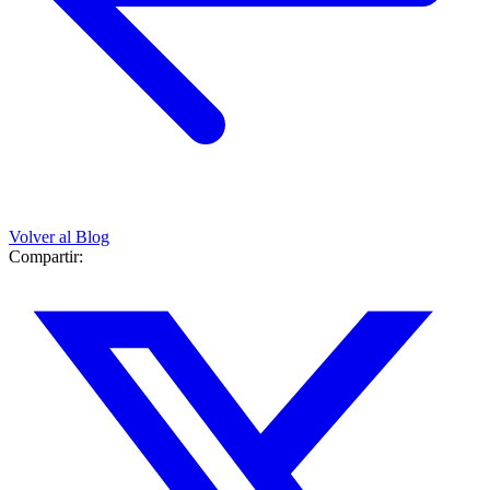
Volver al Blog
Compartir: