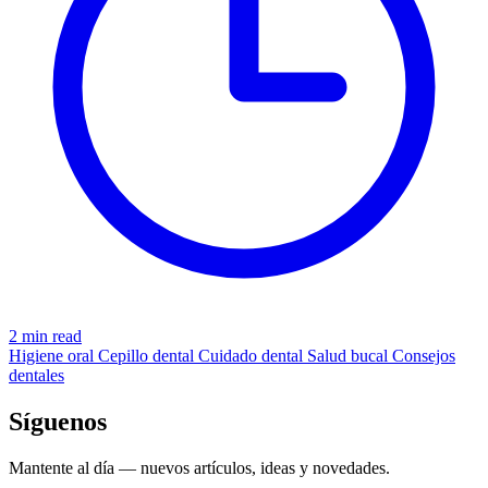
2 min read
Higiene oral
Cepillo dental
Cuidado dental
Salud bucal
Consejos
dentales
Síguenos
Mantente al día — nuevos artículos, ideas y novedades.