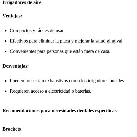
Irrigadores de aire
Ventajas:
Compactos y fáciles de usar.
Efectivos para eliminar la placa y mejorar la salud gingival.
Convenientes para personas que están fuera de casa.
Desventajas:
Pueden no ser tan exhaustivos como los irrigadores bucales.
Requieren acceso a electricidad o baterías.
Recomendaciones para necesidades dentales específicas
Brackets