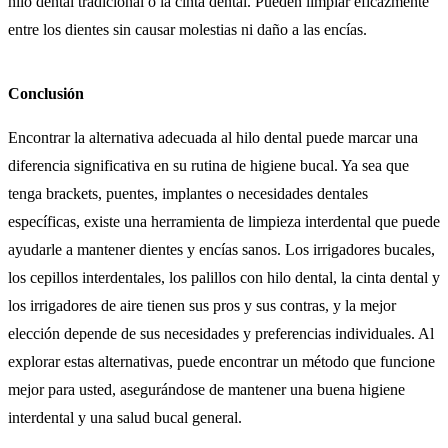
hilo dental tradicional o la cinta dental. Pueden limpiar eficazmente
entre los dientes sin causar molestias ni daño a las encías.
Conclusión
Encontrar la alternativa adecuada al hilo dental puede marcar una
diferencia significativa en su rutina de higiene bucal. Ya sea que
tenga brackets, puentes, implantes o necesidades dentales
específicas, existe una herramienta de limpieza interdental que puede
ayudarle a mantener dientes y encías sanos. Los irrigadores bucales,
los cepillos interdentales, los palillos con hilo dental, la cinta dental y
los irrigadores de aire tienen sus pros y sus contras, y la mejor
elección depende de sus necesidades y preferencias individuales. Al
explorar estas alternativas, puede encontrar un método que funcione
mejor para usted, asegurándose de mantener una buena higiene
interdental y una salud bucal general.