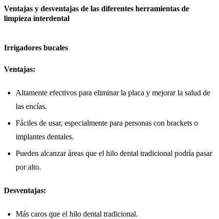
Ventajas y desventajas de las diferentes herramientas de
limpieza interdental
Irrigadores bucales
Ventajas:
Altamente efectivos para eliminar la placa y mejorar la salud de
las encías.
Fáciles de usar, especialmente para personas con brackets o
implantes dentales.
Pueden alcanzar áreas que el hilo dental tradicional podría pasar
por alto.
Desventajas:
Más caros que el hilo dental tradicional.