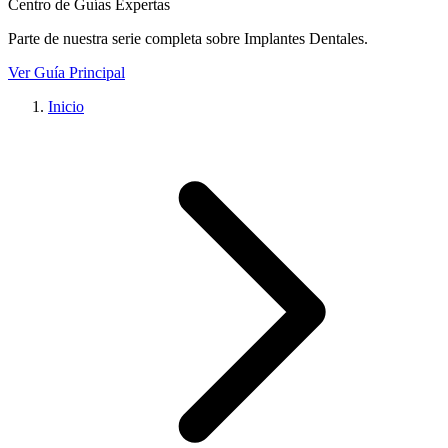
Centro de Guías Expertas
Parte de nuestra serie completa sobre
Implantes Dentales
.
Ver Guía Principal
Inicio