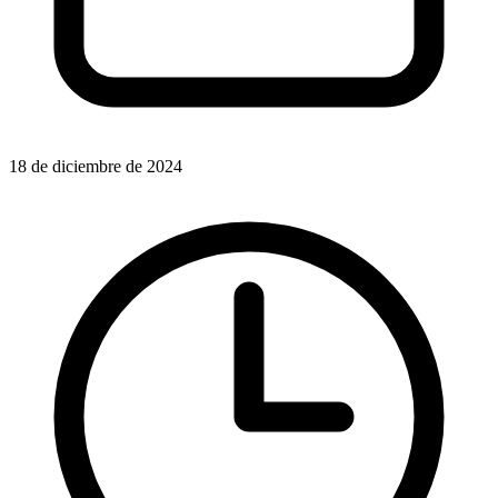
18 de diciembre de 2024