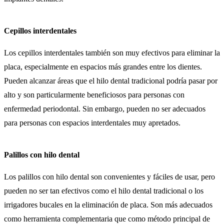
Cepillos interdentales
Los cepillos interdentales también son muy efectivos para eliminar la
placa, especialmente en espacios más grandes entre los dientes.
Pueden alcanzar áreas que el hilo dental tradicional podría pasar por
alto y son particularmente beneficiosos para personas con
enfermedad periodontal. Sin embargo, pueden no ser adecuados
para personas con espacios interdentales muy apretados.
Palillos con hilo dental
Los palillos con hilo dental son convenientes y fáciles de usar, pero
pueden no ser tan efectivos como el hilo dental tradicional o los
irrigadores bucales en la eliminación de placa. Son más adecuados
como herramienta complementaria que como método principal de