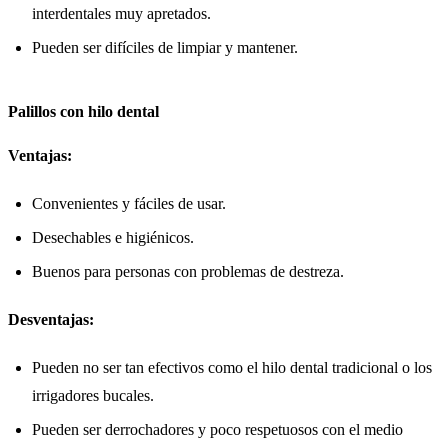
interdentales muy apretados.
Pueden ser difíciles de limpiar y mantener.
Palillos con hilo dental
Ventajas:
Convenientes y fáciles de usar.
Desechables e higiénicos.
Buenos para personas con problemas de destreza.
Desventajas:
Pueden no ser tan efectivos como el hilo dental tradicional o los
irrigadores bucales.
Pueden ser derrochadores y poco respetuosos con el medio