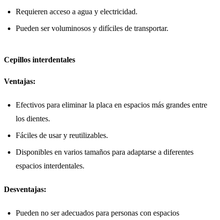
Requieren acceso a agua y electricidad.
Pueden ser voluminosos y difíciles de transportar.
Cepillos interdentales
Ventajas:
Efectivos para eliminar la placa en espacios más grandes entre
los dientes.
Fáciles de usar y reutilizables.
Disponibles en varios tamaños para adaptarse a diferentes
espacios interdentales.
Desventajas:
Pueden no ser adecuados para personas con espacios