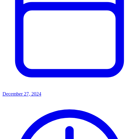
December 27, 2024