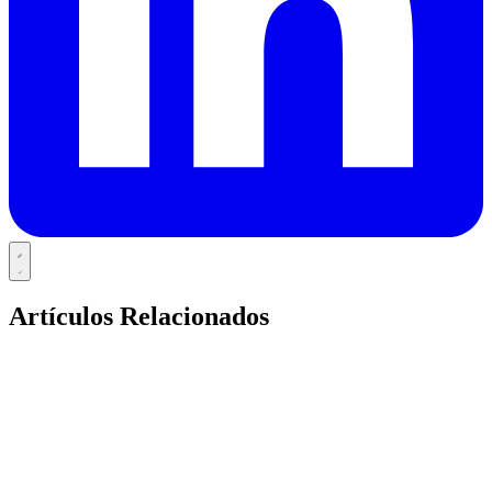
Artículos Relacionados