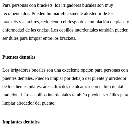
Para personas con brackets, los irrigadores bucales son muy
recomendados. Pueden limpiar eficazmente alrededor de los
brackets y alambres, reduciendo el riesgo de acumulación de placa y
enfermedad de las encías. Los cepillos interdentales también pueden
ser útiles para limpiar entre los brackets.
Puentes dentales
Los irrigadores bucales son una excelente opción para personas con
puentes dentales. Pueden limpiar por debajo del puente y alrededor
de los dientes pilares, áreas difíciles de alcanzar con el hilo dental
tradicional. Los cepillos interdentales también pueden ser útiles para
limpiar alrededor del puente.
Implantes dentales