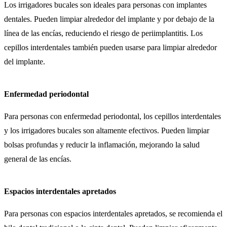
Los irrigadores bucales son ideales para personas con implantes
dentales. Pueden limpiar alrededor del implante y por debajo de la
línea de las encías, reduciendo el riesgo de periimplantitis. Los
cepillos interdentales también pueden usarse para limpiar alrededor
del implante.
Enfermedad periodontal
Para personas con enfermedad periodontal, los cepillos interdentales
y los irrigadores bucales son altamente efectivos. Pueden limpiar
bolsas profundas y reducir la inflamación, mejorando la salud
general de las encías.
Espacios interdentales apretados
Para personas con espacios interdentales apretados, se recomienda el