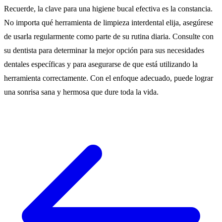
Recuerde, la clave para una higiene bucal efectiva es la constancia.
No importa qué herramienta de limpieza interdental elija, asegúrese
de usarla regularmente como parte de su rutina diaria. Consulte con
su dentista para determinar la mejor opción para sus necesidades
dentales específicas y para asegurarse de que está utilizando la
herramienta correctamente. Con el enfoque adecuado, puede lograr
una sonrisa sana y hermosa que dure toda la vida.