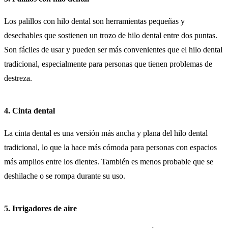
Los palillos con hilo dental son herramientas pequeñas y
desechables que sostienen un trozo de hilo dental entre dos puntas.
Son fáciles de usar y pueden ser más convenientes que el hilo dental
tradicional, especialmente para personas que tienen problemas de
destreza.
4. Cinta dental
La cinta dental es una versión más ancha y plana del hilo dental
tradicional, lo que la hace más cómoda para personas con espacios
más amplios entre los dientes. También es menos probable que se
deshilache o se rompa durante su uso.
5. Irrigadores de aire