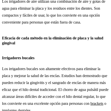
Los irrigadores de aire utilizan una combinación de aire y gotas de
agua para eliminar la placa y los residuos entre los dientes. Son
compactos y fáciles de usar, lo que los convierte en una opción
conveniente para personas que están fuera de casa.
Eficacia de cada método en la eliminación de placa y la salud
gingival
Irrigadores bucales
Los irrigadores bucales son altamente efectivos para eliminar la
placa y mejorar la salud de las encías. Estudios han demostrado que
pueden reducir la gingivitis y el sangrado de encías de manera más
eficaz que el hilo dental tradicional. El chorro de agua pulsátil puede
alcanzar áreas difíciles de acceder con el hilo dental regular, lo que
los convierte en una excelente opción para personas con
brackets
o
implantes dentales.