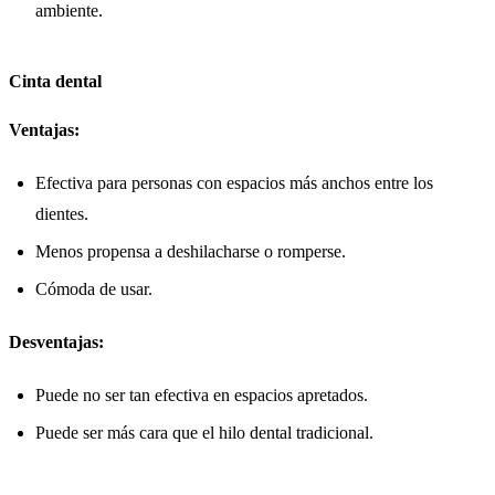
ambiente.
Cinta dental
Ventajas:
Efectiva para personas con espacios más anchos entre los
dientes.
Menos propensa a deshilacharse o romperse.
Cómoda de usar.
Desventajas:
Puede no ser tan efectiva en espacios apretados.
Puede ser más cara que el hilo dental tradicional.