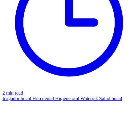
2 min read
Irrigador bucal
Hilo dental
Higiene oral
Waterpik
Salud bucal