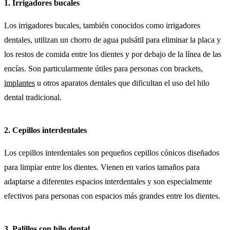
1. Irrigadores bucales
Los irrigadores bucales, también conocidos como irrigadores
dentales, utilizan un chorro de agua pulsátil para eliminar la placa y
los restos de comida entre los dientes y por debajo de la línea de las
encías. Son particularmente útiles para personas con brackets,
implantes
u otros aparatos dentales que dificultan el uso del hilo
dental tradicional.
2. Cepillos interdentales
Los cepillos interdentales son pequeños cepillos cónicos diseñados
para limpiar entre los dientes. Vienen en varios tamaños para
adaptarse a diferentes espacios interdentales y son especialmente
efectivos para personas con espacios más grandes entre los dientes.
3. Palillos con hilo dental