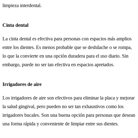
limpieza interdental.
Cinta dental
La cinta dental es efectiva para personas con espacios más amplios
entre los dientes. Es menos probable que se deshilache o se rompa,
lo que la convierte en una opción duradera para el uso diario. Sin
embargo, puede no ser tan efectiva en espacios apretados.
Irrigadores de aire
Los irrigadores de aire son efectivos para eliminar la placa y mejorar
la salud gingival, pero pueden no ser tan exhaustivos como los
irrigadores bucales. Son una buena opción para personas que desean
una forma rápida y conveniente de limpiar entre sus dientes.