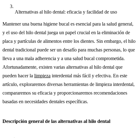
Alternativas al hilo dental: eficacia y facilidad de uso
Mantener una buena higiene bucal es esencial para la salud general,
y el uso del hilo dental juega un papel crucial en la eliminación de
placa y partículas de alimentos entre los dientes. Sin embargo, el hilo
dental tradicional puede ser un desafío para muchas personas, lo que
lleva a una mala adherencia y a una salud bucal comprometida.
Afortunadamente, existen varias alternativas al hilo dental que
pueden hacer la
limpieza
interdental más fácil y efectiva. En este
artículo, exploraremos diversas herramientas de limpieza interdental,
compararemos su eficacia y proporcionaremos recomendaciones
basadas en necesidades dentales específicas.
Descripción general de las alternativas al hilo dental