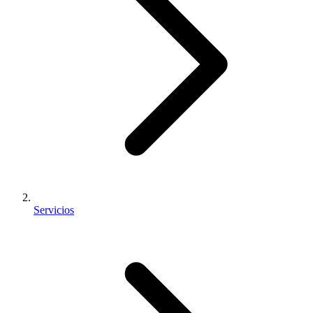
Servicios