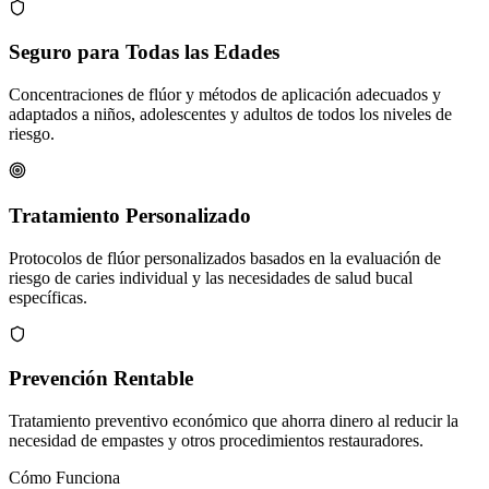
Seguro para Todas las Edades
Concentraciones de flúor y métodos de aplicación adecuados y
adaptados a niños, adolescentes y adultos de todos los niveles de
riesgo.
Tratamiento Personalizado
Protocolos de flúor personalizados basados en la evaluación de
riesgo de caries individual y las necesidades de salud bucal
específicas.
Prevención Rentable
Tratamiento preventivo económico que ahorra dinero al reducir la
necesidad de empastes y otros procedimientos restauradores.
Cómo Funciona