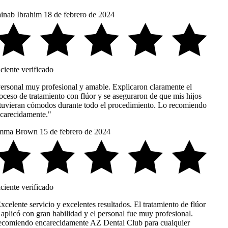
inab Ibrahim
18 de febrero de 2024
ciente verificado
ersonal muy profesional y amable. Explicaron claramente el
oceso de tratamiento con flúor y se aseguraron de que mis hijos
tuvieran cómodos durante todo el procedimiento. Lo recomiendo
carecidamente."
ma Brown
15 de febrero de 2024
ciente verificado
celente servicio y excelentes resultados. El tratamiento de flúor
aplicó con gran habilidad y el personal fue muy profesional.
comiendo encarecidamente AZ Dental Club para cualquier