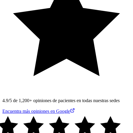
4.9/5 de 1,200+ opiniones de pacientes en todas nuestras sedes
Encuentra más opiniones en Google