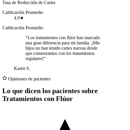
Tasa de Reducción de Caries
Calificación Promedio
4.9★
Calificación Promedio
“Los tratamientos con flúor han marcado
una gran diferencia para mi familia. ¡Mis
hijos no han tenido caries nuevas desde
que comenzamos con los tratamientos
regulares!”
Karen S.
Opiniones de pacientes
Lo que dicen los pacientes sobre
Tratamientos con Flúor