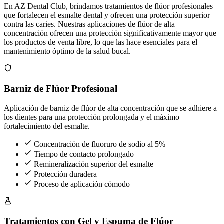
En AZ Dental Club, brindamos tratamientos de flúor profesionales
que fortalecen el esmalte dental y ofrecen una protección superior
contra las caries. Nuestras aplicaciones de flúor de alta
concentración ofrecen una protección significativamente mayor que
los productos de venta libre, lo que las hace esenciales para el
mantenimiento óptimo de la salud bucal.
Barniz de Flúor Profesional
Aplicación de barniz de flúor de alta concentración que se adhiere a
los dientes para una protección prolongada y el máximo
fortalecimiento del esmalte.
Concentración de fluoruro de sodio al 5%
Tiempo de contacto prolongado
Remineralización superior del esmalte
Protección duradera
Proceso de aplicación cómodo
Tratamientos con Gel y Espuma de Flúor