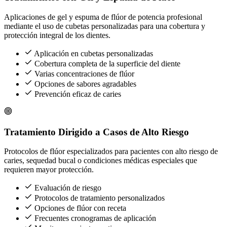
Aplicaciones de gel y espuma de flúor de potencia profesional
mediante el uso de cubetas personalizadas para una cobertura y
protección integral de los dientes.
Aplicación en cubetas personalizadas
Cobertura completa de la superficie del diente
Varias concentraciones de flúor
Opciones de sabores agradables
Prevención eficaz de caries
Tratamiento Dirigido a Casos de Alto Riesgo
Protocolos de flúor especializados para pacientes con alto riesgo de
caries, sequedad bucal o condiciones médicas especiales que
requieren mayor protección.
Evaluación de riesgo
Protocolos de tratamiento personalizados
Opciones de flúor con receta
Frecuentes cronogramas de aplicación