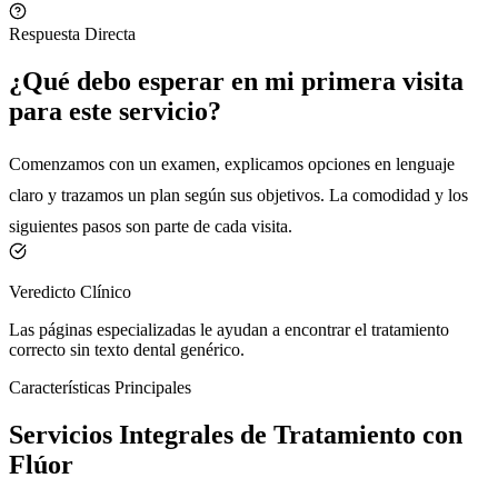
Respuesta Directa
¿Qué debo esperar en mi primera visita
para este servicio?
Comenzamos con un examen, explicamos opciones en lenguaje
claro y trazamos un plan según sus objetivos. La comodidad y los
siguientes pasos son parte de cada visita.
Veredicto Clínico
Las páginas especializadas le ayudan a encontrar el tratamiento
correcto sin texto dental genérico.
Características Principales
Servicios Integrales de Tratamiento con
Flúor