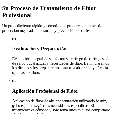
Su Proceso de Tratamiento de Flúor
Profesional
Un procedimiento rápido y cómodo que proporciona meses de
protección mejorada del esmalte y prevención de caries.
01
Evaluación y Preparación
Evaluación integral de sus factores de riesgo de caries, estado
de salud bucal actual y necesidades de flúor. Le limpiaremos
los dientes y los prepararemos para una absorción y eficacia
óptimas del flúor.
02
Aplicación Profesional de Flúor
Aplicación de flúor de alta concentración utilizando barniz,
gel o espuma según sus necesidades específicas. El
tratamiento es cómodo y solo toma unos minutos completarlo