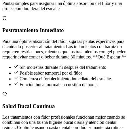
Pautas simples para asegurar una óptima absorción del flúor y una
protección duradera del esmalte
Postratamiento Inmediato
Para una óptima absorción del flúor, siga las pautas específicas para
el cuidado posterior al tratamiento. Los tratamientos con barniz no
requieren restricciones, mientras que los tratamientos con gel pueden
requerir evitar comer o beber durante 30 minutos. **Qué Esperar:**
Sin molestias durante ni después del tratamiento
Posible sabor temporal por el flúor
Comienza el fortalecimiento inmediato del esmalte
Función bucal normal en cuestión de horas
Salud Bucal Continua
Los tratamientos con flúor profesionales funcionan mejor cuando se
combinan con una buena higiene bucal diaria y atención dental
regular. Continúe usando pasta dental con flúor y mantenga rutinas