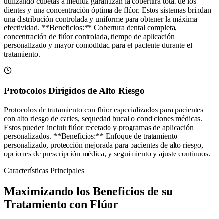
utilizando cubetas a medida garantizan la cobertura total de los
dientes y una concentración óptima de flúor. Estos sistemas brindan
una distribución controlada y uniforme para obtener la máxima
efectividad. **Beneficios:** Cobertura dental completa,
concentración de flúor controlada, tiempo de aplicación
personalizado y mayor comodidad para el paciente durante el
tratamiento.
Protocolos Dirigidos de Alto Riesgo
Protocolos de tratamiento con flúor especializados para pacientes
con alto riesgo de caries, sequedad bucal o condiciones médicas.
Estos pueden incluir flúor recetado y programas de aplicación
personalizados. **Beneficios:** Enfoque de tratamiento
personalizado, protección mejorada para pacientes de alto riesgo,
opciones de prescripción médica, y seguimiento y ajuste continuos.
Características Principales
Maximizando los Beneficios de su
Tratamiento con Flúor