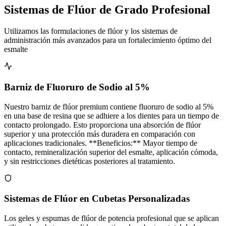
Sistemas de Flúor de Grado Profesional
Utilizamos las formulaciones de flúor y los sistemas de
administración más avanzados para un fortalecimiento óptimo del
esmalte
Barniz de Fluoruro de Sodio al 5%
Nuestro barniz de flúor premium contiene fluoruro de sodio al 5%
en una base de resina que se adhiere a los dientes para un tiempo de
contacto prolongado. Esto proporciona una absorción de flúor
superior y una protección más duradera en comparación con
aplicaciones tradicionales. **Beneficios:** Mayor tiempo de
contacto, remineralización superior del esmalte, aplicación cómoda,
y sin restricciones dietéticas posteriores al tratamiento.
Sistemas de Flúor en Cubetas Personalizadas
Los geles y espumas de flúor de potencia profesional que se aplican