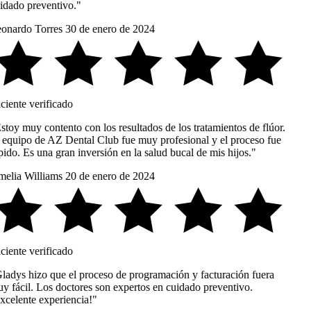
idado preventivo."
onardo Torres
30 de enero de 2024
ciente verificado
toy muy contento con los resultados de los tratamientos de flúor.
 equipo de AZ Dental Club fue muy profesional y el proceso fue
ido. Es una gran inversión en la salud bucal de mis hijos."
elia Williams
20 de enero de 2024
ciente verificado
ladys hizo que el proceso de programación y facturación fuera
y fácil. Los doctores son expertos en cuidado preventivo.
xcelente experiencia!"