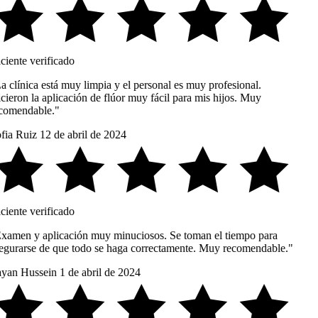
ciente verificado
a clínica está muy limpia y el personal es muy profesional.
cieron la aplicación de flúor muy fácil para mis hijos. Muy
comendable."
fia Ruiz
12 de abril de 2024
ciente verificado
xamen y aplicación muy minuciosos. Se toman el tiempo para
egurarse de que todo se haga correctamente. Muy recomendable."
yan Hussein
1 de abril de 2024