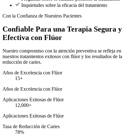
Inquietudes sobre la eficacia del tratamiento
Con la Confianza de Nuestros Pacientes
Confiable Para una Terapia Segura y
Efectiva con Flúor
Nuestro compromiso con la atención preventiva se refleja en
nuestros tratamientos exitosos con flúor y los resultados de la
reducción de caries.
Años de Excelencia con Flúor
15+
Años de Excelencia con Flúor
Aplicaciones Exitosas de Flúor
12,000+
Aplicaciones Exitosas de Flúor
Tasa de Reducción de Caries
78%