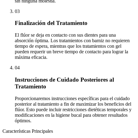
sin ninguna molestia.
03
Finalización del Tratamiento
El flúor se deja en contacto con sus dientes para una
absorción óptima. Los tratamientos con barniz no requieren
tiempo de espera, mientras que los tratamientos con gel
pueden requerir un breve tiempo de contacto para lograr la
máxima eficacia.
04
Instrucciones de Cuidado Posteriores al
Tratamiento
Proporcionaremos instrucciones específicas para el cuidado
posterior al tratamiento a fin de maximizar los beneficios del
flúor. Esto puede incluir restricciones dietéticas temporales y
modificaciones en la higiene bucal para obtener resultados
óptimos.
Características Principales