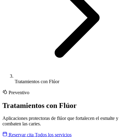
Tratamientos con Flúor
Preventivo
Tratamientos con Flúor
Aplicaciones protectoras de flúor que fortalecen el esmalte y
combaten las caries.
Reservar cita
Todos los servicios