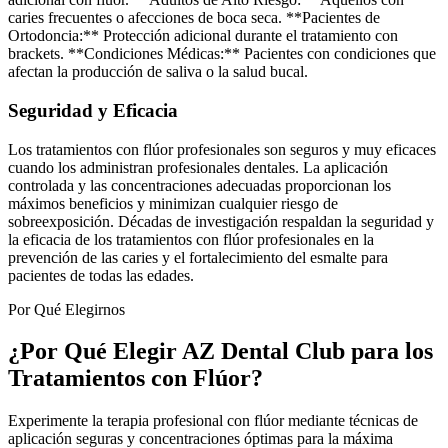
caries frecuentes o afecciones de boca seca. **Pacientes de
Ortodoncia:** Protección adicional durante el tratamiento con
brackets. **Condiciones Médicas:** Pacientes con condiciones que
afectan la producción de saliva o la salud bucal.
Seguridad y Eficacia
Los tratamientos con flúor profesionales son seguros y muy eficaces
cuando los administran profesionales dentales. La aplicación
controlada y las concentraciones adecuadas proporcionan los
máximos beneficios y minimizan cualquier riesgo de
sobreexposición. Décadas de investigación respaldan la seguridad y
la eficacia de los tratamientos con flúor profesionales en la
prevención de las caries y el fortalecimiento del esmalte para
pacientes de todas las edades.
Por Qué Elegirnos
¿Por Qué Elegir AZ Dental Club para los
Tratamientos con Flúor?
Experimente la terapia profesional con flúor mediante técnicas de
aplicación seguras y concentraciones óptimas para la máxima