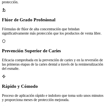
protección.
Flúor de Grado Profesional
Fórmulas de flúor de alta concentración que brindan
significativamente más protección que los productos de venta libre.
Prevención Superior de Caries
Eficacia comprobada en la prevención de caries y en la reversión de
las primeras etapas de la caries dental a través de la remineralización
del esmalte.
Rápido y Cómodo
Proceso de aplicación rápido e indoloro que toma solo unos minutos
y proporciona meses de protección mejorada.