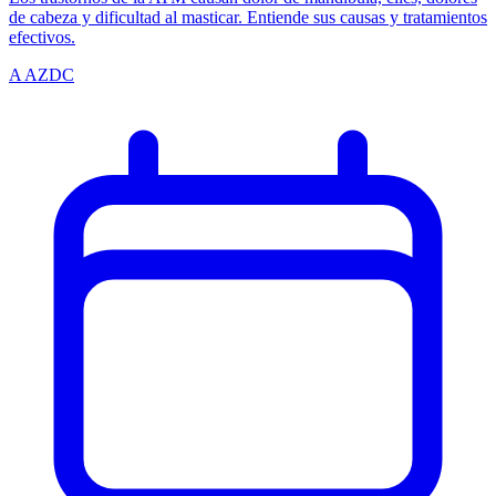
de cabeza y dificultad al masticar. Entiende sus causas y tratamientos
efectivos.
A
AZDC