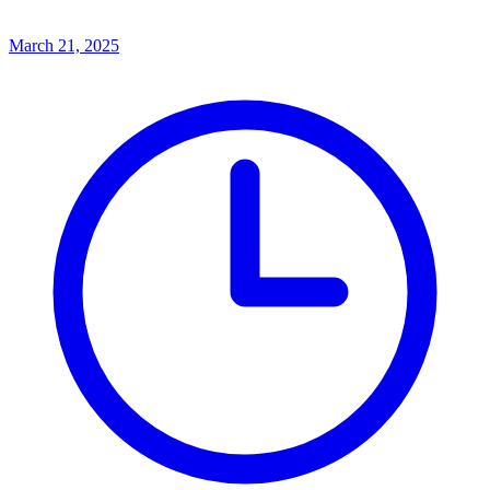
March 21, 2025