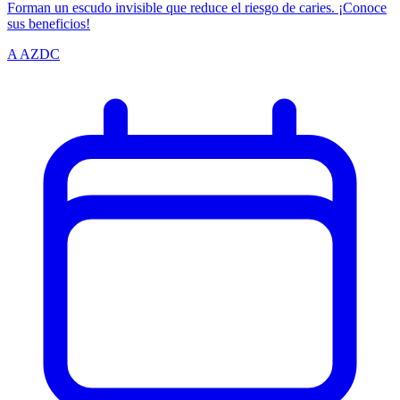
Forman un escudo invisible que reduce el riesgo de caries. ¡Conoce
sus beneficios!
A
AZDC