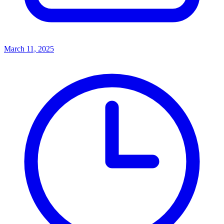
March 11, 2025