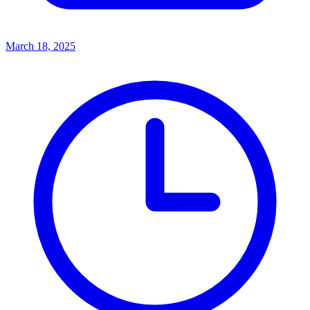
March 18, 2025