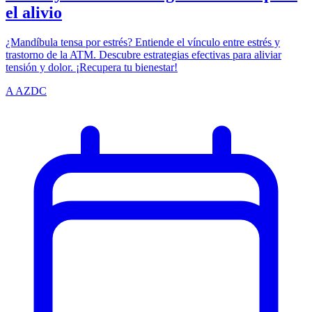
el alivio
¿Mandíbula tensa por estrés? Entiende el vínculo entre estrés y
trastorno de la ATM. Descubre estrategias efectivas para aliviar
tensión y dolor. ¡Recupera tu bienestar!
A
AZDC