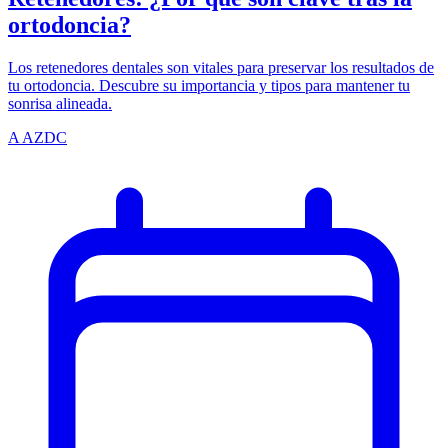
ortodoncia?
Los retenedores dentales son vitales para preservar los resultados de
tu ortodoncia. Descubre su importancia y tipos para mantener tu
sonrisa alineada.
A
AZDC