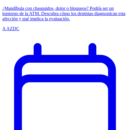
¿Mandíbula con chasquidos, dolor o bloqueos? Podría ser un
trastorno de la ATM. Descubra cómo los dentistas diagnostican esta
afección y qué implica la evaluación.
A
AZDC