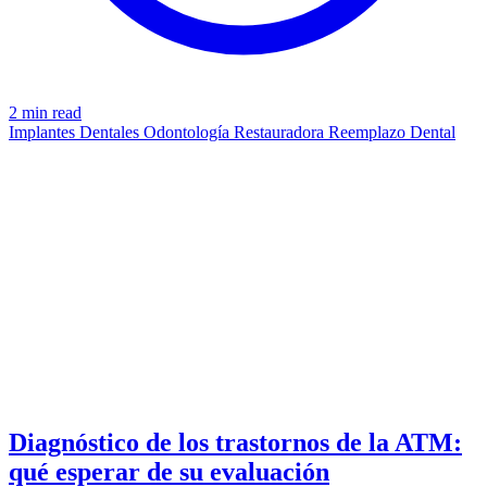
2 min read
Implantes Dentales
Odontología Restauradora
Reemplazo Dental
DIAGNOSING
azdentalclub.com
Diagnóstico de los trastornos de la ATM:
qué esperar de su evaluación