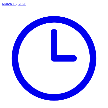
March 15, 2026