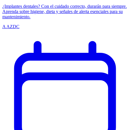
¿Implantes dentales? Con el cuidado correcto, durarán para siempre.
Aprenda sobre higiene, dieta y señales de alerta esenciales para su
mantenimiento.
A
AZDC