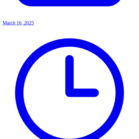
March 16, 2025