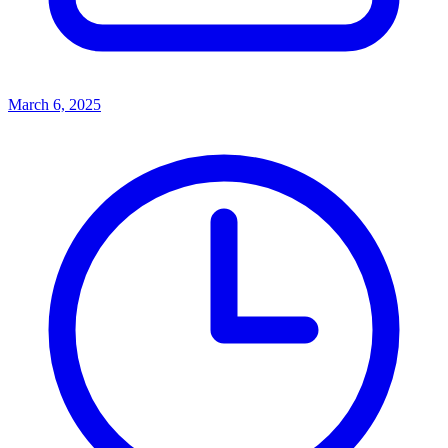
March 6, 2025