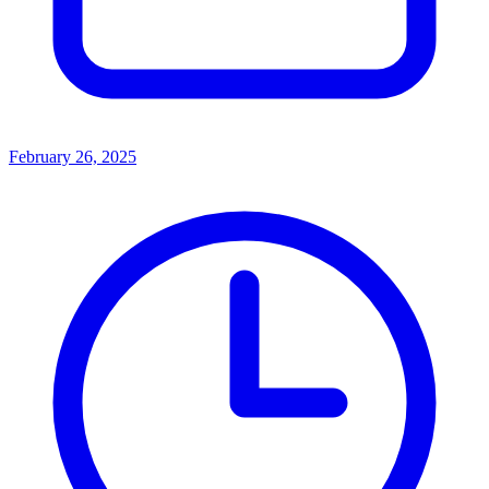
February 26, 2025