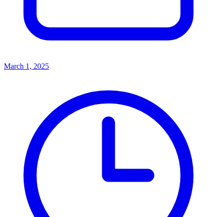
March 1, 2025