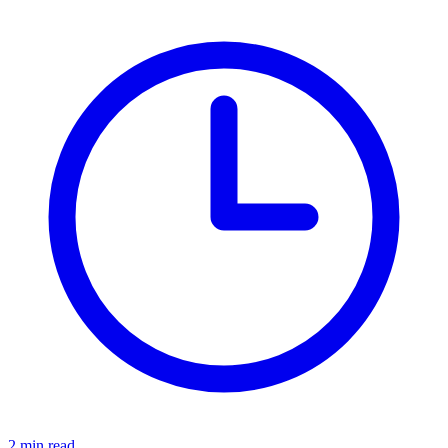
2 min read