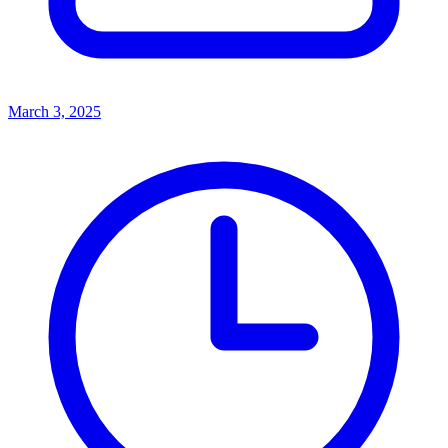
March 3, 2025