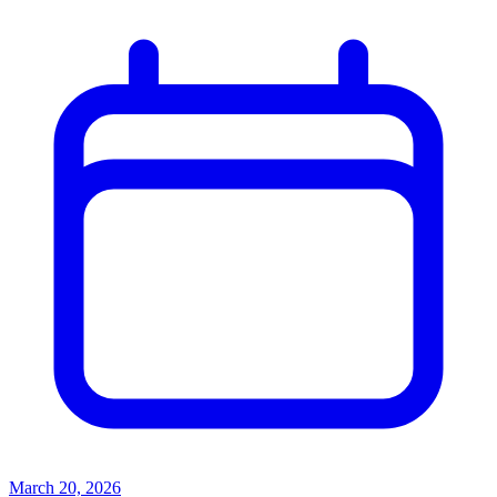
March 20, 2026