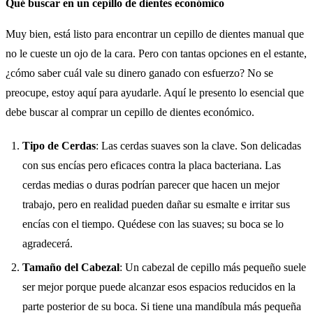
Qué buscar en un cepillo de dientes económico
Muy bien, está listo para encontrar un cepillo de dientes manual que
no le cueste un ojo de la cara. Pero con tantas opciones en el estante,
¿cómo saber cuál vale su dinero ganado con esfuerzo? No se
preocupe, estoy aquí para ayudarle. Aquí le presento lo esencial que
debe buscar al comprar un cepillo de dientes económico.
Tipo de Cerdas
: Las cerdas suaves son la clave. Son delicadas
con sus encías pero eficaces contra la placa bacteriana. Las
cerdas medias o duras podrían parecer que hacen un mejor
trabajo, pero en realidad pueden dañar su esmalte e irritar sus
encías con el tiempo. Quédese con las suaves; su boca se lo
agradecerá.
Tamaño del Cabezal
: Un cabezal de cepillo más pequeño suele
ser mejor porque puede alcanzar esos espacios reducidos en la
parte posterior de su boca. Si tiene una mandíbula más pequeña