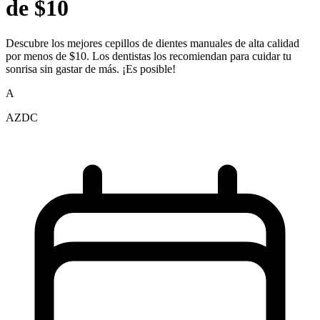
de $10
Descubre los mejores cepillos de dientes manuales de alta calidad
por menos de $10. Los dentistas los recomiendan para cuidar tu
sonrisa sin gastar de más. ¡Es posible!
A
AZDC