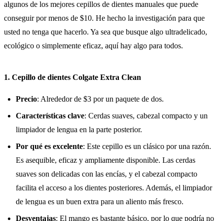
algunos de los mejores cepillos de dientes manuales que puede
conseguir por menos de $10. He hecho la investigación para que
usted no tenga que hacerlo. Ya sea que busque algo ultradelicado,
ecológico o simplemente eficaz, aquí hay algo para todos.
1. Cepillo de dientes Colgate Extra Clean
Precio
: Alrededor de $3 por un paquete de dos.
Características clave
: Cerdas suaves, cabezal compacto y un
limpiador de lengua en la parte posterior.
Por qué es excelente
: Este cepillo es un clásico por una razón.
Es asequible, eficaz y ampliamente disponible. Las cerdas
suaves son delicadas con las encías, y el cabezal compacto
facilita el acceso a los dientes posteriores. Además, el limpiador
de lengua es un buen extra para un aliento más fresco.
Desventajas
: El mango es bastante básico, por lo que podría no