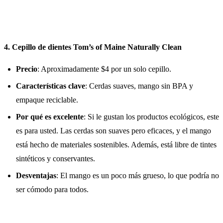
4. Cepillo de dientes Tom’s of Maine Naturally Clean
Precio
: Aproximadamente $4 por un solo cepillo.
Características clave
: Cerdas suaves, mango sin BPA y
empaque reciclable.
Por qué es excelente
: Si le gustan los productos ecológicos, este
es para usted. Las cerdas son suaves pero eficaces, y el mango
está hecho de materiales sostenibles. Además, está libre de tintes
sintéticos y conservantes.
Desventajas
: El mango es un poco más grueso, lo que podría no
ser cómodo para todos.