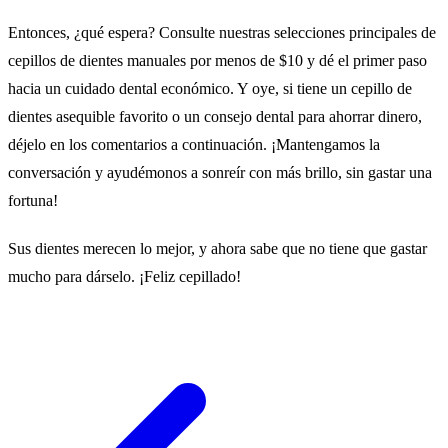
Entonces, ¿qué espera? Consulte nuestras selecciones principales de
cepillos de dientes manuales por menos de $10 y dé el primer paso
hacia un cuidado dental económico. Y oye, si tiene un cepillo de
dientes asequible favorito o un consejo dental para ahorrar dinero,
déjelo en los comentarios a continuación. ¡Mantengamos la
conversación y ayudémonos a sonreír con más brillo, sin gastar una
fortuna!
Sus dientes merecen lo mejor, y ahora sabe que no tiene que gastar
mucho para dárselo. ¡Feliz cepillado!