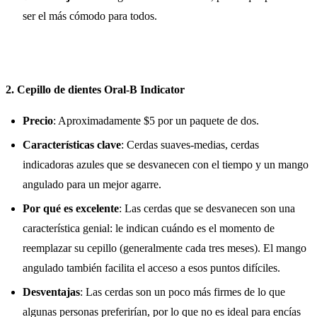
ser el más cómodo para todos.
2. Cepillo de dientes Oral-B Indicator
Precio
: Aproximadamente $5 por un paquete de dos.
Características clave
: Cerdas suaves-medias, cerdas
indicadoras azules que se desvanecen con el tiempo y un mango
angulado para un mejor agarre.
Por qué es excelente
: Las cerdas que se desvanecen son una
característica genial: le indican cuándo es el momento de
reemplazar su cepillo (generalmente cada tres meses). El mango
angulado también facilita el acceso a esos puntos difíciles.
Desventajas
: Las cerdas son un poco más firmes de lo que
algunas personas preferirían, por lo que no es ideal para encías