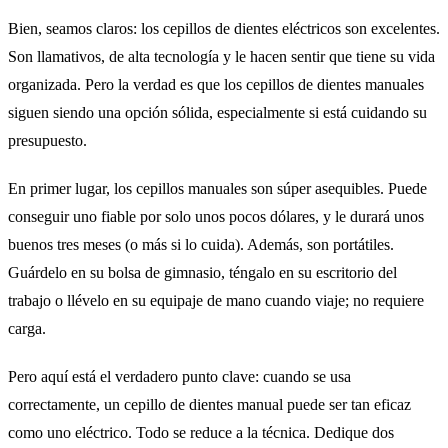
Bien, seamos claros: los cepillos de dientes eléctricos son excelentes.
Son llamativos, de alta tecnología y le hacen sentir que tiene su vida
organizada. Pero la verdad es que los cepillos de dientes manuales
siguen siendo una opción sólida, especialmente si está cuidando su
presupuesto.
En primer lugar, los cepillos manuales son súper asequibles. Puede
conseguir uno fiable por solo unos pocos dólares, y le durará unos
buenos tres meses (o más si lo cuida). Además, son portátiles.
Guárdelo en su bolsa de gimnasio, téngalo en su escritorio del
trabajo o llévelo en su equipaje de mano cuando viaje; no requiere
carga.
Pero aquí está el verdadero punto clave: cuando se usa
correctamente, un cepillo de dientes manual puede ser tan eficaz
como uno eléctrico. Todo se reduce a la técnica. Dedique dos