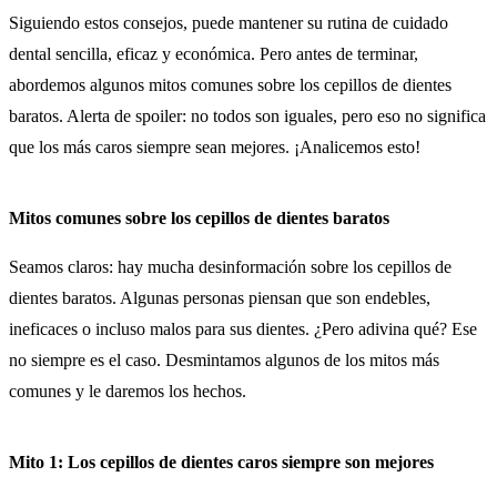
Siguiendo estos consejos, puede mantener su rutina de cuidado
dental sencilla, eficaz y económica. Pero antes de terminar,
abordemos algunos mitos comunes sobre los cepillos de dientes
baratos. Alerta de spoiler: no todos son iguales, pero eso no significa
que los más caros siempre sean mejores. ¡Analicemos esto!
Mitos comunes sobre los cepillos de dientes baratos
Seamos claros: hay mucha desinformación sobre los cepillos de
dientes baratos. Algunas personas piensan que son endebles,
ineficaces o incluso malos para sus dientes. ¿Pero adivina qué? Ese
no siempre es el caso. Desmintamos algunos de los mitos más
comunes y le daremos los hechos.
Mito 1: Los cepillos de dientes caros siempre son mejores