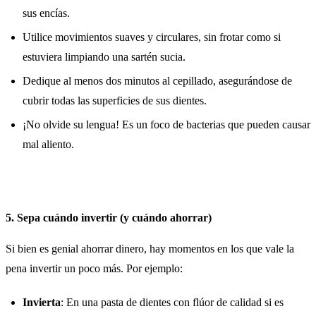
sus encías.
Utilice movimientos suaves y circulares, sin frotar como si
estuviera limpiando una sartén sucia.
Dedique al menos dos minutos al cepillado, asegurándose de
cubrir todas las superficies de sus dientes.
¡No olvide su lengua! Es un foco de bacterias que pueden causar
mal aliento.
5. Sepa cuándo invertir (y cuándo ahorrar)
Si bien es genial ahorrar dinero, hay momentos en los que vale la
pena invertir un poco más. Por ejemplo:
Invierta
: En una pasta de dientes con flúor de calidad si es