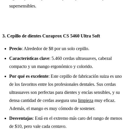
supersensibles.
3. Cepillo de dientes Curaprox CS 5460 Ultra Soft
Precio
: Alrededor de $8 por un solo cepillo.
Características clave
: 5.460 cerdas ultrasuaves, cabezal
compacto y un mango ergonómico y colorido.
Por qué es excelente
: Este cepillo de fabricación suiza es uno
de los favoritos entre los profesionales dentales. Sus cerdas
ultrasuaves son perfectas para dientes y encías sensibles, y su
densa cantidad de cerdas asegura una
limpieza
muy eficaz.
Además, el mango es muy cómodo de sostener.
Desventajas
: Está en el extremo más caro del rango de menos
de $10, pero vale cada centavo.