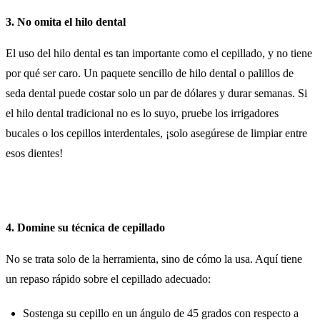
3. No omita el hilo dental
El uso del hilo dental es tan importante como el cepillado, y no tiene
por qué ser caro. Un paquete sencillo de hilo dental o palillos de
seda dental puede costar solo un par de dólares y durar semanas. Si
el hilo dental tradicional no es lo suyo, pruebe los irrigadores
bucales o los cepillos interdentales, ¡solo asegúrese de limpiar entre
esos dientes!
4. Domine su técnica de cepillado
No se trata solo de la herramienta, sino de cómo la usa. Aquí tiene
un repaso rápido sobre el cepillado adecuado:
Sostenga su cepillo en un ángulo de 45 grados con respecto a