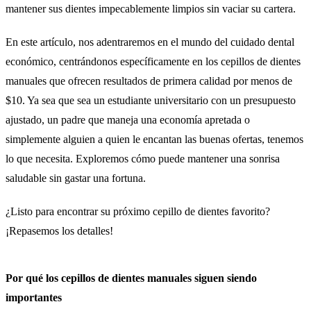
mantener sus dientes impecablemente limpios sin vaciar su cartera.
En este artículo, nos adentraremos en el mundo del cuidado dental
económico, centrándonos específicamente en los cepillos de dientes
manuales que ofrecen resultados de primera calidad por menos de
$10. Ya sea que sea un estudiante universitario con un presupuesto
ajustado, un padre que maneja una economía apretada o
simplemente alguien a quien le encantan las buenas ofertas, tenemos
lo que necesita. Exploremos cómo puede mantener una sonrisa
saludable sin gastar una fortuna.
¿Listo para encontrar su próximo cepillo de dientes favorito?
¡Repasemos los detalles!
Por qué los cepillos de dientes manuales siguen siendo
importantes