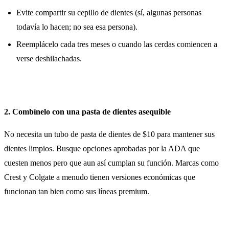
Evite compartir su cepillo de dientes (sí, algunas personas
todavía lo hacen; no sea esa persona).
Reemplácelo cada tres meses o cuando las cerdas comiencen a
verse deshilachadas.
2. Combínelo con una pasta de dientes asequible
No necesita un tubo de pasta de dientes de $10 para mantener sus
dientes limpios. Busque opciones aprobadas por la ADA que
cuesten menos pero que aun así cumplan su función. Marcas como
Crest y Colgate a menudo tienen versiones económicas que
funcionan tan bien como sus líneas premium.