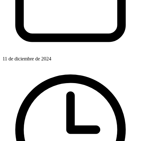
11 de diciembre de 2024