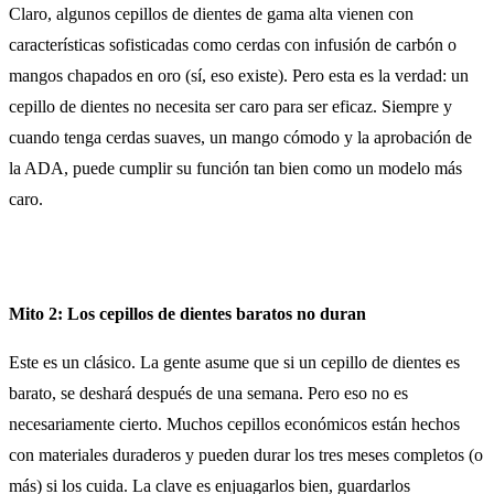
Claro, algunos cepillos de dientes de gama alta vienen con
características sofisticadas como cerdas con infusión de carbón o
mangos chapados en oro (sí, eso existe). Pero esta es la verdad: un
cepillo de dientes no necesita ser caro para ser eficaz. Siempre y
cuando tenga cerdas suaves, un mango cómodo y la aprobación de
la ADA, puede cumplir su función tan bien como un modelo más
caro.
Mito 2: Los cepillos de dientes baratos no duran
Este es un clásico. La gente asume que si un cepillo de dientes es
barato, se deshará después de una semana. Pero eso no es
necesariamente cierto. Muchos cepillos económicos están hechos
con materiales duraderos y pueden durar los tres meses completos (o
más) si los cuida. La clave es enjuagarlos bien, guardarlos