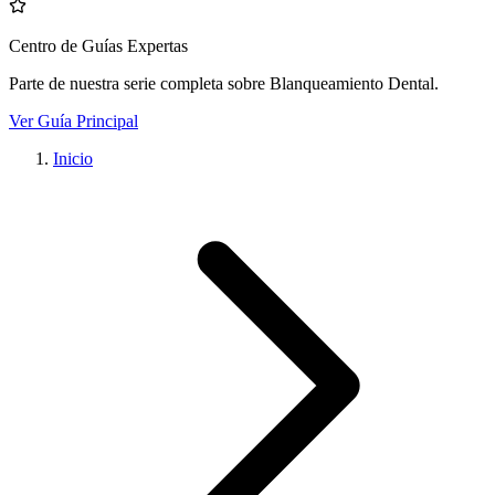
Centro de Guías Expertas
Parte de nuestra serie completa sobre
Blanqueamiento Dental
.
Ver Guía Principal
Inicio