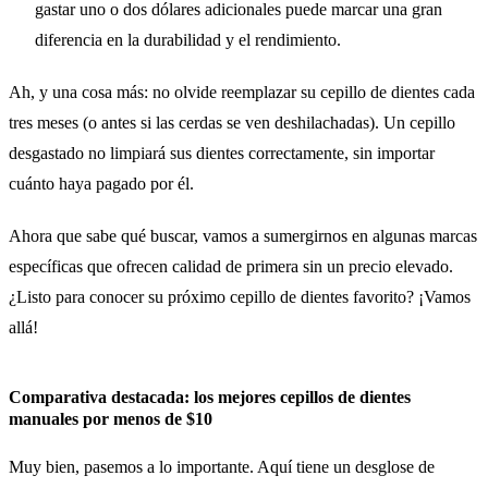
gastar uno o dos dólares adicionales puede marcar una gran
diferencia en la durabilidad y el rendimiento.
Ah, y una cosa más: no olvide reemplazar su cepillo de dientes cada
tres meses (o antes si las cerdas se ven deshilachadas). Un cepillo
desgastado no limpiará sus dientes correctamente, sin importar
cuánto haya pagado por él.
Ahora que sabe qué buscar, vamos a sumergirnos en algunas marcas
específicas que ofrecen calidad de primera sin un precio elevado.
¿Listo para conocer su próximo cepillo de dientes favorito? ¡Vamos
allá!
Comparativa destacada: los mejores cepillos de dientes
manuales por menos de $10
Muy bien, pasemos a lo importante. Aquí tiene un desglose de