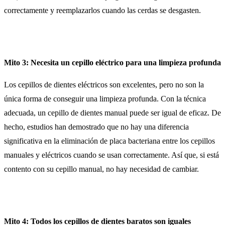
correctamente y reemplazarlos cuando las cerdas se desgasten.
Mito 3: Necesita un cepillo eléctrico para una limpieza profunda
Los cepillos de dientes eléctricos son excelentes, pero no son la
única forma de conseguir una limpieza profunda. Con la técnica
adecuada, un cepillo de dientes manual puede ser igual de eficaz. De
hecho, estudios han demostrado que no hay una diferencia
significativa en la eliminación de placa bacteriana entre los cepillos
manuales y eléctricos cuando se usan correctamente. Así que, si está
contento con su cepillo manual, no hay necesidad de cambiar.
Mito 4: Todos los cepillos de dientes baratos son iguales