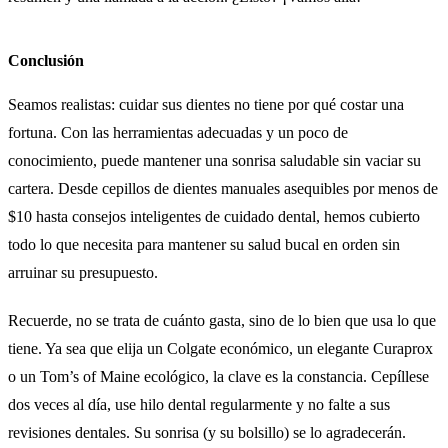
Conclusión
Seamos realistas: cuidar sus dientes no tiene por qué costar una
fortuna. Con las herramientas adecuadas y un poco de
conocimiento, puede mantener una sonrisa saludable sin vaciar su
cartera. Desde cepillos de dientes manuales asequibles por menos de
$10 hasta consejos inteligentes de cuidado dental, hemos cubierto
todo lo que necesita para mantener su salud bucal en orden sin
arruinar su presupuesto.
Recuerde, no se trata de cuánto gasta, sino de lo bien que usa lo que
tiene. Ya sea que elija un Colgate económico, un elegante Curaprox
o un Tom’s of Maine ecológico, la clave es la constancia. Cepíllese
dos veces al día, use hilo dental regularmente y no falte a sus
revisiones dentales. Su sonrisa (y su bolsillo) se lo agradecerán.