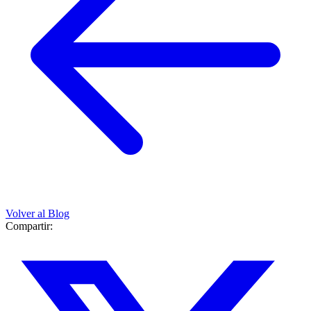
Volver al Blog
Compartir: