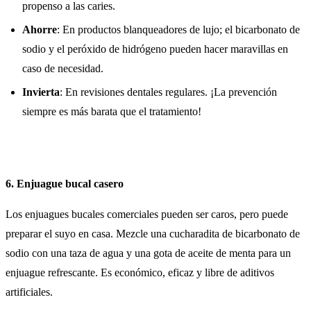
propenso a las caries.
Ahorre
: En productos blanqueadores de lujo; el bicarbonato de
sodio y el peróxido de hidrógeno pueden hacer maravillas en
caso de necesidad.
Invierta
: En revisiones dentales regulares. ¡La prevención
siempre es más barata que el tratamiento!
6. Enjuague bucal casero
Los enjuagues bucales comerciales pueden ser caros, pero puede
preparar el suyo en casa. Mezcle una cucharadita de bicarbonato de
sodio con una taza de agua y una gota de aceite de menta para un
enjuague refrescante. Es económico, eficaz y libre de aditivos
artificiales.