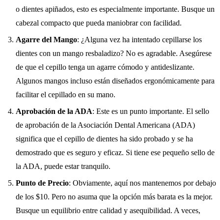
o dientes apiñados, esto es especialmente importante. Busque un
cabezal compacto que pueda maniobrar con facilidad.
Agarre del Mango
: ¿Alguna vez ha intentado cepillarse los
dientes con un mango resbaladizo? No es agradable. Asegúrese
de que el cepillo tenga un agarre cómodo y antideslizante.
Algunos mangos incluso están diseñados ergonómicamente para
facilitar el cepillado en su mano.
Aprobación de la ADA
: Este es un punto importante. El sello
de aprobación de la Asociación Dental Americana (ADA)
significa que el cepillo de dientes ha sido probado y se ha
demostrado que es seguro y eficaz. Si tiene ese pequeño sello de
la ADA, puede estar tranquilo.
Punto de Precio
: Obviamente, aquí nos mantenemos por debajo
de los $10. Pero no asuma que la opción más barata es la mejor.
Busque un equilibrio entre calidad y asequibilidad. A veces,