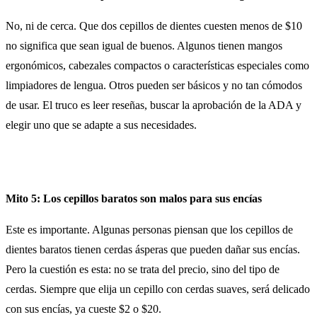
No, ni de cerca. Que dos cepillos de dientes cuesten menos de $10
no significa que sean igual de buenos. Algunos tienen mangos
ergonómicos, cabezales compactos o características especiales como
limpiadores de lengua. Otros pueden ser básicos y no tan cómodos
de usar. El truco es leer reseñas, buscar la aprobación de la ADA y
elegir uno que se adapte a sus necesidades.
Mito 5: Los cepillos baratos son malos para sus encías
Este es importante. Algunas personas piensan que los cepillos de
dientes baratos tienen cerdas ásperas que pueden dañar sus encías.
Pero la cuestión es esta: no se trata del precio, sino del tipo de
cerdas. Siempre que elija un cepillo con cerdas suaves, será delicado
con sus encías, ya cueste $2 o $20.