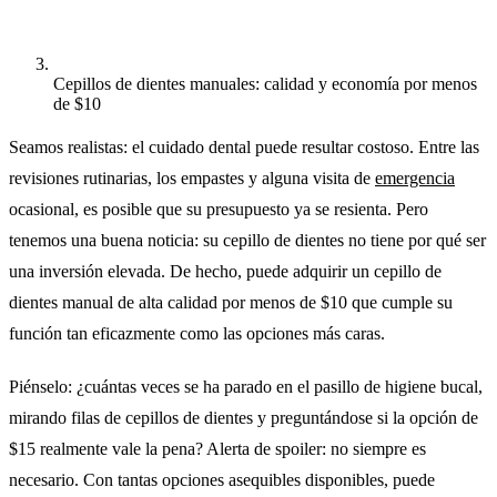
Cepillos de dientes manuales: calidad y economía por menos
de $10
Seamos realistas: el cuidado dental puede resultar costoso. Entre las
revisiones rutinarias, los empastes y alguna visita de
emergencia
ocasional, es posible que su presupuesto ya se resienta. Pero
tenemos una buena noticia: su cepillo de dientes no tiene por qué ser
una inversión elevada. De hecho, puede adquirir un cepillo de
dientes manual de alta calidad por menos de $10 que cumple su
función tan eficazmente como las opciones más caras.
Piénselo: ¿cuántas veces se ha parado en el pasillo de higiene bucal,
mirando filas de cepillos de dientes y preguntándose si la opción de
$15 realmente vale la pena? Alerta de spoiler: no siempre es
necesario. Con tantas opciones asequibles disponibles, puede