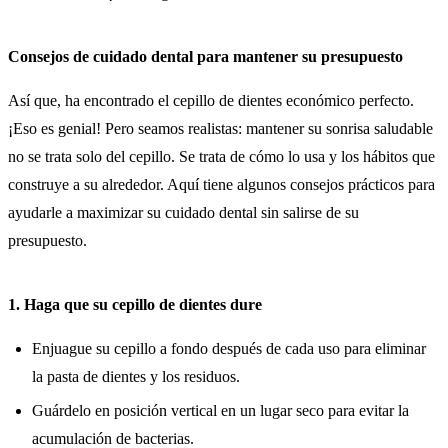
Consejos de cuidado dental para mantener su presupuesto
Así que, ha encontrado el cepillo de dientes económico perfecto.
¡Eso es genial! Pero seamos realistas: mantener su sonrisa saludable
no se trata solo del cepillo. Se trata de cómo lo usa y los hábitos que
construye a su alrededor. Aquí tiene algunos consejos prácticos para
ayudarle a maximizar su cuidado dental sin salirse de su
presupuesto.
1. Haga que su cepillo de dientes dure
Enjuague su cepillo a fondo después de cada uso para eliminar
la pasta de dientes y los residuos.
Guárdelo en posición vertical en un lugar seco para evitar la
acumulación de bacterias.