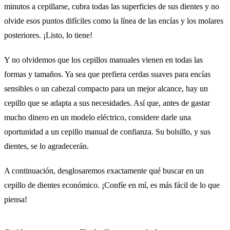
minutos a cepillarse, cubra todas las superficies de sus dientes y no
olvide esos puntos difíciles como la línea de las encías y los molares
posteriores. ¡Listo, lo tiene!
Y no olvidemos que los cepillos manuales vienen en todas las
formas y tamaños. Ya sea que prefiera cerdas suaves para encías
sensibles o un cabezal compacto para un mejor alcance, hay un
cepillo que se adapta a sus necesidades. Así que, antes de gastar
mucho dinero en un modelo eléctrico, considere darle una
oportunidad a un cepillo manual de confianza. Su bolsillo, y sus
dientes, se lo agradecerán.
A continuación, desglosaremos exactamente qué buscar en un
cepillo de dientes económico. ¡Confíe en mí, es más fácil de lo que
piensa!