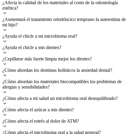
¿Afecta la calidad de los materiales al costo de la odontología
estética?
¿Aumentará el tratamiento ortodóncico temprano la autoestima de
mi hijo?
¿Ayuda el chicle a mi microbioma oral?
¿Ayuda el chicle a mis dientes?
¿Cepillarse más fuerte limpia mejor los dientes?
¿Cómo abordan los dentistas holísticos la ansiedad dental?
¿Cómo abordan los materiales biocompatibles los problemas de
alergias y sensibilidades?
¿Cómo afecta a mi salud un microbioma oral desequilibrado?
¿Cómo afecta el azúcar a mis dientes?
¿Cómo afecta el estrés al dolor de ATM?
¿Cómo afecta el microbioma oral a la salud general?