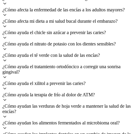
¿Cómo afecta la enfermedad de las encías a los adultos mayores?
¿Cómo afecta mi dieta a mi salud bucal durante el embarazo?
¿Cómo ayuda el chicle sin azúcar a prevenir las caries?
¿Cómo ayuda el nitrato de potasio con los dientes sensibles?
¿Cómo ayuda el té verde con la salud de las encías?
¿Cómo ayuda el tratamiento ortodóncico a corregir una sonrisa
gingival?
¿Cómo ayuda el xilitol a prevenir las caries?
¿Cómo ayuda la terapia de frío al dolor de ATM?
¿Cómo ayudan las verduras de hoja verde a mantener la salud de las
encías?
¿Cómo ayudan los alimentos fermentados al microbioma oral?