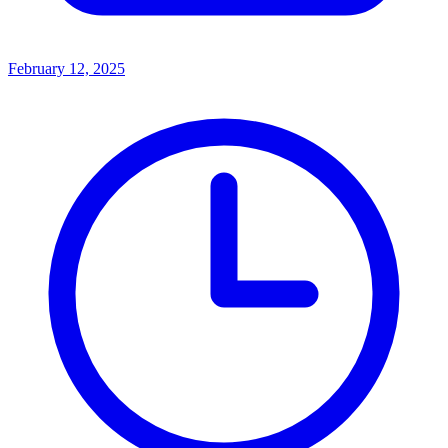
February 12, 2025