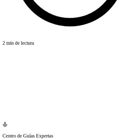
2 min de lectura
IMPLANTS
azdentalclub.com
Centro de Guías Expertas