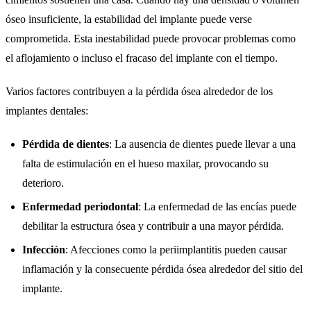
óseo insuficiente, la estabilidad del implante puede verse
comprometida. Esta inestabilidad puede provocar problemas como
el aflojamiento o incluso el fracaso del implante con el tiempo.
Varios factores contribuyen a la pérdida ósea alrededor de los
implantes dentales:
Pérdida de dientes
: La ausencia de dientes puede llevar a una
falta de estimulación en el hueso maxilar, provocando su
deterioro.
Enfermedad periodontal
: La enfermedad de las encías puede
debilitar la estructura ósea y contribuir a una mayor pérdida.
Infección
: Afecciones como la periimplantitis pueden causar
inflamación y la consecuente pérdida ósea alrededor del sitio del
implante.