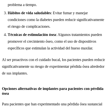
problema a tiempo.
Hábitos de vida saludables
: Evitar fumar y manejar
condiciones como la diabetes pueden reducir significativamente
el riesgo de complicaciones.
Técnicas de estimulación ósea
: Algunos tratamientos pueden
promover el crecimiento óseo, como el uso de dispositivos
específicos que estimulan la actividad del hueso maxilar.
Al ser proactivos con el cuidado bucal, los pacientes pueden reducir
significativamente su riesgo de experimentar pérdida ósea alrededor
de sus implantes.
Opciones alternativas de implantes para pacientes con pérdida
ósea
Para pacientes que han experimentado una pérdida ósea sustancial