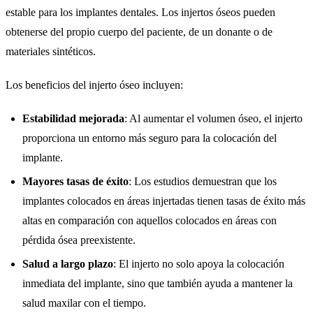
estable para los implantes dentales. Los injertos óseos pueden
obtenerse del propio cuerpo del paciente, de un donante o de
materiales sintéticos.
Los beneficios del injerto óseo incluyen:
Estabilidad mejorada
: Al aumentar el volumen óseo, el injerto
proporciona un entorno más seguro para la colocación del
implante.
Mayores tasas de éxito
: Los estudios demuestran que los
implantes colocados en áreas injertadas tienen tasas de éxito más
altas en comparación con aquellos colocados en áreas con
pérdida ósea preexistente.
Salud a largo plazo
: El injerto no solo apoya la colocación
inmediata del implante, sino que también ayuda a mantener la
salud maxilar con el tiempo.