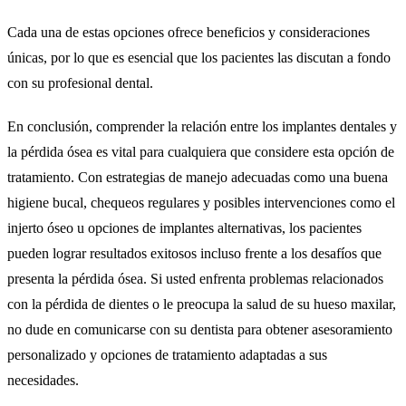
Cada una de estas opciones ofrece beneficios y consideraciones
únicas, por lo que es esencial que los pacientes las discutan a fondo
con su profesional dental.
En conclusión, comprender la relación entre los implantes dentales y
la pérdida ósea es vital para cualquiera que considere esta opción de
tratamiento. Con estrategias de manejo adecuadas como una buena
higiene bucal, chequeos regulares y posibles intervenciones como el
injerto óseo u opciones de implantes alternativas, los pacientes
pueden lograr resultados exitosos incluso frente a los desafíos que
presenta la pérdida ósea. Si usted enfrenta problemas relacionados
con la pérdida de dientes o le preocupa la salud de su hueso maxilar,
no dude en comunicarse con su dentista para obtener asesoramiento
personalizado y opciones de tratamiento adaptadas a sus
necesidades.