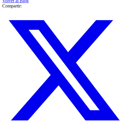
Volver al Blog
Compartir: