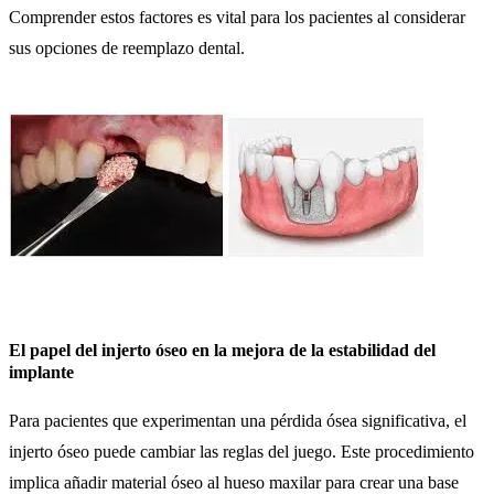
Comprender estos factores es vital para los pacientes al considerar
sus opciones de reemplazo dental.
El papel del injerto óseo en la mejora de la estabilidad del
implante
Para pacientes que experimentan una pérdida ósea significativa, el
injerto óseo puede cambiar las reglas del juego. Este procedimiento
implica añadir material óseo al hueso maxilar para crear una base