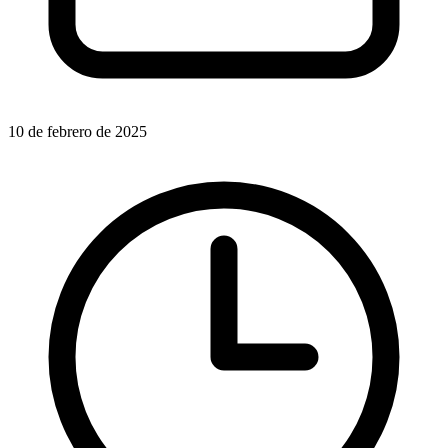
10 de febrero de 2025