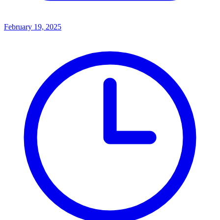
February 19, 2025