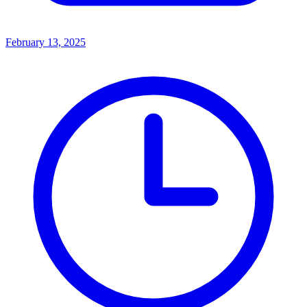
February 13, 2025