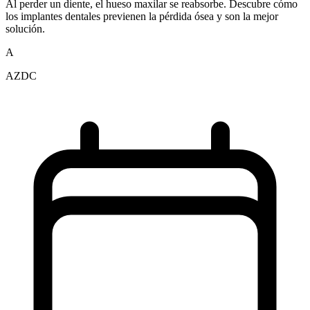
Al perder un diente, el hueso maxilar se reabsorbe. Descubre cómo
los implantes dentales previenen la pérdida ósea y son la mejor
solución.
A
AZDC