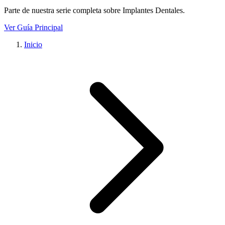
Parte de nuestra serie completa sobre
Implantes Dentales
.
Ver Guía Principal
Inicio