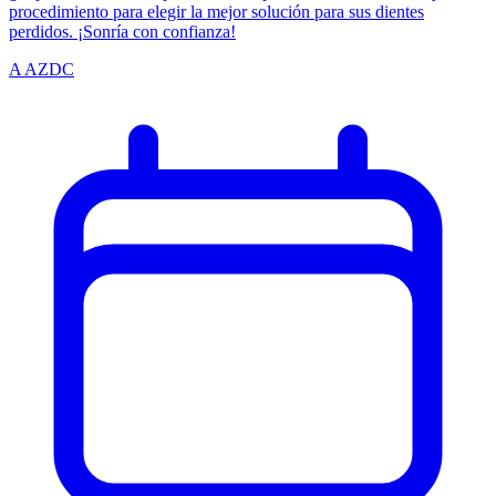
procedimiento para elegir la mejor solución para sus dientes
perdidos. ¡Sonría con confianza!
A
AZDC