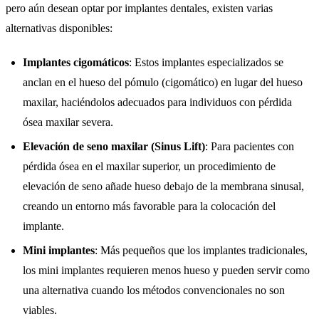
pero aún desean optar por implantes dentales, existen varias
alternativas disponibles:
Implantes cigomáticos
: Estos implantes especializados se
anclan en el hueso del pómulo (cigomático) en lugar del hueso
maxilar, haciéndolos adecuados para individuos con pérdida
ósea maxilar severa.
Elevación de seno maxilar (Sinus Lift)
: Para pacientes con
pérdida ósea en el maxilar superior, un procedimiento de
elevación de seno añade hueso debajo de la membrana sinusal,
creando un entorno más favorable para la colocación del
implante.
Mini implantes
: Más pequeños que los implantes tradicionales,
los mini implantes requieren menos hueso y pueden servir como
una alternativa cuando los métodos convencionales no son
viables.