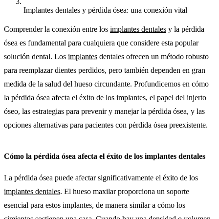
Implantes dentales y pérdida ósea: una conexión vital
Comprender la conexión entre los
implantes dentales
y la pérdida
ósea es fundamental para cualquiera que considere esta popular
solución dental. Los
implantes
dentales ofrecen un método robusto
para reemplazar dientes perdidos, pero también dependen en gran
medida de la salud del hueso circundante. Profundicemos en cómo
la pérdida ósea afecta el éxito de los implantes, el papel del injerto
óseo, las estrategias para prevenir y manejar la pérdida ósea, y las
opciones alternativas para pacientes con pérdida ósea preexistente.
Cómo la pérdida ósea afecta el éxito de los implantes dentales
La pérdida ósea puede afectar significativamente el éxito de los
implantes dentales
. El hueso maxilar proporciona un soporte
esencial para estos implantes, de manera similar a cómo los
cimientos sostienen una casa. Cuando hay una densidad o volumen