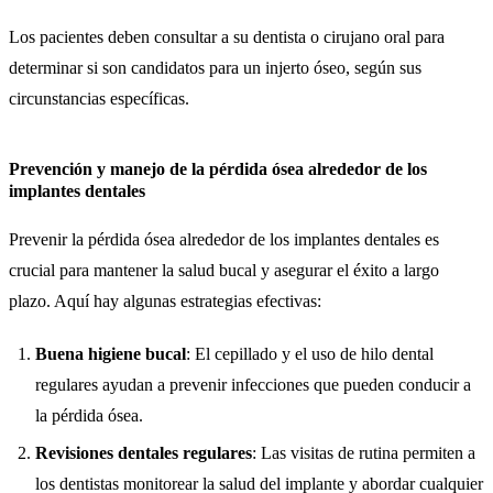
Los pacientes deben consultar a su dentista o cirujano oral para
determinar si son candidatos para un injerto óseo, según sus
circunstancias específicas.
Prevención y manejo de la pérdida ósea alrededor de los
implantes dentales
Prevenir la pérdida ósea alrededor de los implantes dentales es
crucial para mantener la salud bucal y asegurar el éxito a largo
plazo. Aquí hay algunas estrategias efectivas:
Buena higiene bucal
: El cepillado y el uso de hilo dental
regulares ayudan a prevenir infecciones que pueden conducir a
la pérdida ósea.
Revisiones dentales regulares
: Las visitas de rutina permiten a
los dentistas monitorear la salud del implante y abordar cualquier