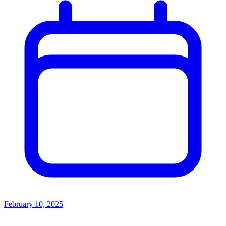
February 10, 2025