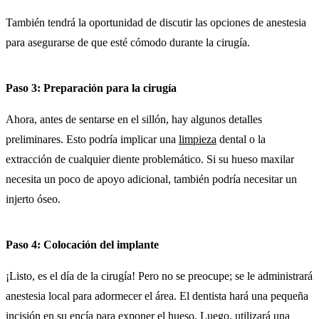
También tendrá la oportunidad de discutir las opciones de anestesia
para asegurarse de que esté cómodo durante la cirugía.
Paso 3: Preparación para la cirugía
Ahora, antes de sentarse en el sillón, hay algunos detalles
preliminares. Esto podría implicar una
limpieza
dental o la
extracción de cualquier diente problemático. Si su hueso maxilar
necesita un poco de apoyo adicional, también podría necesitar un
injerto óseo.
Paso 4: Colocación del implante
¡Listo, es el día de la cirugía! Pero no se preocupe; se le administrará
anestesia local para adormecer el área. El dentista hará una pequeña
incisión en su encía para exponer el hueso. Luego, utilizará una