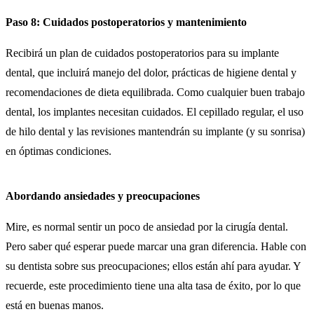
Paso 8: Cuidados postoperatorios y mantenimiento
Recibirá un plan de cuidados postoperatorios para su implante
dental, que incluirá manejo del dolor, prácticas de higiene dental y
recomendaciones de dieta equilibrada. Como cualquier buen trabajo
dental, los implantes necesitan cuidados. El cepillado regular, el uso
de hilo dental y las revisiones mantendrán su implante (y su sonrisa)
en óptimas condiciones.
Abordando ansiedades y preocupaciones
Mire, es normal sentir un poco de ansiedad por la cirugía dental.
Pero saber qué esperar puede marcar una gran diferencia. Hable con
su dentista sobre sus preocupaciones; ellos están ahí para ayudar. Y
recuerde, este procedimiento tiene una alta tasa de éxito, por lo que
está en buenas manos.