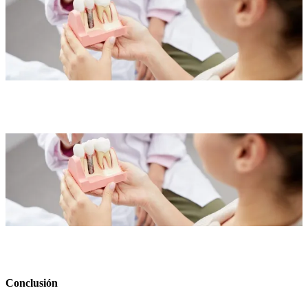
Conclusión