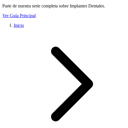
Parte de nuestra serie completa sobre
Implantes Dentales
.
Ver Guía Principal
Inicio