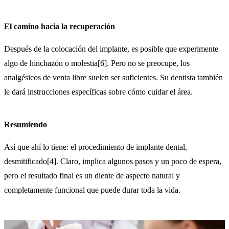
El camino hacia la recuperación
Después de la colocación del implante, es posible que experimente
algo de hinchazón o molestia[6]. Pero no se preocupe, los
analgésicos de venta libre suelen ser suficientes. Su dentista también
le dará instrucciones específicas sobre cómo cuidar el área.
Resumiendo
Así que ahí lo tiene: el procedimiento de implante dental,
desmitificado[4]. Claro, implica algunos pasos y un poco de espera,
pero el resultado final es un diente de aspecto natural y
completamente funcional que puede durar toda la vida.