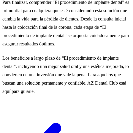
Para finalizar, comprender “El procedimiento de implante dental” es
primordial para cualquiera que esté considerando esta solución que
cambia la vida para la pérdida de dientes. Desde la consulta inicial
hasta la colocación final de la corona, cada etapa de “El
procedimiento de implante dental” se orquesta cuidadosamente para
asegurar resultados óptimos.
Los beneficios a largo plazo de “El procedimiento de implante
dental”, incluyendo una mejor salud oral y una estética mejorada, lo
convierten en una inversión que vale la pena. Para aquellos que
buscan una solución permanente y confiable, AZ Dental Club está
aquí para guiarle.