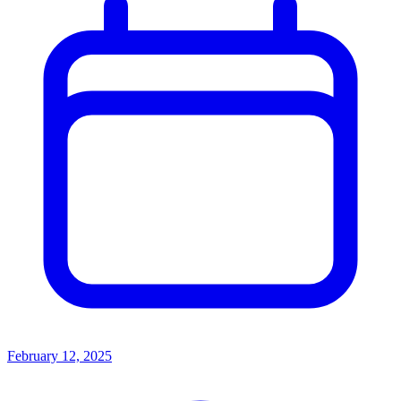
February 12, 2025