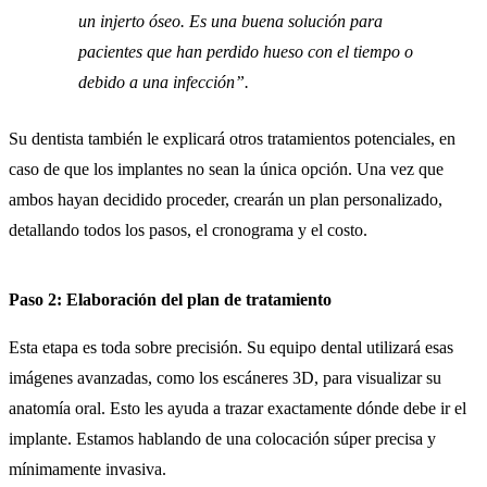
un injerto óseo. Es una buena solución para
pacientes que han perdido hueso con el tiempo o
debido a una infección”.
Su dentista también le explicará otros tratamientos potenciales, en
caso de que los implantes no sean la única opción. Una vez que
ambos hayan decidido proceder, crearán un plan personalizado,
detallando todos los pasos, el cronograma y el costo.
Paso 2: Elaboración del plan de tratamiento
Esta etapa es toda sobre precisión. Su equipo dental utilizará esas
imágenes avanzadas, como los escáneres 3D, para visualizar su
anatomía oral. Esto les ayuda a trazar exactamente dónde debe ir el
implante. Estamos hablando de una colocación súper precisa y
mínimamente invasiva.