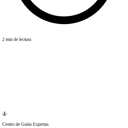
2 min de lectura
PROCEDIMIENTO
azdentalclub.com
Centro de Guías Expertas