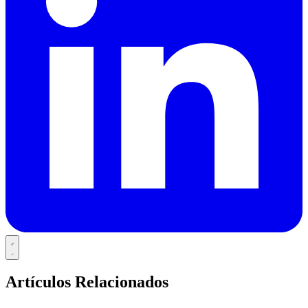
Artículos Relacionados