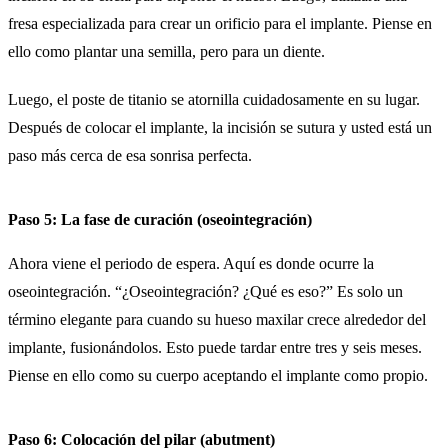
fresa especializada para crear un orificio para el implante. Piense en
ello como plantar una semilla, pero para un diente.
Luego, el poste de titanio se atornilla cuidadosamente en su lugar.
Después de colocar el implante, la incisión se sutura y usted está un
paso más cerca de esa sonrisa perfecta.
Paso 5: La fase de curación (oseointegración)
Ahora viene el periodo de espera. Aquí es donde ocurre la
oseointegración. “¿Oseointegración? ¿Qué es eso?” Es solo un
término elegante para cuando su hueso maxilar crece alrededor del
implante, fusionándolos. Esto puede tardar entre tres y seis meses.
Piense en ello como su cuerpo aceptando el implante como propio.
Paso 6: Colocación del pilar (abutment)