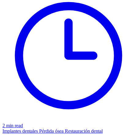
2 min read
Implantes dentales
Pérdida ósea
Restauración dental