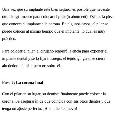
Una vez que su implante esté bien seguro, es posible que necesite
otra cirugía menor para colocar el pilar (o abutment). Esta es la pieza
que conecta el implante a la corona. En algunos casos, el pilar se
puede colocar al mismo tiempo que el implante, lo cual es muy
práctico.
Para colocar el pilar, el cirujano reabrirá la encía para exponer el
implante dental y se lo fijará. Luego, el tejido gingival se cierra
alrededor del pilar, pero no sobre él.
Paso 7: La corona final
Con el pilar en su lugar, su dentista finalmente puede colocar la
corona. Se asegurarán de que coincida con sus otros dientes y que
tenga un ajuste perfecto. ¡Hola, diente nuevo!