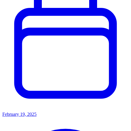
February 19, 2025