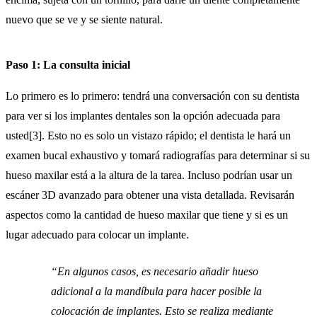
nuevo que se ve y se siente natural.
Paso 1: La consulta inicial
Lo primero es lo primero: tendrá una conversación con su dentista
para ver si los implantes dentales son la opción adecuada para
usted[3]. Esto no es solo un vistazo rápido; el dentista le hará un
examen bucal exhaustivo y tomará radiografías para determinar si su
hueso maxilar está a la altura de la tarea. Incluso podrían usar un
escáner 3D avanzado para obtener una vista detallada. Revisarán
aspectos como la cantidad de hueso maxilar que tiene y si es un
lugar adecuado para colocar un implante.
“En algunos casos, es necesario añadir hueso
adicional a la mandíbula para hacer posible la
colocación de implantes. Esto se realiza mediante