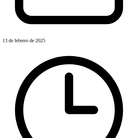
13 de febrero de 2025