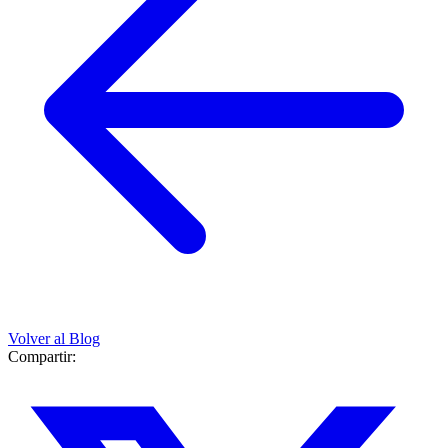
Volver al Blog
Compartir: