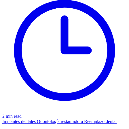
2 min read
Implantes dentales
Odontología restauradora
Reemplazo dental