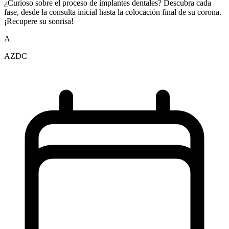
¿Curioso sobre el proceso de implantes dentales? Descubra cada
fase, desde la consulta inicial hasta la colocación final de su corona.
¡Recupere su sonrisa!
A
AZDC