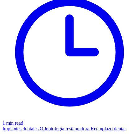
1 min read
Implantes dentales
Odontología restauradora
Reemplazo dental