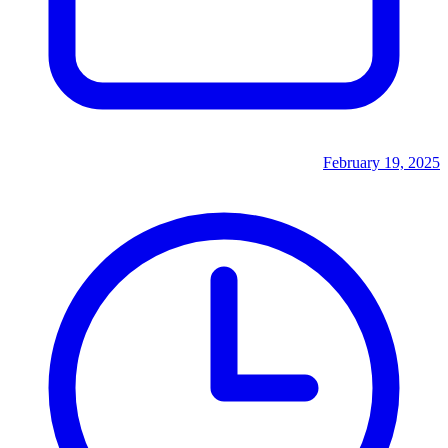
February 19, 2025