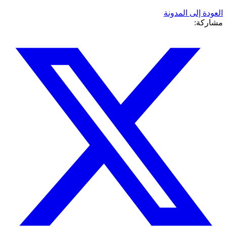
العودة إلى المدونة
مشاركة: