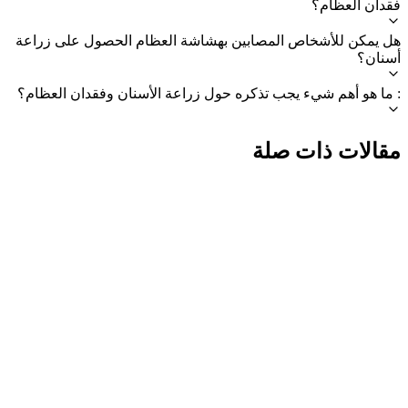
فقدان العظام؟
هل يمكن للأشخاص المصابين بهشاشة العظام الحصول على زراعة
أسنان؟
: ما هو أهم شيء يجب تذكره حول زراعة الأسنان وفقدان العظام؟
مقالات ذات صلة
IMPLANTS
azdentalclub.com