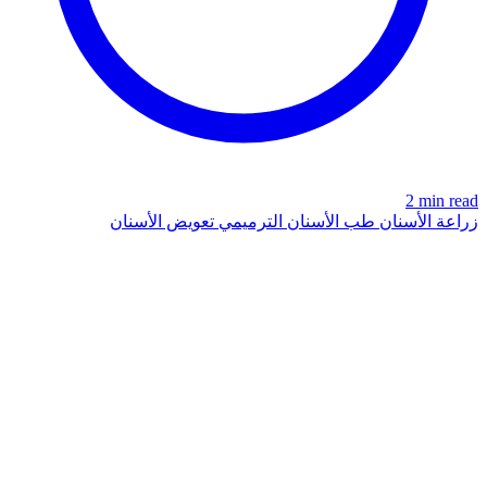
2 min read
زراعة الأسنان
طب الأسنان الترميمي
تعويض الأسنان
IMPLANTS
azdentalclub.com