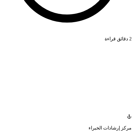
2 دقائق قراءة
IMPLANTS
azdentalclub.com
مركز إرشادات الخبراء