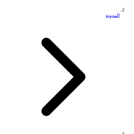
المدونة