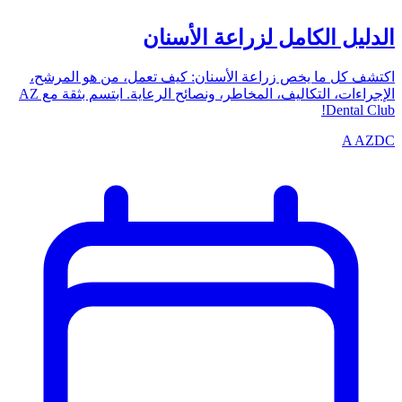
الدليل الكامل لزراعة الأسنان
اكتشف كل ما يخص زراعة الأسنان: كيف تعمل، من هو المرشح،
الإجراءات، التكاليف، المخاطر، ونصائح الرعاية. ابتسم بثقة مع AZ
Dental Club!
A
AZDC