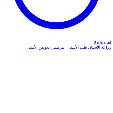
2 min read
زراعة الأسنان
طب الأسنان الترميمي
تعويض الأسنان
الأسنان
azdentalclub.com