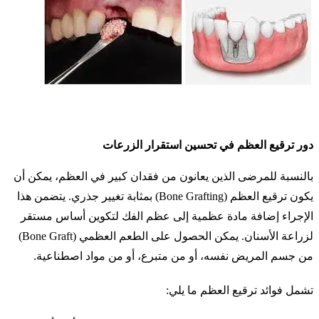
دور ترقيع العظم في تحسين استقرار الزرعات
بالنسبة للمرضى الذين يعانون من فقدان كبير في العظم، يمكن أن
يكون ترقيع العظم (Bone Grafting) بمثابة تغيير جذري. يتضمن هذا
الإجراء إضافة مادة عظمية إلى عظم الفك لتكوين أساس مستقر
لزراعة الأسنان. يمكن الحصول على الطعم العظمي (Bone Graft)
من جسم المريض نفسه، أو من متبرع، أو من مواد اصطناعية.
تشمل فوائد ترقيع العظم ما يلي: