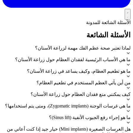
الأسئلة الشائعة للمدونة
الأسئلة الشائعة
لماذا تعتبر صحة عظم الفك مهمة لزراعة الأسنان؟
ما هي الأسباب الرئيسية لفقدان العظام حول زراعة الأسنان؟
ما هو تطعيم العظام، وكيف يساعد في زراعة الأسنان؟
من أين يأتي العظم المستخدم في تطعيم العظام؟
كيف يمكنني منع فقدان العظام حول زراعة الأسنان؟
ما هي غرسات الوجنة (Zygomatic implants)، ومتى يتم استخدامها؟
ما هو إجراء رفع الجيوب الأنفية (Sinus lift)؟
هل الغرسات الصغيرة (Mini implants) خيار جيد إذا كنت أعاني من