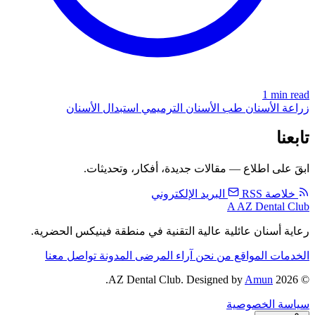
1 min read
زراعة الأسنان
طب الأسنان الترميمي
استبدال الأسنان
تابعنا
ابقَ على اطلاع — مقالات جديدة، أفكار، وتحديثات.
خلاصة RSS
البريد الإلكتروني
A
AZ Dental Club
رعاية أسنان عائلية عالية التقنية في منطقة فينيكس الحضرية.
الخدمات
المواقع
من نحن
آراء المرضى
المدونة
تواصل معنا
.
Amun
© 2026 AZ Dental Club. Designed by
سياسة الخصوصية