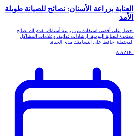
العناية بزراعة الأسنان: نصائح للصيانة طويلة
الأمد
احصل على أقصى استفادة من زراعة أسنانك. نقدم لك نصائح
معتمدة للعناية اليومية، إرشادات غذائية، وعلامات المشاكل
المحتملة. حافظ على ابتسامتك مدى الحياة.
A
AZDC