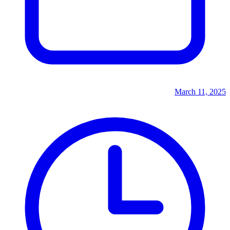
March 11, 2025