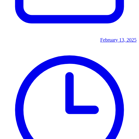
February 13, 2025