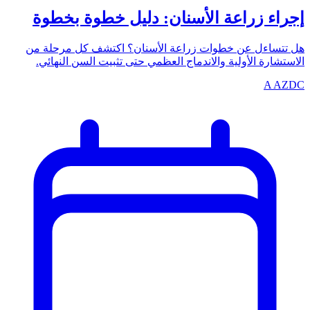
إجراء زراعة الأسنان: دليل خطوة بخطوة
هل تتساءل عن خطوات زراعة الأسنان؟ اكتشف كل مرحلة من
الاستشارة الأولية والاندماج العظمي حتى تثبيت السن النهائي.
A
AZDC