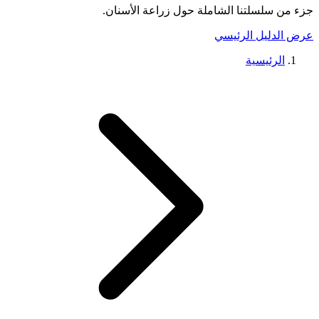
جزء من سلسلتنا الشاملة حول
زراعة الأسنان
.
عرض الدليل الرئيسي
الرئيسية