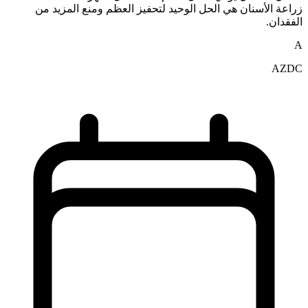
زراعة الأسنان هي الحل الوحيد لتحفيز العظم ومنع المزيد من
الفقدان.
A
AZDC