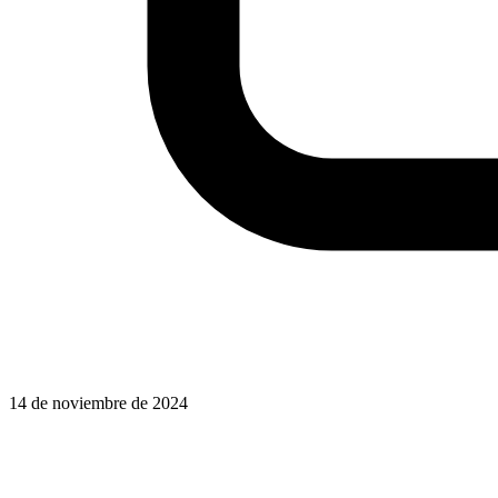
14 de noviembre de 2024