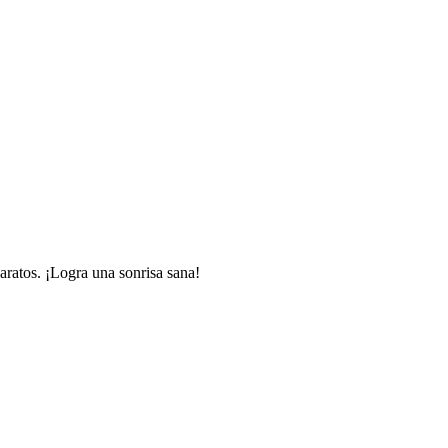
paratos. ¡Logra una sonrisa sana!