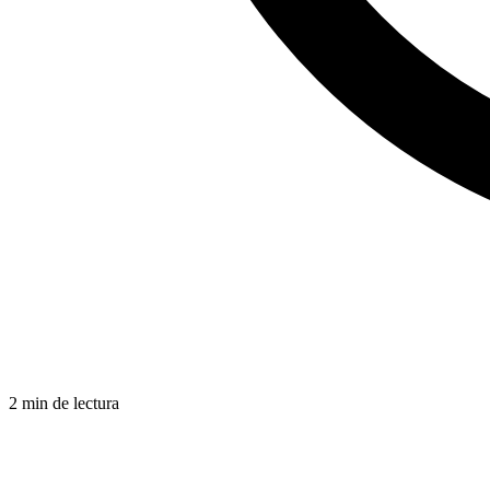
2 min de lectura