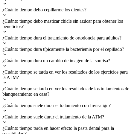
¿Cuánto tiempo debo cepillarme los dientes?
¿Cuánto tiempo debo masticar chicle sin azúcar para obtener los
beneficios?
¿Cuánto tiempo dura el tratamiento de ortodoncia para adultos?
¿Cuánto tiempo dura típicamente la bacteriemia por el cepillado?
¿Cuánto tiempo dura un cambio de imagen de la sonrisa?
¿Cuánto tiempo se tarda en ver los resultados de los ejercicios para
la ATM?
¿Cuánto tiempo se tarda en ver los resultados de los tratamientos de
blanqueamiento en casa?
¿Cuánto tiempo suele durar el tratamiento con Invisalign?
¿Cuánto tiempo suele durar el tratamiento de la ATM?
¿Cuánto tiempo tarda en hacer efecto la pasta dental para la
sensibilidad?