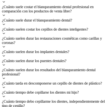
¿Cuánto suele costar el blanqueamiento dental profesional en
comparación con los productos de venta libre?
¿Cuánto suele durar el blanqueamiento dental?
¿Cuánto suelen costar los cepillos de dientes inteligentes?
¿Cuánto suelen durar las restauraciones cosméticas como carillas y
coronas?
¿Cuánto suelen durar los implantes dentales?
¿Cuánto suelen durar los puentes dentales?
¿Cuánto suelen durar los resultados del blanqueamiento dental
profesional?
¿Cuánto tarda en descomponerse un cepillo de dientes de plástico?
¿Cuánto tiempo debe cepillarse los dientes mi hijo?
¿Cuánto tiempo debo cepillarme los dientes, independientemente del
tipo de cepillo?