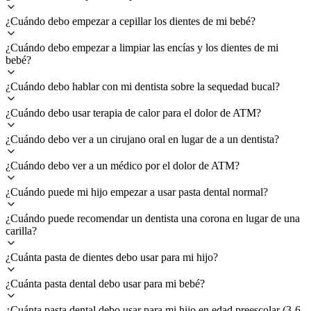
¿Cuándo debo empezar a cepillar los dientes de mi bebé?
¿Cuándo debo empezar a limpiar las encías y los dientes de mi
bebé?
¿Cuándo debo hablar con mi dentista sobre la sequedad bucal?
¿Cuándo debo usar terapia de calor para el dolor de ATM?
¿Cuándo debo ver a un cirujano oral en lugar de a un dentista?
¿Cuándo debo ver a un médico por el dolor de ATM?
¿Cuándo puede mi hijo empezar a usar pasta dental normal?
¿Cuándo puede recomendar un dentista una corona en lugar de una
carilla?
¿Cuánta pasta de dientes debo usar para mi hijo?
¿Cuánta pasta dental debo usar para mi bebé?
¿Cuánta pasta dental debo usar para mi hijo en edad preescolar (3-6