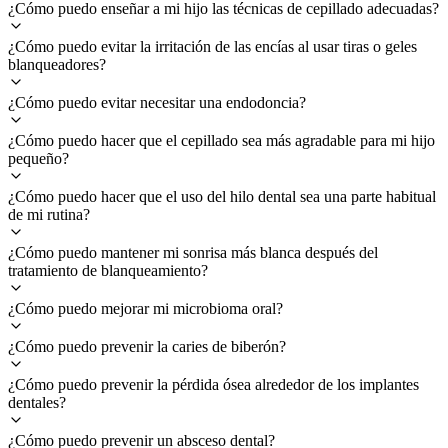
¿Cómo puedo enseñar a mi hijo las técnicas de cepillado adecuadas?
¿Cómo puedo evitar la irritación de las encías al usar tiras o geles
blanqueadores?
¿Cómo puedo evitar necesitar una endodoncia?
¿Cómo puedo hacer que el cepillado sea más agradable para mi hijo
pequeño?
¿Cómo puedo hacer que el uso del hilo dental sea una parte habitual
de mi rutina?
¿Cómo puedo mantener mi sonrisa más blanca después del
tratamiento de blanqueamiento?
¿Cómo puedo mejorar mi microbioma oral?
¿Cómo puedo prevenir la caries de biberón?
¿Cómo puedo prevenir la pérdida ósea alrededor de los implantes
dentales?
¿Cómo puedo prevenir un absceso dental?