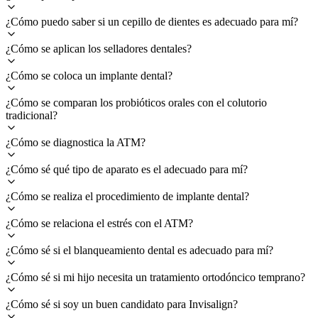
¿Cómo puedo saber si un cepillo de dientes es adecuado para mí?
¿Cómo se aplican los selladores dentales?
¿Cómo se coloca un implante dental?
¿Cómo se comparan los probióticos orales con el colutorio
tradicional?
¿Cómo se diagnostica la ATM?
¿Cómo sé qué tipo de aparato es el adecuado para mí?
¿Cómo se realiza el procedimiento de implante dental?
¿Cómo se relaciona el estrés con el ATM?
¿Cómo sé si el blanqueamiento dental es adecuado para mí?
¿Cómo sé si mi hijo necesita un tratamiento ortodóncico temprano?
¿Cómo sé si soy un buen candidato para Invisalign?