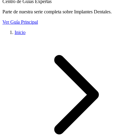
Centro de Guías Expertas
Parte de nuestra serie completa sobre
Implantes Dentales
.
Ver Guía Principal
Inicio