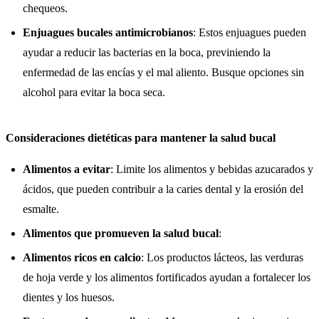
chequeos.
Enjuagues bucales antimicrobianos
: Estos enjuagues pueden
ayudar a reducir las bacterias en la boca, previniendo la
enfermedad de las encías y el mal aliento. Busque opciones sin
alcohol para evitar la boca seca.
Consideraciones dietéticas para mantener la salud bucal
Alimentos a evitar
: Limite los alimentos y bebidas azucarados y
ácidos, que pueden contribuir a la caries dental y la erosión del
esmalte.
Alimentos que promueven la salud bucal
:
Alimentos ricos en calcio
: Los productos lácteos, las verduras
de hoja verde y los alimentos fortificados ayudan a fortalecer los
dientes y los huesos.