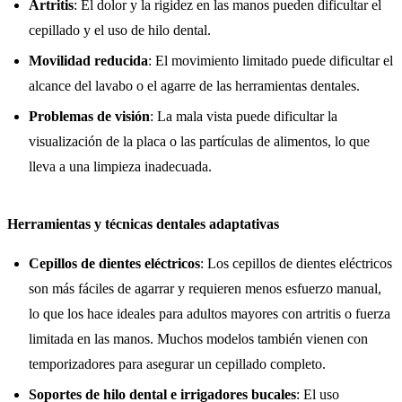
Artritis
: El dolor y la rigidez en las manos pueden dificultar el
cepillado y el uso de hilo dental.
Movilidad reducida
: El movimiento limitado puede dificultar el
alcance del lavabo o el agarre de las herramientas dentales.
Problemas de visión
: La mala vista puede dificultar la
visualización de la placa o las partículas de alimentos, lo que
lleva a una limpieza inadecuada.
Herramientas y técnicas dentales adaptativas
Cepillos de dientes eléctricos
: Los cepillos de dientes eléctricos
son más fáciles de agarrar y requieren menos esfuerzo manual,
lo que los hace ideales para adultos mayores con artritis o fuerza
limitada en las manos. Muchos modelos también vienen con
temporizadores para asegurar un cepillado completo.
Soportes de hilo dental e irrigadores bucales
: El uso