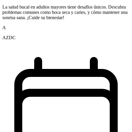
La salud bucal en adultos mayores tiene desafíos únicos. Descubra
problemas comunes como boca seca y caries, y cómo mantener una
sonrisa sana. ¡Cuide su bienestar!
A
AZDC