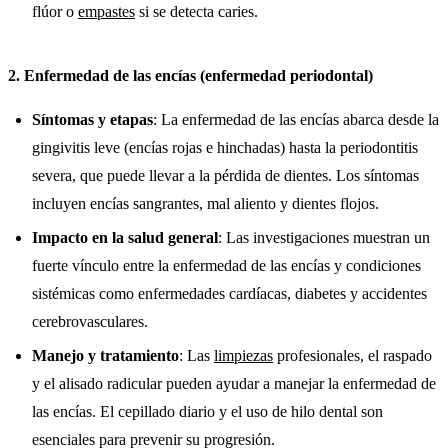
flúor o
empastes
si se detecta caries.
2.
Enfermedad de las encías (enfermedad periodontal)
Síntomas y etapas
: La enfermedad de las encías abarca desde la
gingivitis leve (encías rojas e hinchadas) hasta la periodontitis
severa, que puede llevar a la pérdida de dientes. Los síntomas
incluyen encías sangrantes, mal aliento y dientes flojos.
Impacto en la salud general
: Las investigaciones muestran un
fuerte vínculo entre la enfermedad de las encías y condiciones
sistémicas como enfermedades cardíacas, diabetes y accidentes
cerebrovasculares.
Manejo y tratamiento
: Las
limpiezas
profesionales, el raspado
y el alisado radicular pueden ayudar a manejar la enfermedad de
las encías. El cepillado diario y el uso de hilo dental son
esenciales para prevenir su progresión.