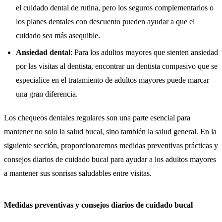
el cuidado dental de rutina, pero los seguros complementarios o
los planes dentales con descuento pueden ayudar a que el
cuidado sea más asequible.
Ansiedad dental
: Para los adultos mayores que sienten ansiedad
por las visitas al dentista, encontrar un dentista compasivo que se
especialice en el tratamiento de adultos mayores puede marcar
una gran diferencia.
Los chequeos dentales regulares son una parte esencial para
mantener no solo la salud bucal, sino también la salud general. En la
siguiente sección, proporcionaremos medidas preventivas prácticas y
consejos diarios de cuidado bucal para ayudar a los adultos mayores
a mantener sus sonrisas saludables entre visitas.
Medidas preventivas y consejos diarios de cuidado bucal