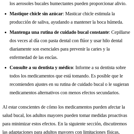
los aerosoles bucales humectantes pueden proporcionar alivio.
Mastique chicle sin azúcar
: Masticar chicle estimula la
producción de saliva, ayudando a mantener la boca húmeda.
Mantenga una rutina de cuidado bucal constante
: Cepillarse
dos veces al día con pasta dental con flúor y usar hilo dental
diariamente son esenciales para prevenir la caries y la
enfermedad de las encías.
Consulte a su dentista y médico
: Informe a su dentista sobre
todos los medicamentos que está tomando. Es posible que le
recomienden ajustes en su rutina de cuidado bucal o le sugieran
medicamentos alternativos con menos efectos secundarios.
Al estar conscientes de cómo los medicamentos pueden afectar la
salud bucal, los adultos mayores pueden tomar medidas proactivas
para minimizar estos efectos. En la siguiente sección, discutiremos
las adaptaciones para adultos mayores con limitaciones físicas,