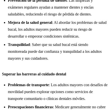
Prevención de la pérdida de dientes
: Las limpiezas y
exámenes regulares ayudan a mantener dientes y encías
saludables, reduciendo el riesgo de pérdida de dientes.
Mejora de la salud general
: Al abordar los problemas de salud
bucal, los adultos mayores pueden reducir su riesgo de
desarrollar o empeorar condiciones sistémicas.
Tranquilidad
: Saber que su salud bucal está siendo
monitoreada puede dar confianza y tranquilidad a los adultos
mayores y sus cuidadores.
Superar las barreras al cuidado dental
Problemas de transporte
: Los adultos mayores con desafíos de
movilidad pueden explorar opciones como servicios de
transporte comunitario o clínicas dentales móviles.
Preocupaciones financieras
: Medicare generalmente no cubre