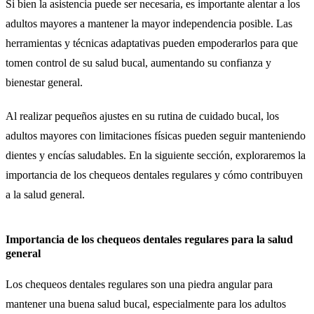
Si bien la asistencia puede ser necesaria, es importante alentar a los
adultos mayores a mantener la mayor independencia posible. Las
herramientas y técnicas adaptativas pueden empoderarlos para que
tomen control de su salud bucal, aumentando su confianza y
bienestar general.
Al realizar pequeños ajustes en su rutina de cuidado bucal, los
adultos mayores con limitaciones físicas pueden seguir manteniendo
dientes y encías saludables. En la siguiente sección, exploraremos la
importancia de los chequeos dentales regulares y cómo contribuyen
a la salud general.
Importancia de los chequeos dentales regulares para la salud
general
Los chequeos dentales regulares son una piedra angular para
mantener una buena salud bucal, especialmente para los adultos