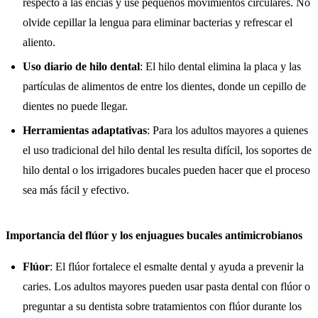
respecto a las encías y use pequeños movimientos circulares. No
olvide cepillar la lengua para eliminar bacterias y refrescar el
aliento.
Uso diario de hilo dental
: El hilo dental elimina la placa y las
partículas de alimentos de entre los dientes, donde un cepillo de
dientes no puede llegar.
Herramientas adaptativas
: Para los adultos mayores a quienes
el uso tradicional del hilo dental les resulta difícil, los soportes de
hilo dental o los irrigadores bucales pueden hacer que el proceso
sea más fácil y efectivo.
Importancia del flúor y los enjuagues bucales antimicrobianos
Flúor
: El flúor fortalece el esmalte dental y ayuda a prevenir la
caries. Los adultos mayores pueden usar pasta dental con flúor o
preguntar a su dentista sobre tratamientos con flúor durante los