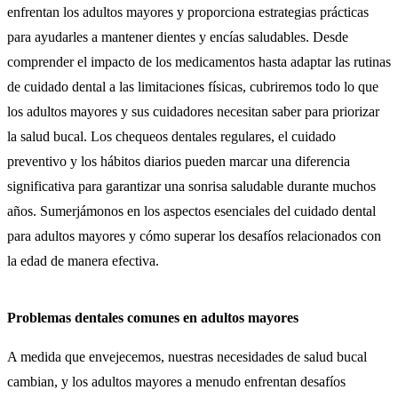
enfrentan los adultos mayores y proporciona estrategias prácticas
para ayudarles a mantener dientes y encías saludables. Desde
comprender el impacto de los medicamentos hasta adaptar las rutinas
de cuidado dental a las limitaciones físicas, cubriremos todo lo que
los adultos mayores y sus cuidadores necesitan saber para priorizar
la salud bucal. Los chequeos dentales regulares, el cuidado
preventivo y los hábitos diarios pueden marcar una diferencia
significativa para garantizar una sonrisa saludable durante muchos
años. Sumerjámonos en los aspectos esenciales del cuidado dental
para adultos mayores y cómo superar los desafíos relacionados con
la edad de manera efectiva.
Problemas dentales comunes en adultos mayores
A medida que envejecemos, nuestras necesidades de salud bucal
cambian, y los adultos mayores a menudo enfrentan desafíos