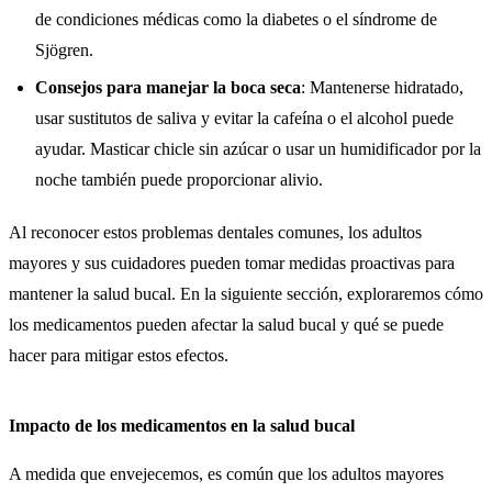
de condiciones médicas como la diabetes o el síndrome de
Sjögren.
Consejos para manejar la boca seca
: Mantenerse hidratado,
usar sustitutos de saliva y evitar la cafeína o el alcohol puede
ayudar. Masticar chicle sin azúcar o usar un humidificador por la
noche también puede proporcionar alivio.
Al reconocer estos problemas dentales comunes, los adultos
mayores y sus cuidadores pueden tomar medidas proactivas para
mantener la salud bucal. En la siguiente sección, exploraremos cómo
los medicamentos pueden afectar la salud bucal y qué se puede
hacer para mitigar estos efectos.
Impacto de los medicamentos en la salud bucal
A medida que envejecemos, es común que los adultos mayores