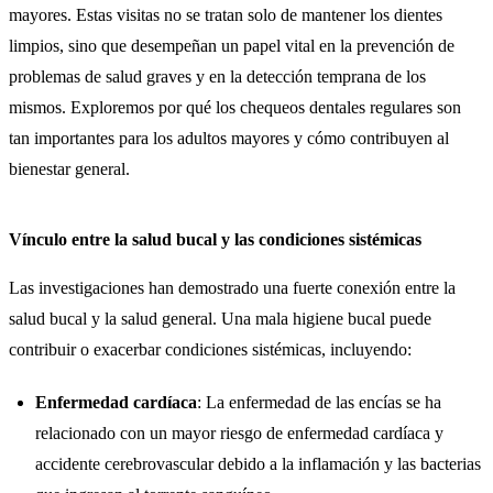
mayores. Estas visitas no se tratan solo de mantener los dientes
limpios, sino que desempeñan un papel vital en la prevención de
problemas de salud graves y en la detección temprana de los
mismos. Exploremos por qué los chequeos dentales regulares son
tan importantes para los adultos mayores y cómo contribuyen al
bienestar general.
Vínculo entre la salud bucal y las condiciones sistémicas
Las investigaciones han demostrado una fuerte conexión entre la
salud bucal y la salud general. Una mala higiene bucal puede
contribuir o exacerbar condiciones sistémicas, incluyendo:
Enfermedad cardíaca
: La enfermedad de las encías se ha
relacionado con un mayor riesgo de enfermedad cardíaca y
accidente cerebrovascular debido a la inflamación y las bacterias