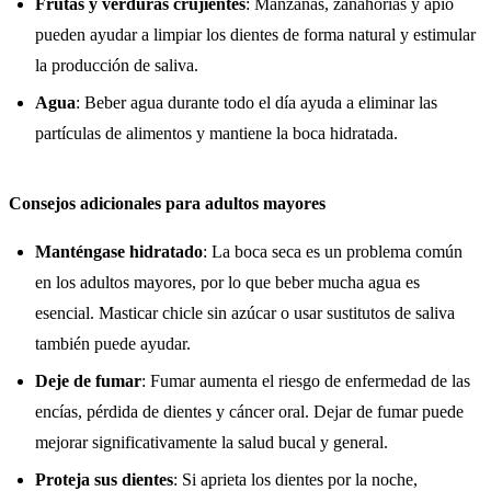
Frutas y verduras crujientes
: Manzanas, zanahorias y apio
pueden ayudar a limpiar los dientes de forma natural y estimular
la producción de saliva.
Agua
: Beber agua durante todo el día ayuda a eliminar las
partículas de alimentos y mantiene la boca hidratada.
Consejos adicionales para adultos mayores
Manténgase hidratado
: La boca seca es un problema común
en los adultos mayores, por lo que beber mucha agua es
esencial. Masticar chicle sin azúcar o usar sustitutos de saliva
también puede ayudar.
Deje de fumar
: Fumar aumenta el riesgo de enfermedad de las
encías, pérdida de dientes y cáncer oral. Dejar de fumar puede
mejorar significativamente la salud bucal y general.
Proteja sus dientes
: Si aprieta los dientes por la noche,