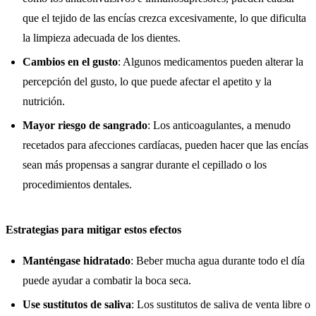
que el tejido de las encías crezca excesivamente, lo que dificulta
la limpieza adecuada de los dientes.
Cambios en el gusto
: Algunos medicamentos pueden alterar la
percepción del gusto, lo que puede afectar el apetito y la
nutrición.
Mayor riesgo de sangrado
: Los anticoagulantes, a menudo
recetados para afecciones cardíacas, pueden hacer que las encías
sean más propensas a sangrar durante el cepillado o los
procedimientos dentales.
Estrategias para mitigar estos efectos
Manténgase hidratado
: Beber mucha agua durante todo el día
puede ayudar a combatir la boca seca.
Use sustitutos de saliva
: Los sustitutos de saliva de venta libre o