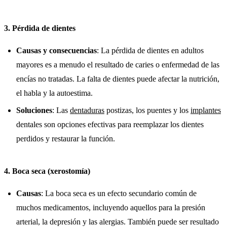
3.
Pérdida de dientes
Causas y consecuencias
: La pérdida de dientes en adultos
mayores es a menudo el resultado de caries o enfermedad de las
encías no tratadas. La falta de dientes puede afectar la nutrición,
el habla y la autoestima.
Soluciones
: Las
dentaduras
postizas, los puentes y los
implantes
dentales son opciones efectivas para reemplazar los dientes
perdidos y restaurar la función.
4.
Boca seca (xerostomía)
Causas
: La boca seca es un efecto secundario común de
muchos medicamentos, incluyendo aquellos para la presión
arterial, la depresión y las alergias. También puede ser resultado