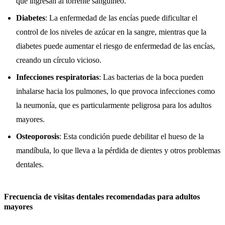
que ingresan al torrente sanguíneo.
Diabetes
: La enfermedad de las encías puede dificultar el
control de los niveles de azúcar en la sangre, mientras que la
diabetes puede aumentar el riesgo de enfermedad de las encías,
creando un círculo vicioso.
Infecciones respiratorias
: Las bacterias de la boca pueden
inhalarse hacia los pulmones, lo que provoca infecciones como
la neumonía, que es particularmente peligrosa para los adultos
mayores.
Osteoporosis
: Esta condición puede debilitar el hueso de la
mandíbula, lo que lleva a la pérdida de dientes y otros problemas
dentales.
Frecuencia de visitas dentales recomendadas para adultos
mayores