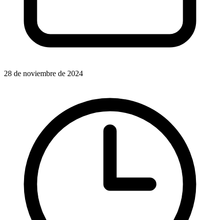
28 de noviembre de 2024