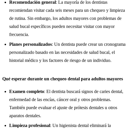
Recomendación general
: La mayoría de los dentistas
recomiendan visitar cada seis meses para un chequeo y limpieza
de rutina. Sin embargo, los adultos mayores con problemas de
salud bucal específicos pueden necesitar visitar con mayor
frecuencia.
Planes personalizados
: Un dentista puede crear un cronograma
personalizado basado en las necesidades de salud bucal, el
historial médico y los factores de riesgo de un individuo.
Qué esperar durante un chequeo dental para adultos mayores
Examen completo
: El dentista buscará signos de caries dental,
enfermedad de las encías, cáncer oral y otros problemas.
También puede evaluar el ajuste de prótesis dentales u otros
aparatos dentales.
Limpieza profesional
: Un higienista dental eliminará la