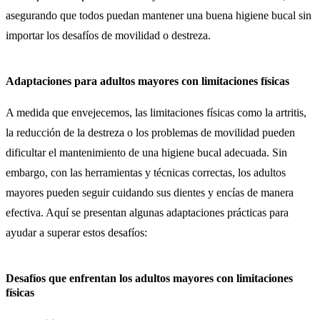
asegurando que todos puedan mantener una buena higiene bucal sin
importar los desafíos de movilidad o destreza.
Adaptaciones para adultos mayores con limitaciones físicas
A medida que envejecemos, las limitaciones físicas como la artritis,
la reducción de la destreza o los problemas de movilidad pueden
dificultar el mantenimiento de una higiene bucal adecuada. Sin
embargo, con las herramientas y técnicas correctas, los adultos
mayores pueden seguir cuidando sus dientes y encías de manera
efectiva. Aquí se presentan algunas adaptaciones prácticas para
ayudar a superar estos desafíos:
Desafíos que enfrentan los adultos mayores con limitaciones
físicas