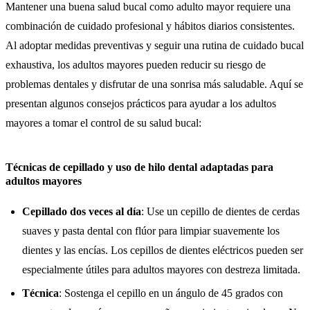
Mantener una buena salud bucal como adulto mayor requiere una
combinación de cuidado profesional y hábitos diarios consistentes.
Al adoptar medidas preventivas y seguir una rutina de cuidado bucal
exhaustiva, los adultos mayores pueden reducir su riesgo de
problemas dentales y disfrutar de una sonrisa más saludable. Aquí se
presentan algunos consejos prácticos para ayudar a los adultos
mayores a tomar el control de su salud bucal:
Técnicas de cepillado y uso de hilo dental adaptadas para
adultos mayores
Cepillado dos veces al día
: Use un cepillo de dientes de cerdas
suaves y pasta dental con flúor para limpiar suavemente los
dientes y las encías. Los cepillos de dientes eléctricos pueden ser
especialmente útiles para adultos mayores con destreza limitada.
Técnica
: Sostenga el cepillo en un ángulo de 45 grados con