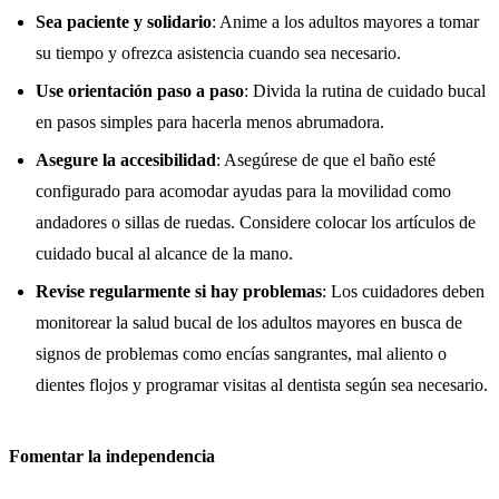
Sea paciente y solidario
: Anime a los adultos mayores a tomar
su tiempo y ofrezca asistencia cuando sea necesario.
Use orientación paso a paso
: Divida la rutina de cuidado bucal
en pasos simples para hacerla menos abrumadora.
Asegure la accesibilidad
: Asegúrese de que el baño esté
configurado para acomodar ayudas para la movilidad como
andadores o sillas de ruedas. Considere colocar los artículos de
cuidado bucal al alcance de la mano.
Revise regularmente si hay problemas
: Los cuidadores deben
monitorear la salud bucal de los adultos mayores en busca de
signos de problemas como encías sangrantes, mal aliento o
dientes flojos y programar visitas al dentista según sea necesario.
Fomentar la independencia