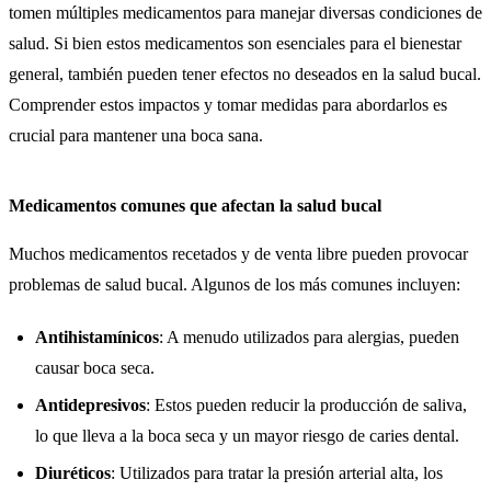
tomen múltiples medicamentos para manejar diversas condiciones de
salud. Si bien estos medicamentos son esenciales para el bienestar
general, también pueden tener efectos no deseados en la salud bucal.
Comprender estos impactos y tomar medidas para abordarlos es
crucial para mantener una boca sana.
Medicamentos comunes que afectan la salud bucal
Muchos medicamentos recetados y de venta libre pueden provocar
problemas de salud bucal. Algunos de los más comunes incluyen:
Antihistamínicos
: A menudo utilizados para alergias, pueden
causar boca seca.
Antidepresivos
: Estos pueden reducir la producción de saliva,
lo que lleva a la boca seca y un mayor riesgo de caries dental.
Diuréticos
: Utilizados para tratar la presión arterial alta, los