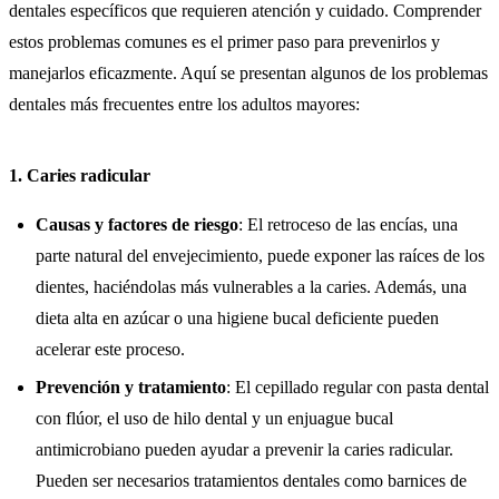
dentales específicos que requieren atención y cuidado. Comprender
estos problemas comunes es el primer paso para prevenirlos y
manejarlos eficazmente. Aquí se presentan algunos de los problemas
dentales más frecuentes entre los adultos mayores:
1.
Caries radicular
Causas y factores de riesgo
: El retroceso de las encías, una
parte natural del envejecimiento, puede exponer las raíces de los
dientes, haciéndolas más vulnerables a la caries. Además, una
dieta alta en azúcar o una higiene bucal deficiente pueden
acelerar este proceso.
Prevención y tratamiento
: El cepillado regular con pasta dental
con flúor, el uso de hilo dental y un enjuague bucal
antimicrobiano pueden ayudar a prevenir la caries radicular.
Pueden ser necesarios tratamientos dentales como barnices de