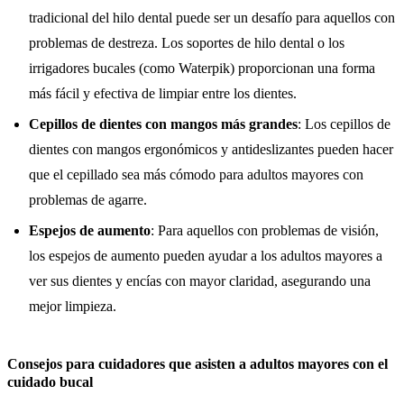
tradicional del hilo dental puede ser un desafío para aquellos con
problemas de destreza. Los soportes de hilo dental o los
irrigadores bucales (como Waterpik) proporcionan una forma
más fácil y efectiva de limpiar entre los dientes.
Cepillos de dientes con mangos más grandes
: Los cepillos de
dientes con mangos ergonómicos y antideslizantes pueden hacer
que el cepillado sea más cómodo para adultos mayores con
problemas de agarre.
Espejos de aumento
: Para aquellos con problemas de visión,
los espejos de aumento pueden ayudar a los adultos mayores a
ver sus dientes y encías con mayor claridad, asegurando una
mejor limpieza.
Consejos para cuidadores que asisten a adultos mayores con el
cuidado bucal