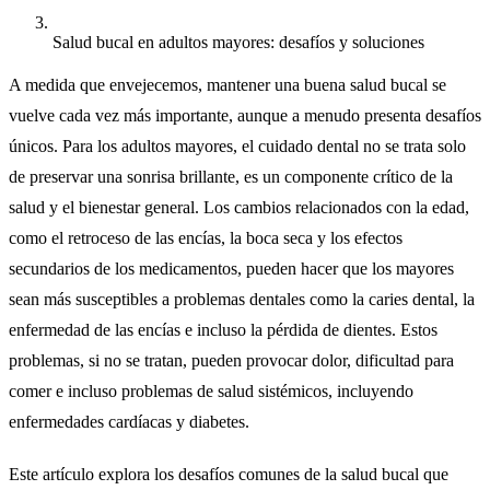
Salud bucal en adultos mayores: desafíos y soluciones
A medida que envejecemos, mantener una buena salud bucal se
vuelve cada vez más importante, aunque a menudo presenta desafíos
únicos. Para los adultos mayores, el cuidado dental no se trata solo
de preservar una sonrisa brillante, es un componente crítico de la
salud y el bienestar general. Los cambios relacionados con la edad,
como el retroceso de las encías, la boca seca y los efectos
secundarios de los medicamentos, pueden hacer que los mayores
sean más susceptibles a problemas dentales como la caries dental, la
enfermedad de las encías e incluso la pérdida de dientes. Estos
problemas, si no se tratan, pueden provocar dolor, dificultad para
comer e incluso problemas de salud sistémicos, incluyendo
enfermedades cardíacas y diabetes.
Este artículo explora los desafíos comunes de la salud bucal que