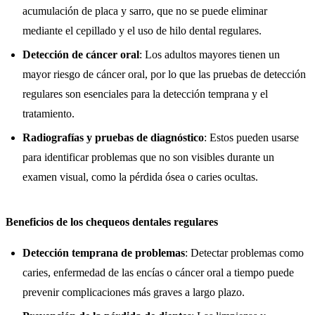
acumulación de placa y sarro, que no se puede eliminar
mediante el cepillado y el uso de hilo dental regulares.
Detección de cáncer oral
: Los adultos mayores tienen un
mayor riesgo de cáncer oral, por lo que las pruebas de detección
regulares son esenciales para la detección temprana y el
tratamiento.
Radiografías y pruebas de diagnóstico
: Estos pueden usarse
para identificar problemas que no son visibles durante un
examen visual, como la pérdida ósea o caries ocultas.
Beneficios de los chequeos dentales regulares
Detección temprana de problemas
: Detectar problemas como
caries, enfermedad de las encías o cáncer oral a tiempo puede
prevenir complicaciones más graves a largo plazo.