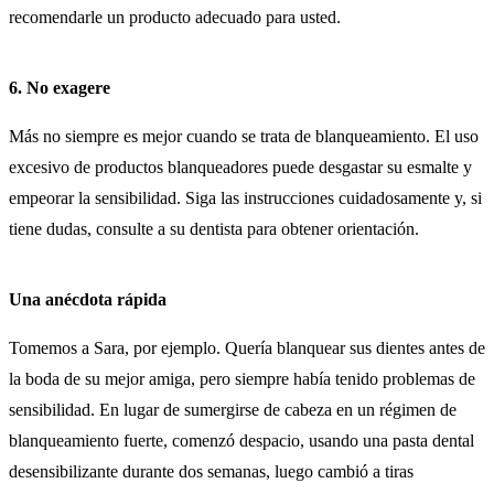
recomendarle un producto adecuado para usted.
6. No exagere
Más no siempre es mejor cuando se trata de blanqueamiento. El uso
excesivo de productos blanqueadores puede desgastar su esmalte y
empeorar la sensibilidad. Siga las instrucciones cuidadosamente y, si
tiene dudas, consulte a su dentista para obtener orientación.
Una anécdota rápida
Tomemos a Sara, por ejemplo. Quería blanquear sus dientes antes de
la boda de su mejor amiga, pero siempre había tenido problemas de
sensibilidad. En lugar de sumergirse de cabeza en un régimen de
blanqueamiento fuerte, comenzó despacio, usando una pasta dental
desensibilizante durante dos semanas, luego cambió a tiras