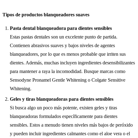
Tipos de productos blanqueadores suaves
Pasta dental blanqueadora para dientes sensibles
Estas pastas dentales son un excelente punto de partida.
Contienen abrasivos suaves y bajos niveles de agentes
blanqueadores, por lo que es menos probable que irriten sus
dientes. Además, muchas incluyen ingredientes desensibilizantes
para mantener a raya la incomodidad. Busque marcas como
Sensodyne Pronamel Gentle Whitening o Colgate Sensitive
Whitening.
Geles y tiras blanqueadoras para dientes sensibles
Si busca algo un poco más potente, existen geles y tiras
blanqueadoras formulados específicamente para dientes
sensibles. Estos a menudo tienen niveles más bajos de peróxido
y pueden incluir ingredientes calmantes como el aloe vera o el