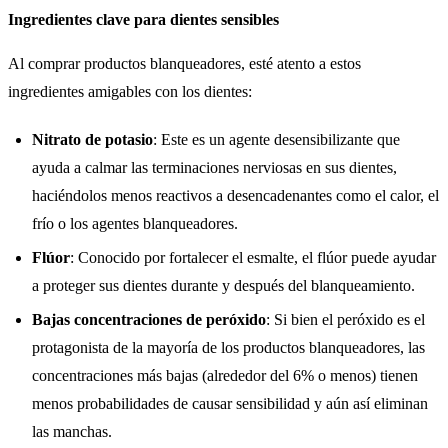
Ingredientes clave para dientes sensibles
Al comprar productos blanqueadores, esté atento a estos
ingredientes amigables con los dientes:
Nitrato de potasio
: Este es un agente desensibilizante que
ayuda a calmar las terminaciones nerviosas en sus dientes,
haciéndolos menos reactivos a desencadenantes como el calor, el
frío o los agentes blanqueadores.
Flúor
: Conocido por fortalecer el esmalte, el flúor puede ayudar
a proteger sus dientes durante y después del blanqueamiento.
Bajas concentraciones de peróxido
: Si bien el peróxido es el
protagonista de la mayoría de los productos blanqueadores, las
concentraciones más bajas (alrededor del 6% o menos) tienen
menos probabilidades de causar sensibilidad y aún así eliminan
las manchas.