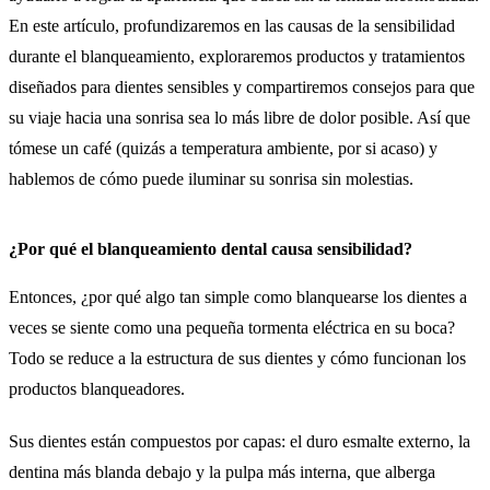
En este artículo, profundizaremos en las causas de la sensibilidad
durante el blanqueamiento, exploraremos productos y tratamientos
diseñados para dientes sensibles y compartiremos consejos para que
su viaje hacia una sonrisa sea lo más libre de dolor posible. Así que
tómese un café (quizás a temperatura ambiente, por si acaso) y
hablemos de cómo puede iluminar su sonrisa sin molestias.
¿Por qué el blanqueamiento dental causa sensibilidad?
Entonces, ¿por qué algo tan simple como blanquearse los dientes a
veces se siente como una pequeña tormenta eléctrica en su boca?
Todo se reduce a la estructura de sus dientes y cómo funcionan los
productos blanqueadores.
Sus dientes están compuestos por capas: el duro esmalte externo, la
dentina más blanda debajo y la pulpa más interna, que alberga