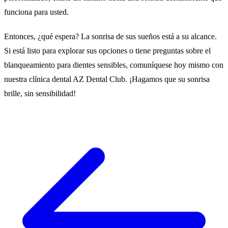
funciona para usted.
Entonces, ¿qué espera? La sonrisa de sus sueños está a su alcance.
Si está listo para explorar sus opciones o tiene preguntas sobre el
blanqueamiento para dientes sensibles, comuníquese hoy mismo con
nuestra clínica dental AZ Dental Club. ¡Hagamos que su sonrisa
brille, sin sensibilidad!