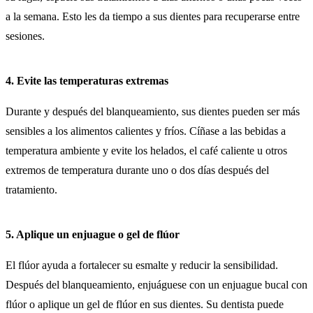
a la semana. Esto les da tiempo a sus dientes para recuperarse entre
sesiones.
4. Evite las temperaturas extremas
Durante y después del blanqueamiento, sus dientes pueden ser más
sensibles a los alimentos calientes y fríos. Cíñase a las bebidas a
temperatura ambiente y evite los helados, el café caliente u otros
extremos de temperatura durante uno o dos días después del
tratamiento.
5. Aplique un enjuague o gel de flúor
El flúor ayuda a fortalecer su esmalte y reducir la sensibilidad.
Después del blanqueamiento, enjuáguese con un enjuague bucal con
flúor o aplique un gel de flúor en sus dientes. Su dentista puede