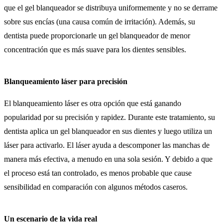
que el gel blanqueador se distribuya uniformemente y no se derrame
sobre sus encías (una causa común de irritación). Además, su
dentista puede proporcionarle un gel blanqueador de menor
concentración que es más suave para los dientes sensibles.
Blanqueamiento láser para precisión
El blanqueamiento láser es otra opción que está ganando
popularidad por su precisión y rapidez. Durante este tratamiento, su
dentista aplica un gel blanqueador en sus dientes y luego utiliza un
láser para activarlo. El láser ayuda a descomponer las manchas de
manera más efectiva, a menudo en una sola sesión. Y debido a que
el proceso está tan controlado, es menos probable que cause
sensibilidad en comparación con algunos métodos caseros.
Un escenario de la vida real