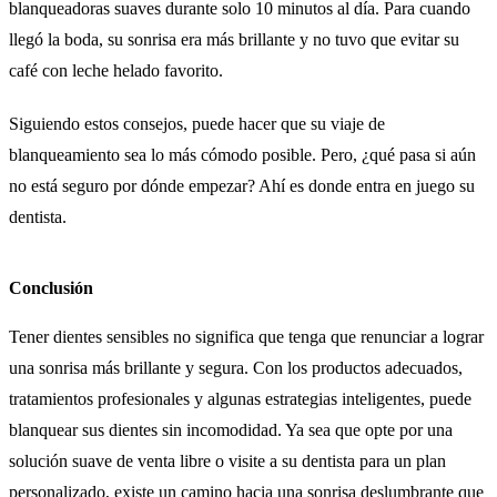
blanqueadoras suaves durante solo 10 minutos al día. Para cuando
llegó la boda, su sonrisa era más brillante y no tuvo que evitar su
café con leche helado favorito.
Siguiendo estos consejos, puede hacer que su viaje de
blanqueamiento sea lo más cómodo posible. Pero, ¿qué pasa si aún
no está seguro por dónde empezar? Ahí es donde entra en juego su
dentista.
Conclusión
Tener dientes sensibles no significa que tenga que renunciar a lograr
una sonrisa más brillante y segura. Con los productos adecuados,
tratamientos profesionales y algunas estrategias inteligentes, puede
blanquear sus dientes sin incomodidad. Ya sea que opte por una
solución suave de venta libre o visite a su dentista para un plan
personalizado, existe un camino hacia una sonrisa deslumbrante que