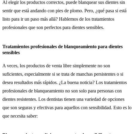
Al elegir los productos correctos, puede blanquear sus dientes sin
sentir que está andando con pies de plomo. Pero, ¿qué pasa si está
listo para ir un paso más allá? Hablemos de los tratamientos
profesionales que son perfectos para dientes sensibles.
Tratamientos profesionales de blanqueamiento para dientes
sensibles
A veces, los productos de venta libre simplemente no son
suficientes, especialmente si se trata de manchas persistentes o si
desea resultados más rápidos. ¿La buena noticia? Los tratamientos
profesionales de blanqueamiento no son solo para personas con
dientes resistentes. Los dentistas tienen una variedad de opciones
que son seguras y efectivas para aquellos con sensibilidad. Esto es lo
que necesita saber: