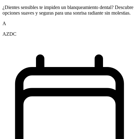
¿Dientes sensibles te impiden un blanqueamiento dental? Descubre
opciones suaves y seguras para una sonrisa radiante sin molestias.
A
AZDC