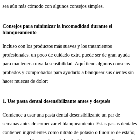
sea aún más cómodo con algunos consejos simples.
Consejos para minimizar la incomodidad durante el
blanqueamiento
Incluso con los productos más suaves y los tratamientos
profesionales, un poco de cuidado extra puede ser de gran ayuda
para mantener a raya la sensibilidad. Aquí tiene algunos consejos
probados y comprobados para ayudarlo a blanquear sus dientes sin
hacer muecas de dolor:
1. Use pasta dental desensibilizante antes y después
Comience a usar una pasta dental desensibilizante un par de
semanas antes de comenzar el blanqueamiento. Estas pastas dentales
contienen ingredientes como nitrato de potasio o fluoruro de estaño,