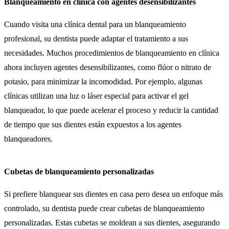
Blanqueamiento en clínica con agentes desensibilizantes
Cuando visita una clínica dental para un blanqueamiento
profesional, su dentista puede adaptar el tratamiento a sus
necesidades. Muchos procedimientos de blanqueamiento en clínica
ahora incluyen agentes desensibilizantes, como flúor o nitrato de
potasio, para minimizar la incomodidad. Por ejemplo, algunas
clínicas utilizan una luz o láser especial para activar el gel
blanqueador, lo que puede acelerar el proceso y reducir la cantidad
de tiempo que sus dientes están expuestos a los agentes
blanqueadores.
Cubetas de blanqueamiento personalizadas
Si prefiere blanquear sus dientes en casa pero desea un enfoque más
controlado, su dentista puede crear cubetas de blanqueamiento
personalizadas. Estas cubetas se moldean a sus dientes, asegurando