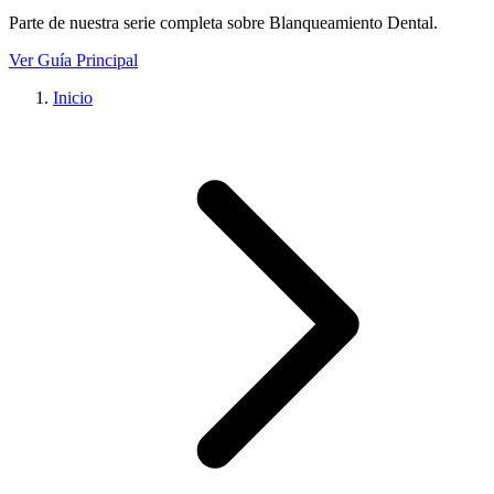
Parte de nuestra serie completa sobre
Blanqueamiento Dental
.
Ver Guía Principal
Inicio