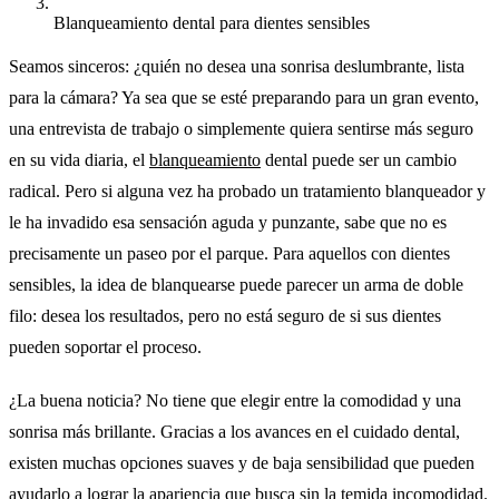
Blanqueamiento dental para dientes sensibles
Seamos sinceros: ¿quién no desea una sonrisa deslumbrante, lista
para la cámara? Ya sea que se esté preparando para un gran evento,
una entrevista de trabajo o simplemente quiera sentirse más seguro
en su vida diaria, el
blanqueamiento
dental puede ser un cambio
radical. Pero si alguna vez ha probado un tratamiento blanqueador y
le ha invadido esa sensación aguda y punzante, sabe que no es
precisamente un paseo por el parque. Para aquellos con dientes
sensibles, la idea de blanquearse puede parecer un arma de doble
filo: desea los resultados, pero no está seguro de si sus dientes
pueden soportar el proceso.
¿La buena noticia? No tiene que elegir entre la comodidad y una
sonrisa más brillante. Gracias a los avances en el cuidado dental,
existen muchas opciones suaves y de baja sensibilidad que pueden
ayudarlo a lograr la apariencia que busca sin la temida incomodidad.