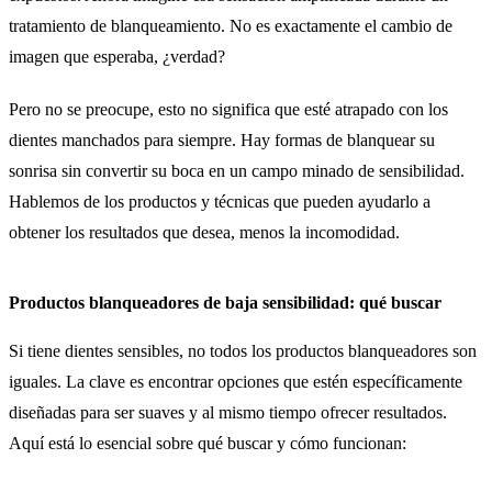
tratamiento de blanqueamiento. No es exactamente el cambio de
imagen que esperaba, ¿verdad?
Pero no se preocupe, esto no significa que esté atrapado con los
dientes manchados para siempre. Hay formas de blanquear su
sonrisa sin convertir su boca en un campo minado de sensibilidad.
Hablemos de los productos y técnicas que pueden ayudarlo a
obtener los resultados que desea, menos la incomodidad.
Productos blanqueadores de baja sensibilidad: qué buscar
Si tiene dientes sensibles, no todos los productos blanqueadores son
iguales. La clave es encontrar opciones que estén específicamente
diseñadas para ser suaves y al mismo tiempo ofrecer resultados.
Aquí está lo esencial sobre qué buscar y cómo funcionan: