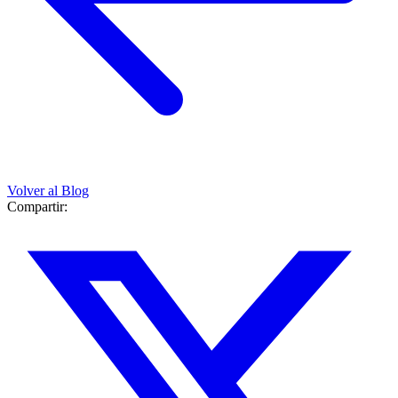
Volver al Blog
Compartir: