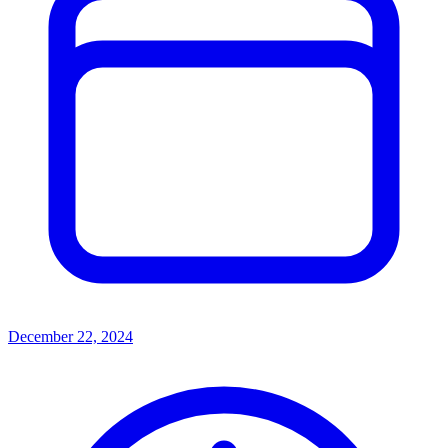
December 22, 2024