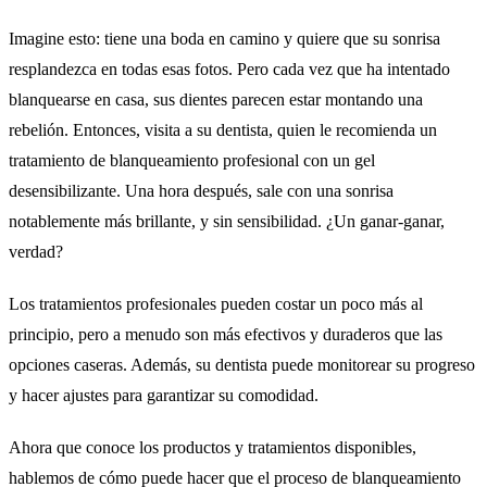
Imagine esto: tiene una boda en camino y quiere que su sonrisa
resplandezca en todas esas fotos. Pero cada vez que ha intentado
blanquearse en casa, sus dientes parecen estar montando una
rebelión. Entonces, visita a su dentista, quien le recomienda un
tratamiento de blanqueamiento profesional con un gel
desensibilizante. Una hora después, sale con una sonrisa
notablemente más brillante, y sin sensibilidad. ¿Un ganar-ganar,
verdad?
Los tratamientos profesionales pueden costar un poco más al
principio, pero a menudo son más efectivos y duraderos que las
opciones caseras. Además, su dentista puede monitorear su progreso
y hacer ajustes para garantizar su comodidad.
Ahora que conoce los productos y tratamientos disponibles,
hablemos de cómo puede hacer que el proceso de blanqueamiento