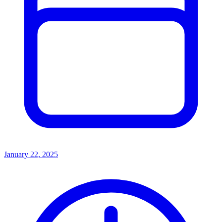
January 22, 2025