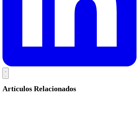
Artículos Relacionados