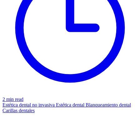
2 min read
Estética dental no invasiva
Estética dental
Blanqueamiento dental
Carillas dentales