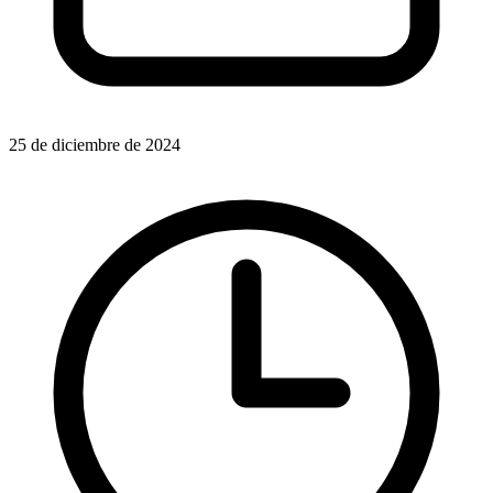
25 de diciembre de 2024