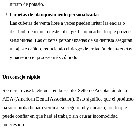
nitrato de potasio.
Cubetas de blanqueamiento personalizadas
Las cubetas de venta libre a veces pueden irritar las encías o
distribuir de manera desigual el gel blanqueador, lo que provoca
sensibilidad. Las cubetas personalizadas de su dentista aseguran
un ajuste ceñido, reduciendo el riesgo de irritación de las encías
y haciendo el proceso más cómodo.
Un consejo rápido
Siempre revise la etiqueta en busca del Sello de Aceptación de la
ADA (American Dental Association). Esto significa que el producto
ha sido probado para verificar su seguridad y eficacia, por lo que
puede confiar en que hará el trabajo sin causar incomodidad
innecesaria.