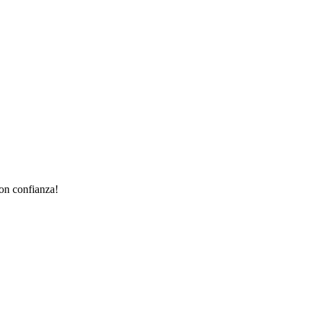
con confianza!