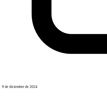
9 de diciembre de 2024