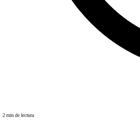
2 min de lectura