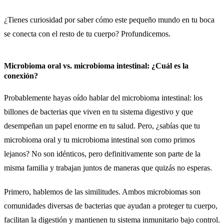
¿Tienes curiosidad por saber cómo este pequeño mundo en tu boca
se conecta con el resto de tu cuerpo? Profundicemos.
Microbioma oral vs. microbioma intestinal: ¿Cuál es la
conexión?
Probablemente hayas oído hablar del microbioma intestinal: los
billones de bacterias que viven en tu sistema digestivo y que
desempeñan un papel enorme en tu salud. Pero, ¿sabías que tu
microbioma oral y tu microbioma intestinal son como primos
lejanos? No son idénticos, pero definitivamente son parte de la
misma familia y trabajan juntos de maneras que quizás no esperas.
Primero, hablemos de las similitudes. Ambos microbiomas son
comunidades diversas de bacterias que ayudan a proteger tu cuerpo,
facilitan la digestión y mantienen tu sistema inmunitario bajo control.