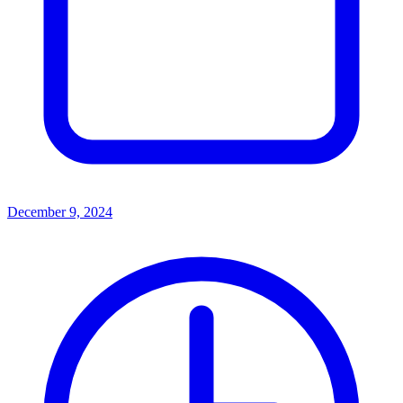
December 9, 2024