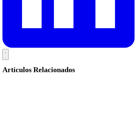
Artículos Relacionados
PERSONALIZED