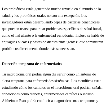
Los probióticos están generando mucho revuelo en el mundo de la
salud, y los probióticos orales no son una excepción. Los
investigadores están desarrollando cepas de bacterias beneficiosas
que pueden usarse para tratar problemas específicos de salud bucal,
como el mal aliento o la enfermedad periodontal. Incluso se habla de
enjuagues bucales y pastas de dientes “inteligentes” que administran
probióticos directamente donde más se necesitan.
Detección temprana de enfermedades
Tu microbioma oral podría algún día servir como un sistema de
alerta temprana para enfermedades sistémicas. Los científicos están
estudiando cómo los cambios en el microbioma oral podrían señalar
condiciones como diabetes, enfermedades cardíacas o incluso
Alzheimer. Esto podría conducir a diagnósticos más tempranos y