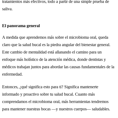
tratamientos más efectivos, todo a partir de una simple prueba de
saliva.
El panorama general
A medida que aprendemos más sobre el microbioma oral, queda
claro que la salud bucal es la piedra angular del bienestar general.
Este cambio de mentalidad está allanando el camino para un
enfoque más holístico de la atención médica, donde dentistas y
médicos trabajan juntos para abordar las causas fundamentales de la
enfermedad.
Entonces, ¿qué significa esto para ti? Significa mantenerte
informado y proactivo sobre tu salud bucal. Cuanto más
comprendamos el microbioma oral, más herramientas tendremos
para mantener nuestras bocas —y nuestros cuerpos— saludables.