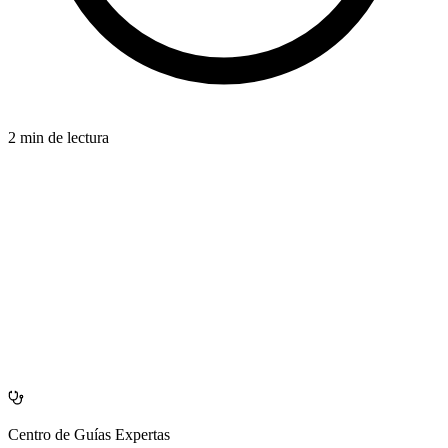
2 min de lectura
FOUNDATION
azdentalclub.com
Centro de Guías Expertas