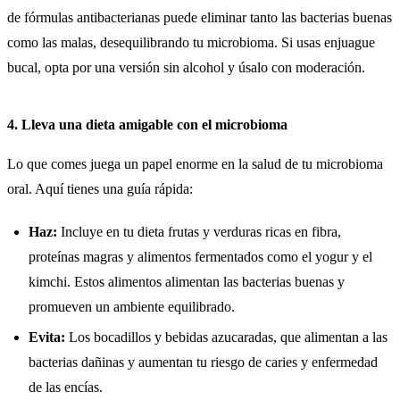
de fórmulas antibacterianas puede eliminar tanto las bacterias buenas
como las malas, desequilibrando tu microbioma. Si usas enjuague
bucal, opta por una versión sin alcohol y úsalo con moderación.
4. Lleva una dieta amigable con el microbioma
Lo que comes juega un papel enorme en la salud de tu microbioma
oral. Aquí tienes una guía rápida:
Haz:
Incluye en tu dieta frutas y verduras ricas en fibra,
proteínas magras y alimentos fermentados como el yogur y el
kimchi. Estos alimentos alimentan las bacterias buenas y
promueven un ambiente equilibrado.
Evita:
Los bocadillos y bebidas azucaradas, que alimentan a las
bacterias dañinas y aumentan tu riesgo de caries y enfermedad
de las encías.