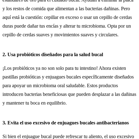
y los restos de comida que alimentan a las bacterias dañinas. Pero
aquí está la cuestión: cepillar en exceso o usar un cepillo de cerdas
duras puede dañar tus encías y alterar tu microbioma. Opta por un
cepillo de cerdas suaves y movimientos suaves y circulares.
2. Usa probióticos diseñados para la salud bucal
¡Los probióticos ya no son solo para tu intestino! Ahora existen
pastillas probióticas y enjuagues bucales específicamente diseñados
para apoyar un microbioma oral saludable. Estos productos
introducen bacterias beneficiosas que pueden desplazar a las dañinas
y mantener tu boca en equilibrio.
3. Evita el uso excesivo de enjuagues bucales antibacterianos
Si bien el enjuague bucal puede refrescar tu aliento, el uso excesivo