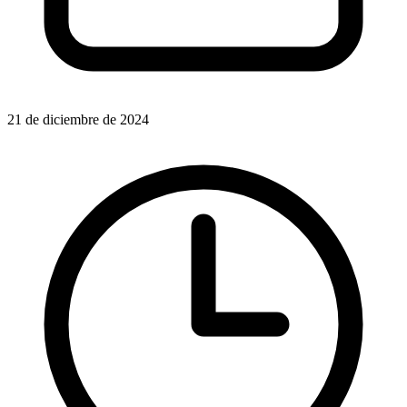
21 de diciembre de 2024