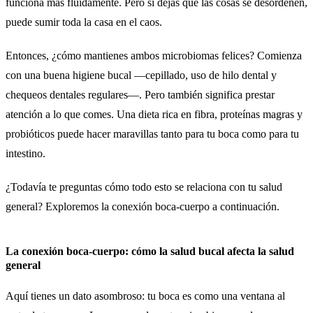
funciona más fluidamente. Pero si dejas que las cosas se desordenen,
puede sumir toda la casa en el caos.
Entonces, ¿cómo mantienes ambos microbiomas felices? Comienza
con una buena higiene bucal —cepillado, uso de hilo dental y
chequeos dentales regulares—. Pero también significa prestar
atención a lo que comes. Una dieta rica en fibra, proteínas magras y
probióticos puede hacer maravillas tanto para tu boca como para tu
intestino.
¿Todavía te preguntas cómo todo esto se relaciona con tu salud
general? Exploremos la conexión boca-cuerpo a continuación.
La conexión boca-cuerpo: cómo la salud bucal afecta la salud
general
Aquí tienes un dato asombroso: tu boca es como una ventana al