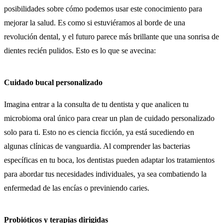
posibilidades sobre cómo podemos usar este conocimiento para
mejorar la salud. Es como si estuviéramos al borde de una
revolución dental, y el futuro parece más brillante que una sonrisa de
dientes recién pulidos. Esto es lo que se avecina:
Cuidado bucal personalizado
Imagina entrar a la consulta de tu dentista y que analicen tu
microbioma oral único para crear un plan de cuidado personalizado
solo para ti. Esto no es ciencia ficción, ya está sucediendo en
algunas clínicas de vanguardia. Al comprender las bacterias
específicas en tu boca, los dentistas pueden adaptar los tratamientos
para abordar tus necesidades individuales, ya sea combatiendo la
enfermedad de las encías o previniendo caries.
Probióticos y terapias dirigidas