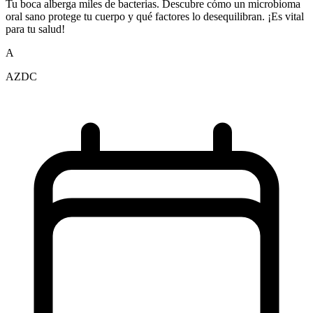
Tu boca alberga miles de bacterias. Descubre cómo un microbioma
oral sano protege tu cuerpo y qué factores lo desequilibran. ¡Es vital
para tu salud!
A
AZDC