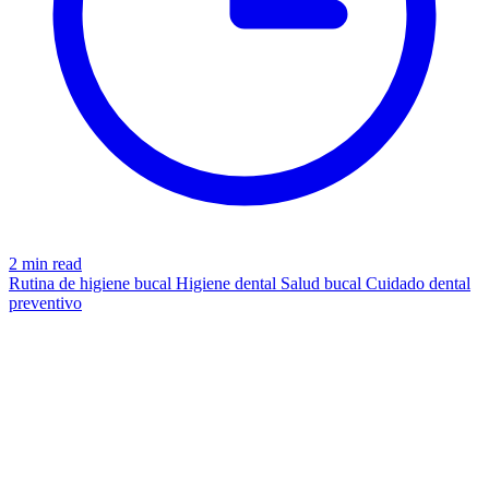
2 min read
Rutina de higiene bucal
Higiene dental
Salud bucal
Cuidado dental
preventivo
INTEGRATING