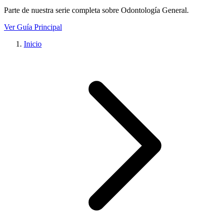
Parte de nuestra serie completa sobre
Odontología General
.
Ver Guía Principal
Inicio