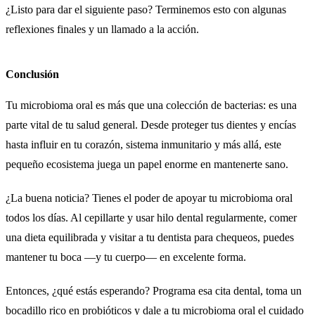
¿Listo para dar el siguiente paso? Terminemos esto con algunas
reflexiones finales y un llamado a la acción.
Conclusión
Tu microbioma oral es más que una colección de bacterias: es una
parte vital de tu salud general. Desde proteger tus dientes y encías
hasta influir en tu corazón, sistema inmunitario y más allá, este
pequeño ecosistema juega un papel enorme en mantenerte sano.
¿La buena noticia? Tienes el poder de apoyar tu microbioma oral
todos los días. Al cepillarte y usar hilo dental regularmente, comer
una dieta equilibrada y visitar a tu dentista para chequeos, puedes
mantener tu boca —y tu cuerpo— en excelente forma.
Entonces, ¿qué estás esperando? Programa esa cita dental, toma un
bocadillo rico en probióticos y dale a tu microbioma oral el cuidado