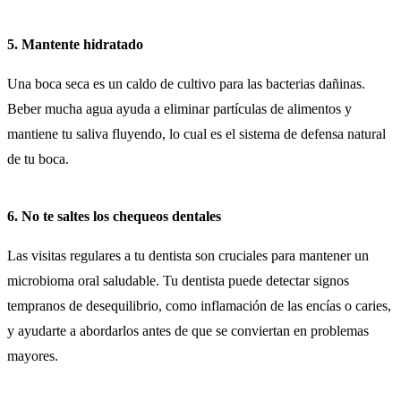
5. Mantente hidratado
Una boca seca es un caldo de cultivo para las bacterias dañinas.
Beber mucha agua ayuda a eliminar partículas de alimentos y
mantiene tu saliva fluyendo, lo cual es el sistema de defensa natural
de tu boca.
6. No te saltes los chequeos dentales
Las visitas regulares a tu dentista son cruciales para mantener un
microbioma oral saludable. Tu dentista puede detectar signos
tempranos de desequilibrio, como inflamación de las encías o caries,
y ayudarte a abordarlos antes de que se conviertan en problemas
mayores.