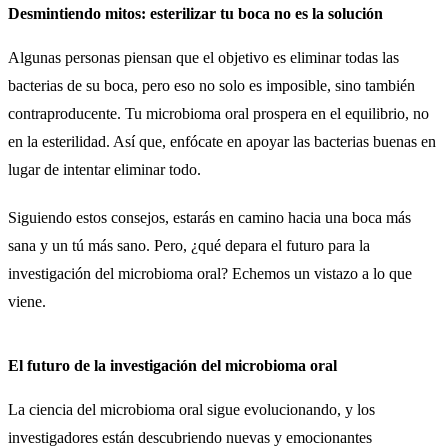
Desmintiendo mitos: esterilizar tu boca no es la solución
Algunas personas piensan que el objetivo es eliminar todas las
bacterias de su boca, pero eso no solo es imposible, sino también
contraproducente. Tu microbioma oral prospera en el equilibrio, no
en la esterilidad. Así que, enfócate en apoyar las bacterias buenas en
lugar de intentar eliminar todo.
Siguiendo estos consejos, estarás en camino hacia una boca más
sana y un tú más sano. Pero, ¿qué depara el futuro para la
investigación del microbioma oral? Echemos un vistazo a lo que
viene.
El futuro de la investigación del microbioma oral
La ciencia del microbioma oral sigue evolucionando, y los
investigadores están descubriendo nuevas y emocionantes