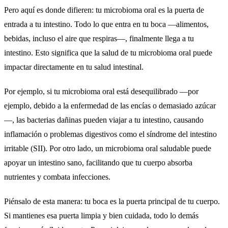
Pero aquí es donde difieren: tu microbioma oral es la puerta de
entrada a tu intestino. Todo lo que entra en tu boca —alimentos,
bebidas, incluso el aire que respiras—, finalmente llega a tu
intestino. Esto significa que la salud de tu microbioma oral puede
impactar directamente en tu salud intestinal.
Por ejemplo, si tu microbioma oral está desequilibrado —por
ejemplo, debido a la enfermedad de las encías o demasiado azúcar
—, las bacterias dañinas pueden viajar a tu intestino, causando
inflamación o problemas digestivos como el síndrome del intestino
irritable (SII). Por otro lado, un microbioma oral saludable puede
apoyar un intestino sano, facilitando que tu cuerpo absorba
nutrientes y combata infecciones.
Piénsalo de esta manera: tu boca es la puerta principal de tu cuerpo.
Si mantienes esa puerta limpia y bien cuidada, todo lo demás