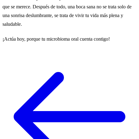
que se merece. Después de todo, una boca sana no se trata solo de
una sonrisa deslumbrante, se trata de vivir tu vida más plena y
saludable.
¡Actúa hoy, porque tu microbioma oral cuenta contigo!