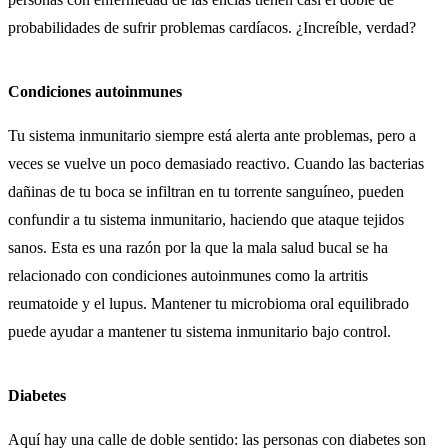
probabilidades de sufrir problemas cardíacos. ¿Increíble, verdad?
Condiciones autoinmunes
Tu sistema inmunitario siempre está alerta ante problemas, pero a
veces se vuelve un poco demasiado reactivo. Cuando las bacterias
dañinas de tu boca se infiltran en tu torrente sanguíneo, pueden
confundir a tu sistema inmunitario, haciendo que ataque tejidos
sanos. Esta es una razón por la que la mala salud bucal se ha
relacionado con condiciones autoinmunes como la artritis
reumatoide y el lupus. Mantener tu microbioma oral equilibrado
puede ayudar a mantener tu sistema inmunitario bajo control.
Diabetes
Aquí hay una calle de doble sentido: las personas con diabetes son