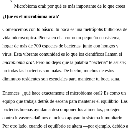
Microbioma oral: por qué es más importante de lo que crees
¿Qué es el microbioma oral?
Comencemos con lo básico: tu boca es una metrópolis bulliciosa de
vida microscópica. Piensa en ella como un pequeño ecosistema,
hogar de más de 700 especies de bacterias, junto con hongos y
virus. Esta vibrante comunidad es lo que los científicos llaman el
microbioma oral
. Pero no dejes que la palabra “bacteria” te asuste;
no todas las bacterias son malas. De hecho, muchos de estos
diminutos residentes son esenciales para mantener tu boca sana.
Entonces, ¿qué hace exactamente el microbioma oral? Es como un
equipo que trabaja detrás de escena para mantener el equilibrio. Las
bacterias buenas ayudan a descomponer los alimentos, protegen
contra invasores dañinos e incluso apoyan tu sistema inmunitario.
Por otro lado, cuando el equilibrio se altera —por ejemplo, debido a