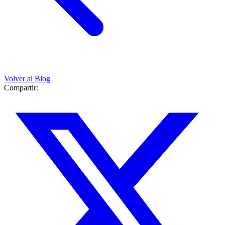
Volver al Blog
Compartir: