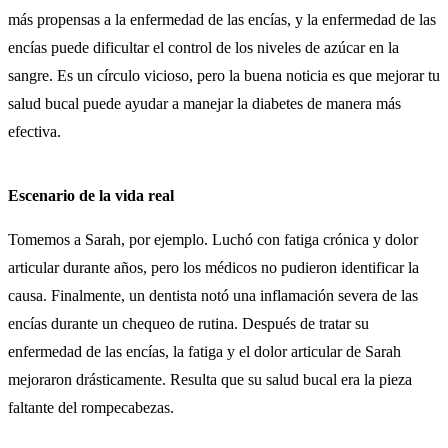
más propensas a la enfermedad de las encías, y la enfermedad de las
encías puede dificultar el control de los niveles de azúcar en la
sangre. Es un círculo vicioso, pero la buena noticia es que mejorar tu
salud bucal puede ayudar a manejar la diabetes de manera más
efectiva.
Escenario de la vida real
Tomemos a Sarah, por ejemplo. Luchó con fatiga crónica y dolor
articular durante años, pero los médicos no pudieron identificar la
causa. Finalmente, un dentista notó una inflamación severa de las
encías durante un chequeo de rutina. Después de tratar su
enfermedad de las encías, la fatiga y el dolor articular de Sarah
mejoraron drásticamente. Resulta que su salud bucal era la pieza
faltante del rompecabezas.