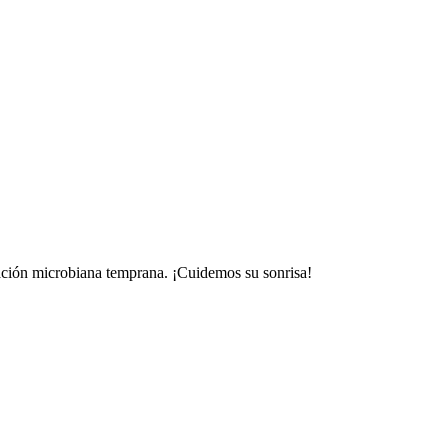
zación microbiana temprana. ¡Cuidemos su sonrisa!