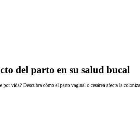
to del parto en su salud bucal
e por vida? Descubra cómo el parto vaginal o cesárea afecta la coloni