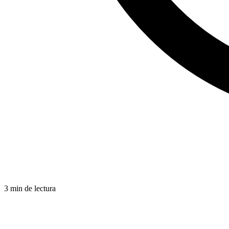
3 min de lectura