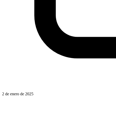
2 de enero de 2025