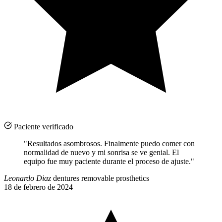
Paciente verificado
"Resultados asombrosos. Finalmente puedo comer con
normalidad de nuevo y mi sonrisa se ve genial. El
equipo fue muy paciente durante el proceso de ajuste."
Leonardo Diaz
dentures removable prosthetics
18 de febrero de 2024