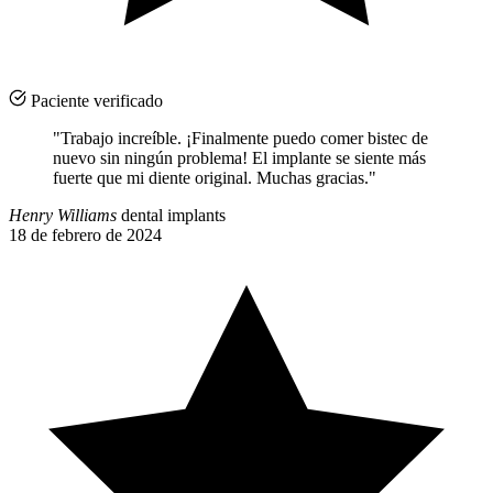
Paciente verificado
"Trabajo increíble. ¡Finalmente puedo comer bistec de
nuevo sin ningún problema! El implante se siente más
fuerte que mi diente original. Muchas gracias."
Henry Williams
dental implants
18 de febrero de 2024