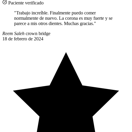
Paciente verificado
"Trabajo increíble. Finalmente puedo comer
normalmente de nuevo. La corona es muy fuerte y se
parece a mis otros dientes. Muchas gracias."
Reem Saleh
crown bridge
18 de febrero de 2024