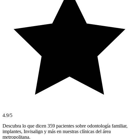
4.9/5
Descubra lo que dicen 359 pacientes sobre odontología familiar,
implantes, Invisalign y más en nuestras clínicas del área
metropolitana.