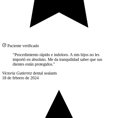
Paciente verificado
"Procedimiento rápido e indoloro. A mis hijos no les
importó en absoluto. Me da tranquilidad saber que sus
dientes están protegidos."
Victoria Gutierrez
dental sealants
18 de febrero de 2024