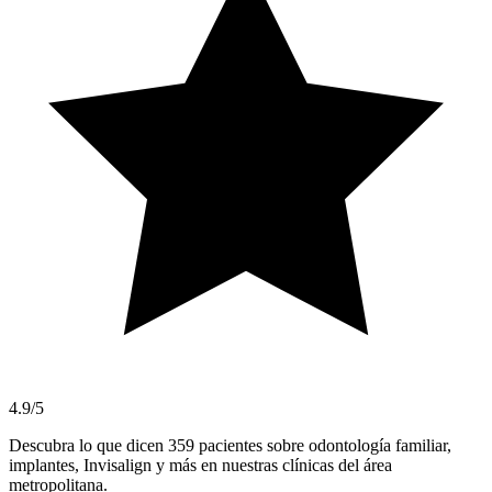
4.9/5
Descubra lo que dicen 359 pacientes sobre odontología familiar,
implantes, Invisalign y más en nuestras clínicas del área
metropolitana.