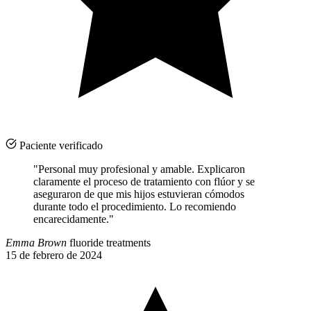
Paciente verificado
"Personal muy profesional y amable. Explicaron
claramente el proceso de tratamiento con flúor y se
aseguraron de que mis hijos estuvieran cómodos
durante todo el procedimiento. Lo recomiendo
encarecidamente."
Emma Brown
fluoride treatments
15 de febrero de 2024