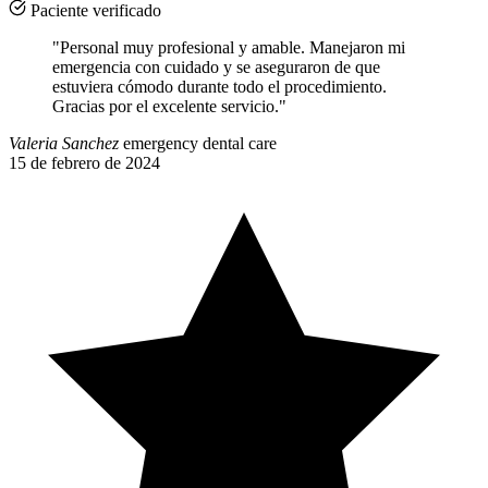
Paciente verificado
"Personal muy profesional y amable. Manejaron mi
emergencia con cuidado y se aseguraron de que
estuviera cómodo durante todo el procedimiento.
Gracias por el excelente servicio."
Valeria Sanchez
emergency dental care
15 de febrero de 2024