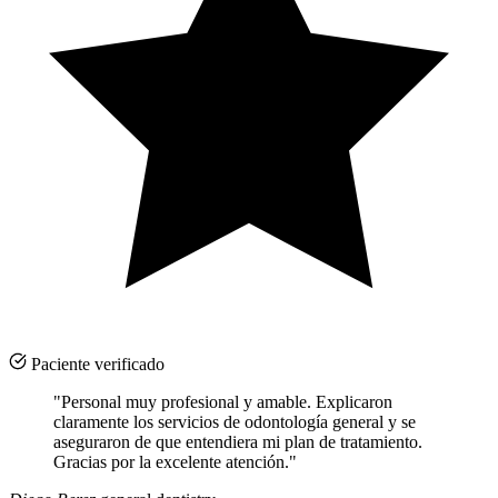
Paciente verificado
"Personal muy profesional y amable. Explicaron
claramente los servicios de odontología general y se
aseguraron de que entendiera mi plan de tratamiento.
Gracias por la excelente atención."