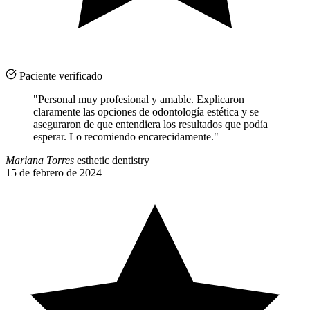
Paciente verificado
"Personal muy profesional y amable. Explicaron
claramente las opciones de odontología estética y se
aseguraron de que entendiera los resultados que podía
esperar. Lo recomiendo encarecidamente."
Mariana Torres
esthetic dentistry
15 de febrero de 2024