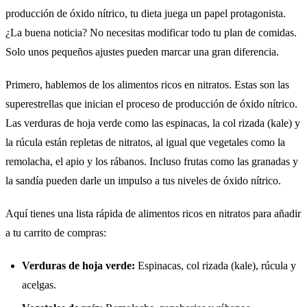
producción de óxido nítrico, tu dieta juega un papel protagonista.
¿La buena noticia? No necesitas modificar todo tu plan de comidas.
Solo unos pequeños ajustes pueden marcar una gran diferencia.
Primero, hablemos de los alimentos ricos en nitratos. Estas son las
superestrellas que inician el proceso de producción de óxido nítrico.
Las verduras de hoja verde como las espinacas, la col rizada (kale) y
la rúcula están repletas de nitratos, al igual que vegetales como la
remolacha, el apio y los rábanos. Incluso frutas como las granadas y
la sandía pueden darle un impulso a tus niveles de óxido nítrico.
Aquí tienes una lista rápida de alimentos ricos en nitratos para añadir
a tu carrito de compras:
Verduras de hoja verde:
Espinacas, col rizada (kale), rúcula y
acelgas.