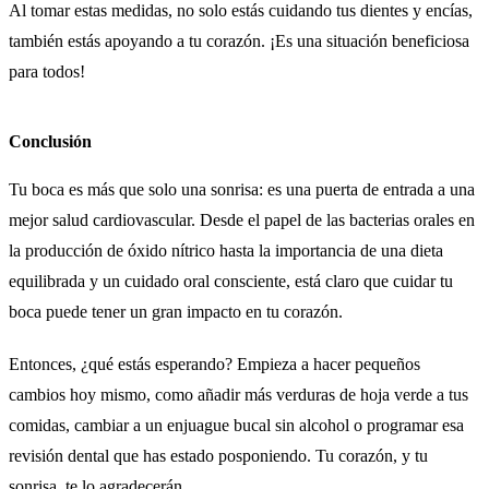
Al tomar estas medidas, no solo estás cuidando tus dientes y encías,
también estás apoyando a tu corazón. ¡Es una situación beneficiosa
para todos!
Conclusión
Tu boca es más que solo una sonrisa: es una puerta de entrada a una
mejor salud cardiovascular. Desde el papel de las bacterias orales en
la producción de óxido nítrico hasta la importancia de una dieta
equilibrada y un cuidado oral consciente, está claro que cuidar tu
boca puede tener un gran impacto en tu corazón.
Entonces, ¿qué estás esperando? Empieza a hacer pequeños
cambios hoy mismo, como añadir más verduras de hoja verde a tus
comidas, cambiar a un enjuague bucal sin alcohol o programar esa
revisión dental que has estado posponiendo. Tu corazón, y tu
sonrisa, te lo agradecerán.