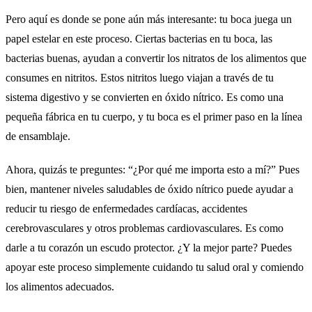
Pero aquí es donde se pone aún más interesante: tu boca juega un
papel estelar en este proceso. Ciertas bacterias en tu boca, las
bacterias buenas, ayudan a convertir los nitratos de los alimentos que
consumes en nitritos. Estos nitritos luego viajan a través de tu
sistema digestivo y se convierten en óxido nítrico. Es como una
pequeña fábrica en tu cuerpo, y tu boca es el primer paso en la línea
de ensamblaje.
Ahora, quizás te preguntes: “¿Por qué me importa esto a mí?” Pues
bien, mantener niveles saludables de óxido nítrico puede ayudar a
reducir tu riesgo de enfermedades cardíacas, accidentes
cerebrovasculares y otros problemas cardiovasculares. Es como
darle a tu corazón un escudo protector. ¿Y la mejor parte? Puedes
apoyar este proceso simplemente cuidando tu salud oral y comiendo
los alimentos adecuados.