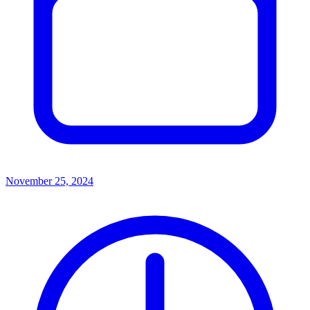
November 25, 2024