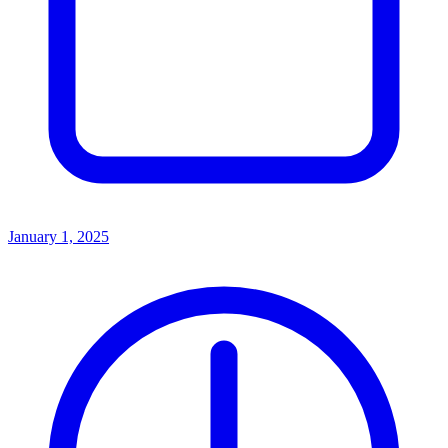
January 1, 2025