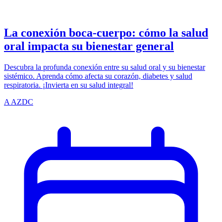
azdentalclub.com
La conexión boca-cuerpo: cómo la salud
oral impacta su bienestar general
Descubra la profunda conexión entre su salud oral y su bienestar
sistémico. Aprenda cómo afecta su corazón, diabetes y salud
respiratoria. ¡Invierta en su salud integral!
A
AZDC