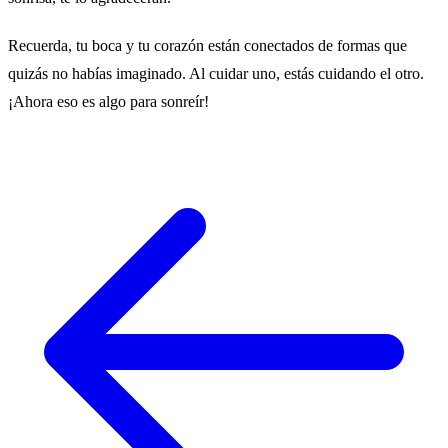
Recuerda, tu boca y tu corazón están conectados de formas que
quizás no habías imaginado. Al cuidar uno, estás cuidando el otro.
¡Ahora eso es algo para sonreír!