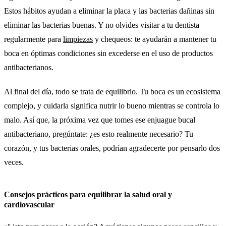
Estos hábitos ayudan a eliminar la placa y las bacterias dañinas sin
eliminar las bacterias buenas. Y no olvides visitar a tu dentista
regularmente para
limpiezas
y chequeos: te ayudarán a mantener tu
boca en óptimas condiciones sin excederse en el uso de productos
antibacterianos.
Al final del día, todo se trata de equilibrio. Tu boca es un ecosistema
complejo, y cuidarla significa nutrir lo bueno mientras se controla lo
malo. Así que, la próxima vez que tomes ese enjuague bucal
antibacteriano, pregúntate: ¿es esto realmente necesario? Tu
corazón, y tus bacterias orales, podrían agradecerte por pensarlo dos
veces.
Consejos prácticos para equilibrar la salud oral y
cardiovascular