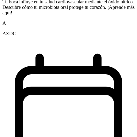
Tu boca influye en tu salud cardiovascular mediante el óxido nítrico.
Descubre cómo tu microbiota oral protege tu corazón. ¡Aprende más
aquí!
A
AZDC