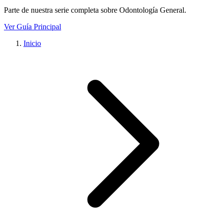
Parte de nuestra serie completa sobre
Odontología General
.
Ver Guía Principal
Inicio