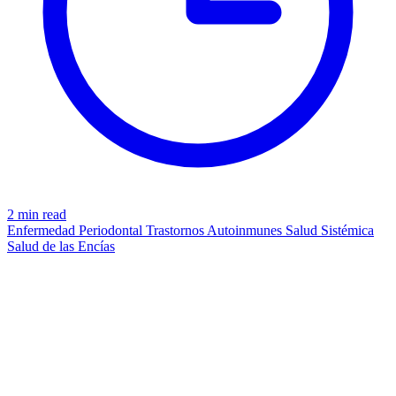
2 min read
Enfermedad Periodontal
Trastornos Autoinmunes
Salud Sistémica
Salud de las Encías
MICROBIOME