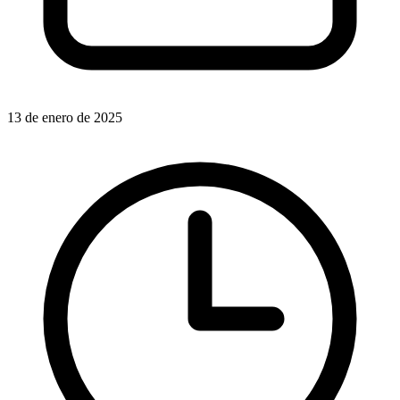
13 de enero de 2025