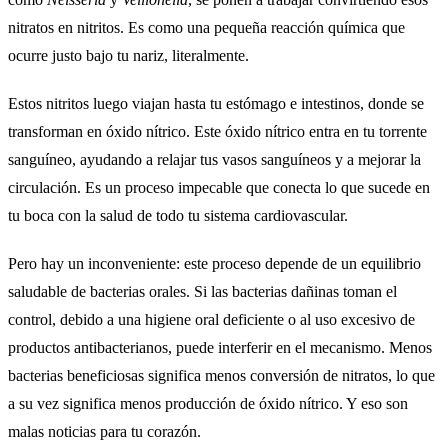
nitratos en nitritos. Es como una pequeña reacción química que
ocurre justo bajo tu nariz, literalmente.
Estos nitritos luego viajan hasta tu estómago e intestinos, donde se
transforman en óxido nítrico. Este óxido nítrico entra en tu torrente
sanguíneo, ayudando a relajar tus vasos sanguíneos y a mejorar la
circulación. Es un proceso impecable que conecta lo que sucede en
tu boca con la salud de todo tu sistema cardiovascular.
Pero hay un inconveniente: este proceso depende de un equilibrio
saludable de bacterias orales. Si las bacterias dañinas toman el
control, debido a una higiene oral deficiente o al uso excesivo de
productos antibacterianos, puede interferir en el mecanismo. Menos
bacterias beneficiosas significa menos conversión de nitratos, lo que
a su vez significa menos producción de óxido nítrico. Y eso son
malas noticias para tu corazón.