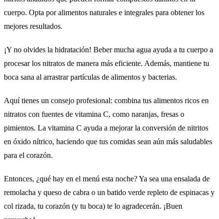
cuerpo. Opta por alimentos naturales e integrales para obtener los
mejores resultados.
¡Y no olvides la hidratación! Beber mucha agua ayuda a tu cuerpo a
procesar los nitratos de manera más eficiente. Además, mantiene tu
boca sana al arrastrar partículas de alimentos y bacterias.
Aquí tienes un consejo profesional: combina tus alimentos ricos en
nitratos con fuentes de vitamina C, como naranjas, fresas o
pimientos. La vitamina C ayuda a mejorar la conversión de nitritos
en óxido nítrico, haciendo que tus comidas sean aún más saludables
para el corazón.
Entonces, ¿qué hay en el menú esta noche? Ya sea una ensalada de
remolacha y queso de cabra o un batido verde repleto de espinacas y
col rizada, tu corazón (y tu boca) te lo agradecerán. ¡Buen