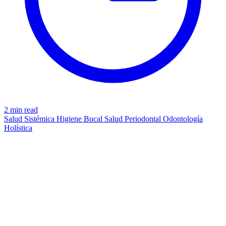
2 min read
Salud Sistémica
Higiene Bucal
Salud Periodontal
Odontología
Holística
UNDERSTANDING