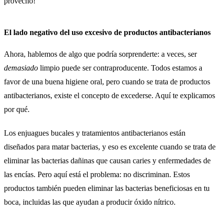
provecho!
El lado negativo del uso excesivo de productos antibacterianos
Ahora, hablemos de algo que podría sorprenderte: a veces, ser
demasiado
limpio puede ser contraproducente. Todos estamos a
favor de una buena higiene oral, pero cuando se trata de productos
antibacterianos, existe el concepto de excederse. Aquí te explicamos
por qué.
Los enjuagues bucales y tratamientos antibacterianos están
diseñados para matar bacterias, y eso es excelente cuando se trata de
eliminar las bacterias dañinas que causan caries y enfermedades de
las encías. Pero aquí está el problema: no discriminan. Estos
productos también pueden eliminar las bacterias beneficiosas en tu
boca, incluidas las que ayudan a producir óxido nítrico.