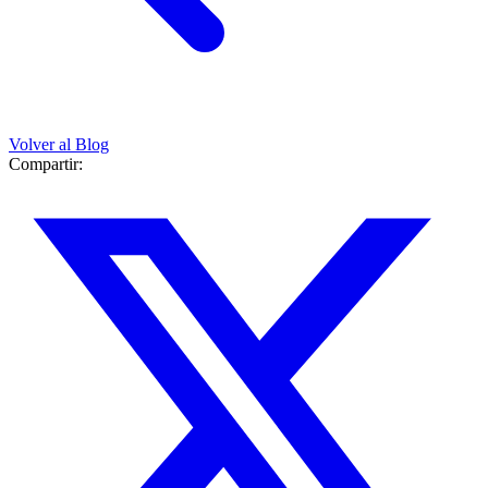
Volver al Blog
Compartir: