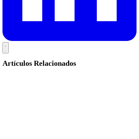
Artículos Relacionados
BIENESTAR