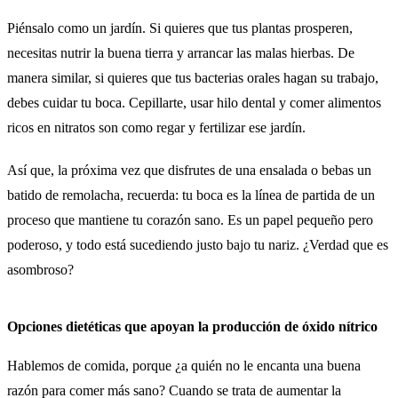
Piénsalo como un jardín. Si quieres que tus plantas prosperen,
necesitas nutrir la buena tierra y arrancar las malas hierbas. De
manera similar, si quieres que tus bacterias orales hagan su trabajo,
debes cuidar tu boca. Cepillarte, usar hilo dental y comer alimentos
ricos en nitratos son como regar y fertilizar ese jardín.
Así que, la próxima vez que disfrutes de una ensalada o bebas un
batido de remolacha, recuerda: tu boca es la línea de partida de un
proceso que mantiene tu corazón sano. Es un papel pequeño pero
poderoso, y todo está sucediendo justo bajo tu nariz. ¿Verdad que es
asombroso?
Opciones dietéticas que apoyan la producción de óxido nítrico
Hablemos de comida, porque ¿a quién no le encanta una buena
razón para comer más sano? Cuando se trata de aumentar la