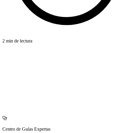
2 min de lectura
CARDIOVASCULAR
azdentalclub.com
Centro de Guías Expertas