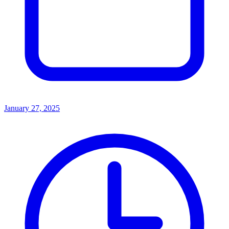
January 27, 2025