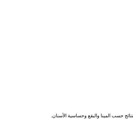
نتائج حسب المينا والبقع وحساسية الأسنان.