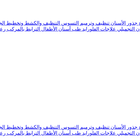
 جذور الأسنان
تنظيف وترميم التسوس
التنظيف والكشط وتخطيط الج
ن التجميلي
علاجات الفلورايد
طب أسنان الأطفال
الترابط بالمركب
رعا
 جذور الأسنان
تنظيف وترميم التسوس
التنظيف والكشط وتخطيط الج
ن التجميلي
علاجات الفلورايد
طب أسنان الأطفال
الترابط بالمركب
رعا