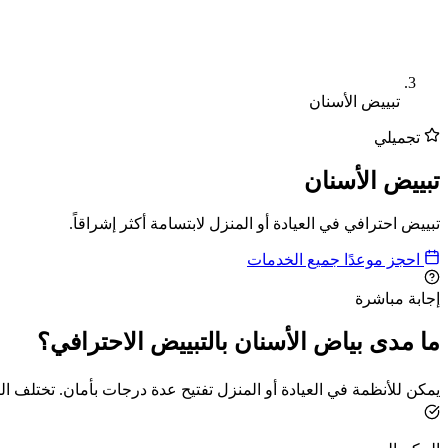
تبييض الأسنان
تجميلي
تبييض الأسنان
تبييض احترافي في العيادة أو المنزل لابتسامة أكثر إشراقاً.
احجز موعدًا
جميع الخدمات
إجابة مباشرة
ما مدى بياض الأسنان بالتبييض الاحترافي؟
يمكن للأنظمة في العيادة أو المنزل تفتيح عدة درجات بأمان. تختلف ال