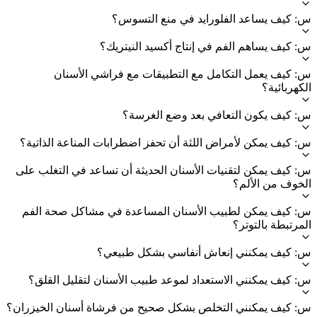
س: كيف يساعد الفلورايد في منع التسوس؟
س: كيف يساهم الفم في إنتاج أكسيد النيتريك؟
س: كيف يعمل التكامل مع التطبيقات مع فراشي الأسنان
الكهربائية؟
س: كيف يكون التعافي بعد وضع الغرسة؟
س: كيف يمكن لأمراض اللثة أن تحفز اضطرابات المناعة الذاتية؟
س: كيف يمكن لتقنيات الأسنان الحديثة أن تساعد في التغلب على
الخوف من الألم؟
س: كيف يمكن لطبيب الأسنان المساعدة في مشاكل صحة الفم
المرتبطة بالتوتر؟
س: كيف يمكنني إنعاش أنفاسي بشكل طبيعي؟
س: كيف يمكنني الاستعداد لموعد طبيب الأسنان لتقليل القلق؟
س: كيف يمكنني التخلص بشكل صحيح من فرشاة أسنان الخيزران؟