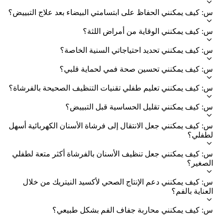
س: كيف يمكنني الحفاظ على ابتسامتي البيضاء بعد علاج التبييض؟
س: كيف يمكنني الوقاية من أمراض اللثة؟
س: كيف يمكنني تحديد احتياجاتي السنية الخاصة؟
س: كيف يمكنني تحسين صحة فمي لحماية قلبي؟
س: كيف يمكنني تعليم طفلي تقنيات التنظيف الصحيحة بالفرشاة؟
س: كيف يمكنني تقليل الحساسية قبل التبييض؟
س: كيف يمكنني جعل الانتقال إلى فرشاة الأسنان الكهربائية أسهل
لطفلي؟
س: كيف يمكنني جعل تنظيف الأسنان بالفرشاة أكثر متعة لطفلي
الصغير؟
س: كيف يمكنني دعم الإنتاج الصحي لأكسيد النيتريك من خلال
العناية بالفم؟
س: كيف يمكنني محاربة جفاف الفم بشكل طبيعي؟