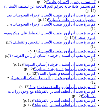
كم تستمر جسور الأسنان عادة؟
(p. 12)
كم تستمر عادةً حالة تجرثم الدم الناتجة عن تنظيف الأسنان؟
(p. 12)
كم مرة يجب أن أزور طبيب الأسنان لإجراء الفحوصات بعد
الحصول على زراعات الأسنان؟
(p. 12)
كم مرة يجب أن أزور طبيب الأسنان لإجراء الفحوصات؟
(p.
12)
كم مرة يجب أن أزور طبيب الأسنان للحفاظ على ميكروبيوم
فموي صحي؟
(p. 12)
كم مرة يجب أن أزور طبيب الأسنان للفحص والتنظيف؟
(p.
12)
كم مرة يجب أن أزور طبيب الأسنان؟
(p. 12)
كم مرة يجب أن أستبدل فرشاة أسنان أو رأس الفرشاة؟
(p.
12)
كم مرة يجب أن أستبدل فرشاة أسناني اليدوية؟
(p. 12)
كم مرة يجب أن أستبدل فرشاة أسناني؟
(p. 12)
كم مرة يجب أن أستخدم غسول الفم؟
(p. 12)
كم مرة يجب أن أقوم بتمارين المفصل الفكي الصدغي؟
(p.
12)
كم مرة يجب أن أمارس المضمضة بالزيت؟
(p. 12)
كم مرة يجب أن أنظف أسناني بالفرشاة مع وجود زراعات
الأسنان؟
(p. 12)
كم مرة يجب أن أنظف أسناني بالفرشاة؟
(p. 12)
كم مرة يجب أن أنظف أسناني بالفرشاة؟
(p. 12)