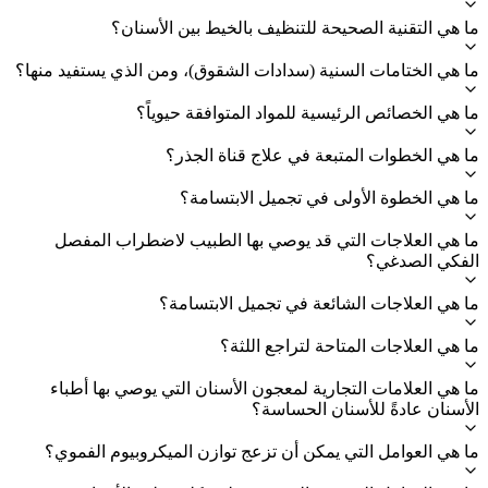
ما هي التقنية الصحيحة للتنظيف بالخيط بين الأسنان؟
ما هي الختامات السنية (سدادات الشقوق)، ومن الذي يستفيد منها؟
ما هي الخصائص الرئيسية للمواد المتوافقة حيوياً؟
ما هي الخطوات المتبعة في علاج قناة الجذر؟
ما هي الخطوة الأولى في تجميل الابتسامة؟
ما هي العلاجات التي قد يوصي بها الطبيب لاضطراب المفصل
الفكي الصدغي؟
ما هي العلاجات الشائعة في تجميل الابتسامة؟
ما هي العلاجات المتاحة لتراجع اللثة؟
ما هي العلامات التجارية لمعجون الأسنان التي يوصي بها أطباء
الأسنان عادةً للأسنان الحساسة؟
ما هي العوامل التي يمكن أن تزعج توازن الميكروبيوم الفموي؟