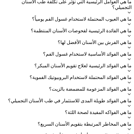
ما هي العوامل الرئيسية التي تؤثر على تكلفة طب الأسنان
التجميلي؟
ما هي العيوب المحتملة لاستخدام غسول الفم يومياً؟
ما هي الفائدة الرئيسية لفحوصات الأسنان المنتظمة؟
ما هي الفرش بين الأسنان الأفضل لها؟
ما هي الفوائد الأساسية لاستخدام غسول الفم؟
ما هي الفوائد الرئيسية لعلاج تقويم الأسنان المبكر؟
ما هي الفوائد المحتملة لاستخدام البروبيوتيك الفموية؟
ما هي الفوائد المزعومة للمضمضة بالزيت؟
ما هي الفوائد طويلة المدى للاستثمار في طب الأسنان التجميلي؟
ما هي الفواكه المفيدة لصحة اللثة؟
ما هي المخاطر المرتبطة بتقويم الأسنان السريع؟