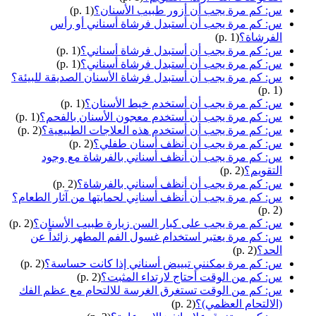
س: كم مرة يجب أن أزور طبيب الأسنان؟
(p. 1)
س: كم مرة يجب أن أستبدل فرشاة أسناني أو رأس
الفرشاة؟
(p. 1)
س: كم مرة يجب أن أستبدل فرشاة أسناني؟
(p. 1)
س: كم مرة يجب أن أستبدل فرشاة أسناني؟
(p. 1)
س: كم مرة يجب أن أستبدل فرشاة الأسنان الصديقة للبيئة؟
(p. 1)
س: كم مرة يجب أن أستخدم خيط الأسنان؟
(p. 1)
س: كم مرة يجب أن أستخدم معجون الأسنان بالفحم؟
(p. 1)
س: كم مرة يجب أن أستخدم هذه العلاجات الطبيعية؟
(p. 2)
س: كم مرة يجب أن أنظف أسنان طفلي؟
(p. 2)
س: كم مرة يجب أن أنظف أسناني بالفرشاة مع وجود
التقويم؟
(p. 2)
س: كم مرة يجب أن أنظف أسناني بالفرشاة؟
(p. 2)
س: كم مرة يجب أن أنظف أسنانِي لحمايتها من آثار الطعام؟
(p. 2)
س: كم مرة يجب على كبار السن زيارة طبيب الأسنان؟
(p. 2)
س: كم مرة يعتبر استخدام غسول الفم المطهر زائداً عن
الحد؟
(p. 2)
س: كم مرة يمكنني تبييض أسناني إذا كانت حساسة؟
(p. 2)
س: كم من الوقت أحتاج لارتداء المثبت؟
(p. 2)
س: كم من الوقت تستغرق الغرسة للالتحام مع عظم الفك
(الالتحام العظمي)؟
(p. 2)