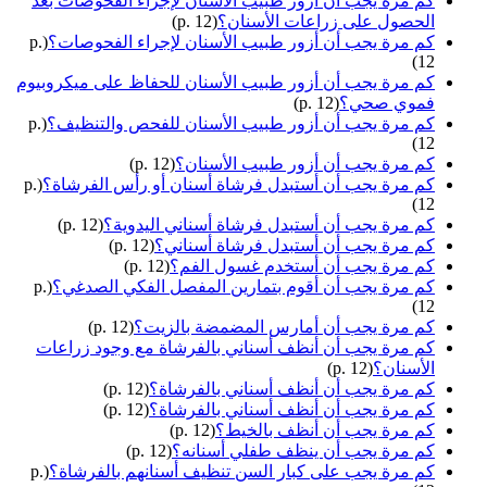
كم مرة يجب أن أزور طبيب الأسنان لإجراء الفحوصات بعد
الحصول على زراعات الأسنان؟
(p. 12)
كم مرة يجب أن أزور طبيب الأسنان لإجراء الفحوصات؟
(p.
12)
كم مرة يجب أن أزور طبيب الأسنان للحفاظ على ميكروبيوم
فموي صحي؟
(p. 12)
كم مرة يجب أن أزور طبيب الأسنان للفحص والتنظيف؟
(p.
12)
كم مرة يجب أن أزور طبيب الأسنان؟
(p. 12)
كم مرة يجب أن أستبدل فرشاة أسنان أو رأس الفرشاة؟
(p.
12)
كم مرة يجب أن أستبدل فرشاة أسناني اليدوية؟
(p. 12)
كم مرة يجب أن أستبدل فرشاة أسناني؟
(p. 12)
كم مرة يجب أن أستخدم غسول الفم؟
(p. 12)
كم مرة يجب أن أقوم بتمارين المفصل الفكي الصدغي؟
(p.
12)
كم مرة يجب أن أمارس المضمضة بالزيت؟
(p. 12)
كم مرة يجب أن أنظف أسناني بالفرشاة مع وجود زراعات
الأسنان؟
(p. 12)
كم مرة يجب أن أنظف أسناني بالفرشاة؟
(p. 12)
كم مرة يجب أن أنظف أسناني بالفرشاة؟
(p. 12)
كم مرة يجب أن أنظف بالخيط؟
(p. 12)
كم مرة يجب أن ينظف طفلي أسنانه؟
(p. 12)
كم مرة يجب على كبار السن تنظيف أسنانهم بالفرشاة؟
(p.