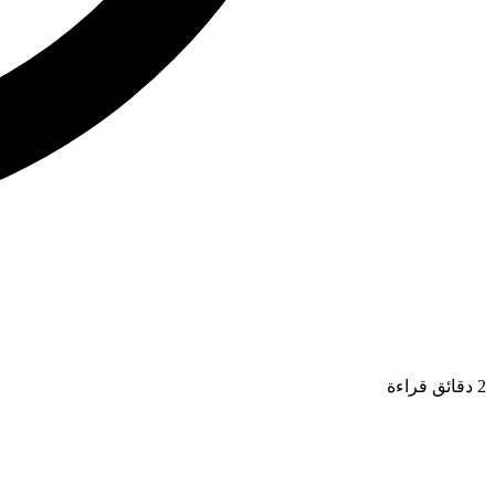
2 دقائق قراءة