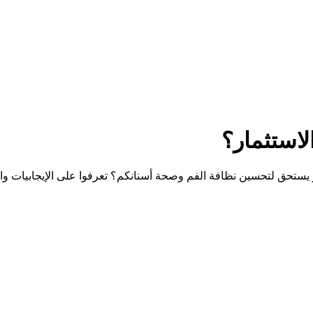
استثمار؟
ر يستحق لتحسين نظافة الفم وصحة أسنانكم؟ تعرفوا على الإيجابيات وا