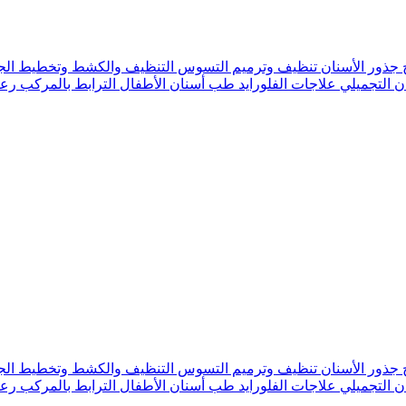
 جذور الأسنان
تنظيف وترميم التسوس
التنظيف والكشط وتخطيط الج
ن التجميلي
علاجات الفلورايد
طب أسنان الأطفال
الترابط بالمركب
رعا
 جذور الأسنان
تنظيف وترميم التسوس
التنظيف والكشط وتخطيط الج
ن التجميلي
علاجات الفلورايد
طب أسنان الأطفال
الترابط بالمركب
رعا