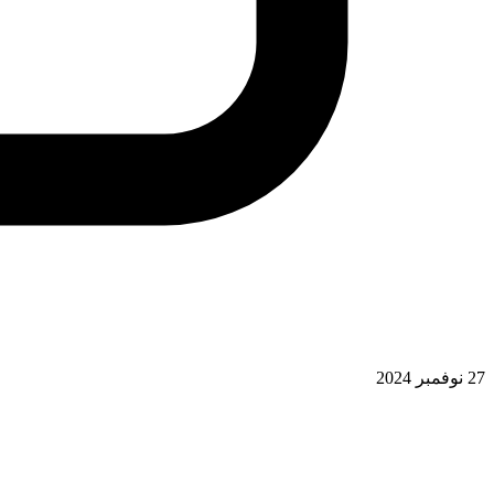
27 نوفمبر 2024