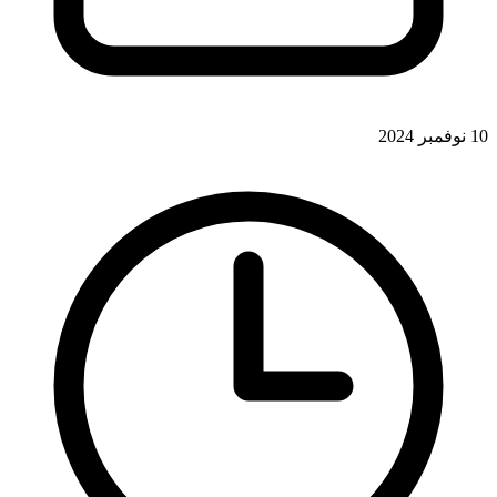
10 نوفمبر 2024