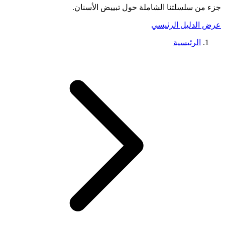
جزء من سلسلتنا الشاملة حول
تبييض الأسنان
.
عرض الدليل الرئيسي
الرئيسية