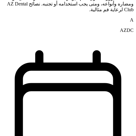
ومضاره وأنواعه، ومتى يجب استخدامه أو تجنبه. نصائح AZ Dental
Club لرعاية فم مثالية.
A
AZDC