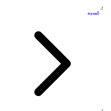
المدونة