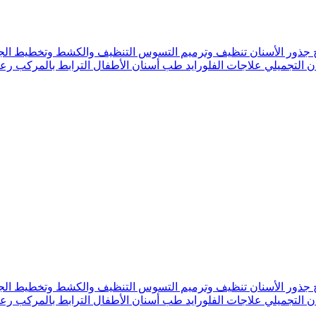
 جذور الأسنان
تنظيف وترميم التسوس
التنظيف والكشط وتخطيط الج
ن التجميلي
علاجات الفلورايد
طب أسنان الأطفال
الترابط بالمركب
رعا
 جذور الأسنان
تنظيف وترميم التسوس
التنظيف والكشط وتخطيط الج
ن التجميلي
علاجات الفلورايد
طب أسنان الأطفال
الترابط بالمركب
رعا