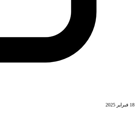
18 فبراير 2025