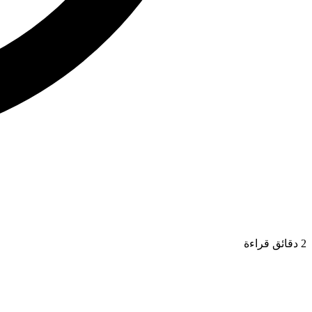
2 دقائق قراءة