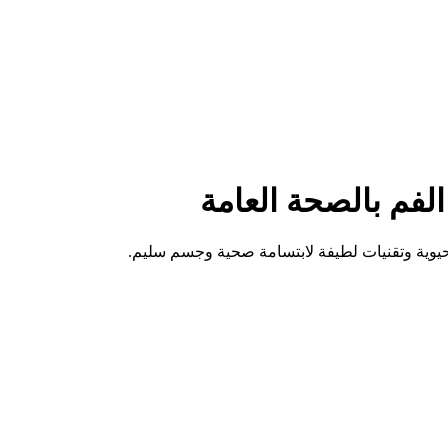
فم بالصحة العامة
وية وتقنيات لطيفة لابتسامة صحية وجسم سليم.