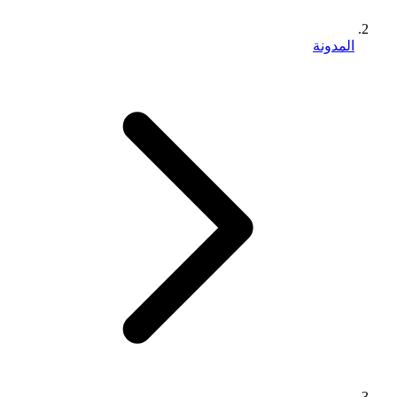
المدونة