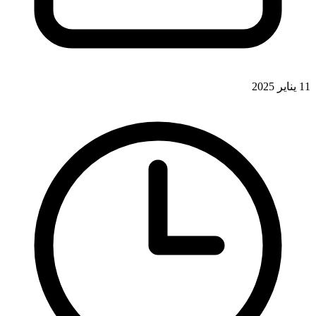
11 يناير 2025