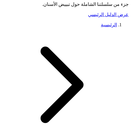
جزء من سلسلتنا الشاملة حول
تبييض الأسنان
.
عرض الدليل الرئيسي
الرئيسية