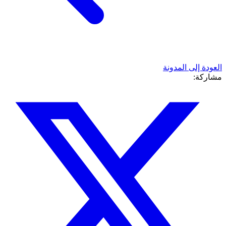
العودة إلى المدونة
مشاركة: