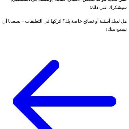
سيشكرك على ذلك!
هل لديك أسئلة أو نصائح خاصة بك؟ اتركها في التعليقات – يسعدنا أن
نسمع منك!