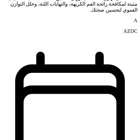
مثبتة لمكافحة رائحة الفم الكريهة، والتهابات اللثة، وخلل التوازن
الفموي لتحسين صحتك.
A
AZDC