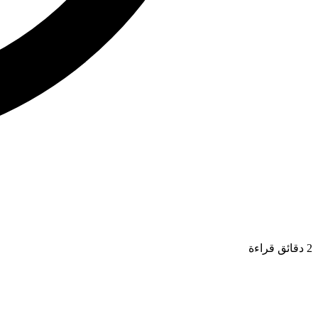
2 دقائق قراءة