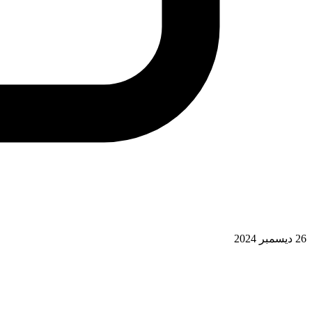
26 ديسمبر 2024