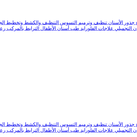
 جذور الأسنان
تنظيف وترميم التسوس
التنظيف والكشط وتخطيط الج
ن التجميلي
علاجات الفلورايد
طب أسنان الأطفال
الترابط بالمركب
رعا
 جذور الأسنان
تنظيف وترميم التسوس
التنظيف والكشط وتخطيط الج
ن التجميلي
علاجات الفلورايد
طب أسنان الأطفال
الترابط بالمركب
رعا