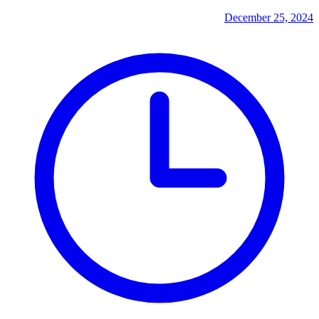
December 25, 2024