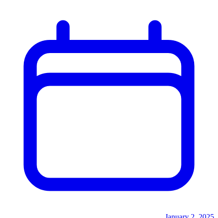
January 2, 2025