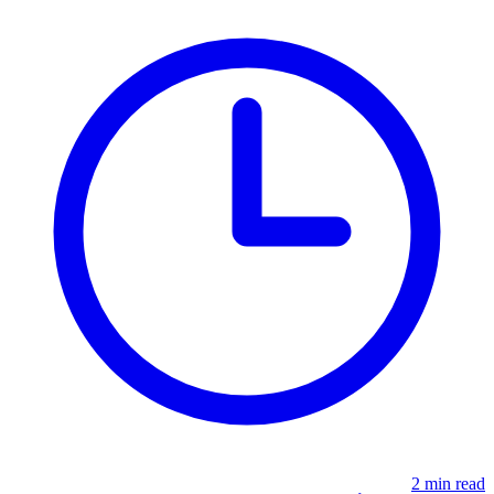
2 min read