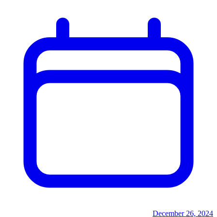
December 26, 2024