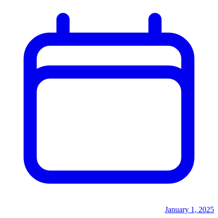
January 1, 2025