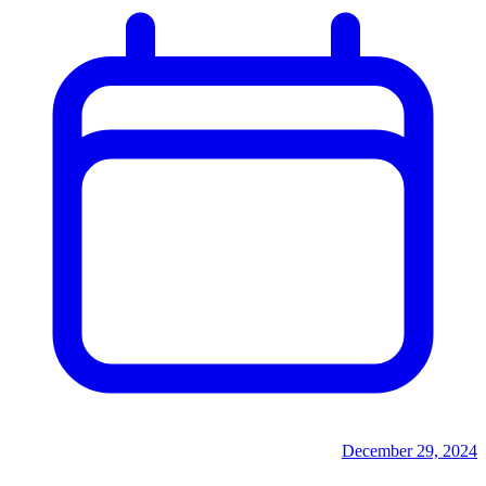
December 29, 2024