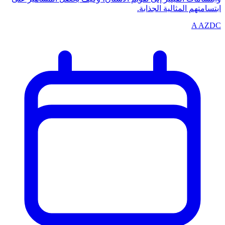
ابتسامتهم المثالية الجذابة.
A
AZDC