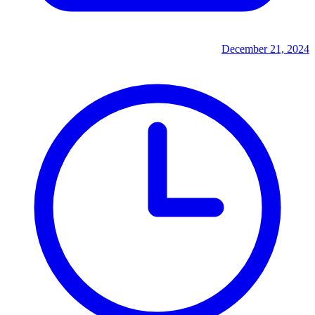
December 21, 2024