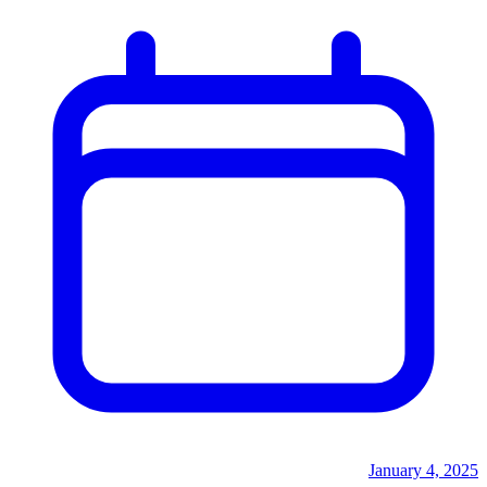
January 4, 2025