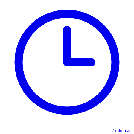
2 min read