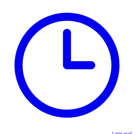
1 min read