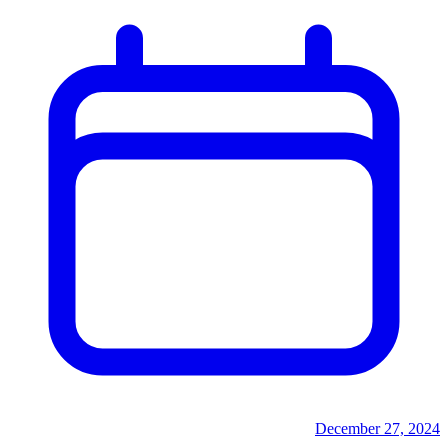
December 27, 2024