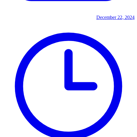
December 22, 2024