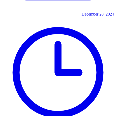
December 20, 2024