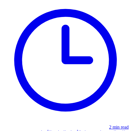
2 min read