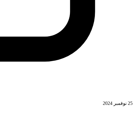
25 نوفمبر 2024