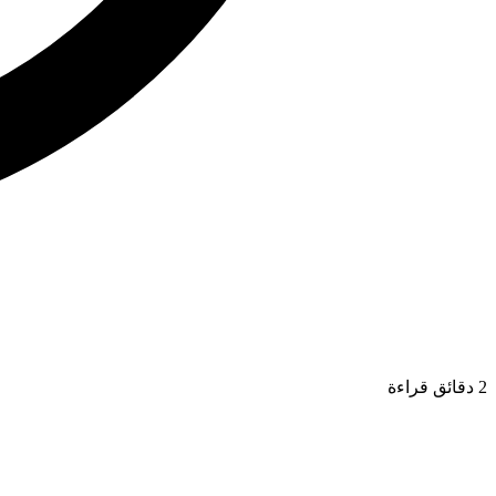
2 دقائق قراءة