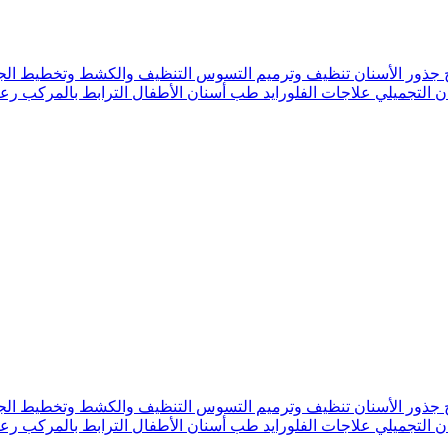
 جذور الأسنان
تنظيف وترميم التسوس
التنظيف والكشط وتخطيط الج
ن التجميلي
علاجات الفلورايد
طب أسنان الأطفال
الترابط بالمركب
رعا
 جذور الأسنان
تنظيف وترميم التسوس
التنظيف والكشط وتخطيط الج
ن التجميلي
علاجات الفلورايد
طب أسنان الأطفال
الترابط بالمركب
رعا