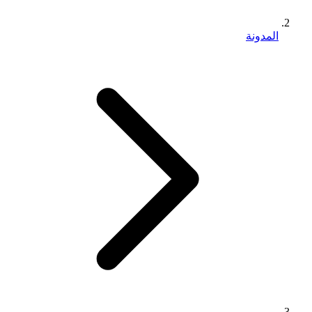
المدونة