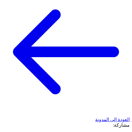
العودة إلى المدونة
مشاركة: