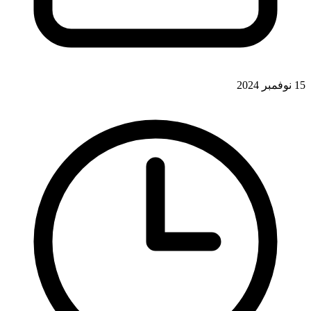
15 نوفمبر 2024