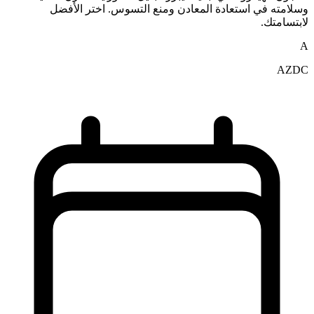
وسلامته في استعادة المعادن ومنع التسوس. اختر الأفضل
لابتسامتك.
A
AZDC