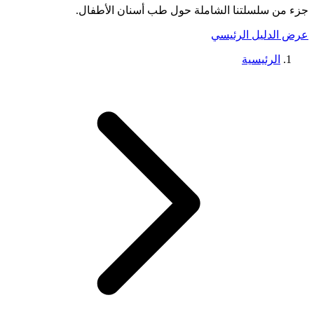
جزء من سلسلتنا الشاملة حول
طب أسنان الأطفال
.
عرض الدليل الرئيسي
الرئيسية