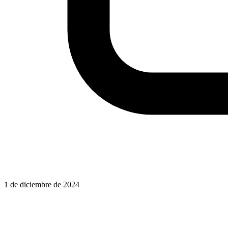
1 de diciembre de 2024