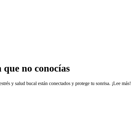
n que no conocías
estrés y salud bucal están conectados y protege tu sonrisa. ¡Lee más!