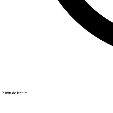
2 min de lectura