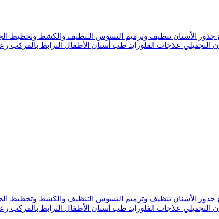
 جذور الأسنان
تنظيف وترميم التسوس
التنظيف والكشط وتخطيط الج
ن التجميلي
علاجات الفلورايد
طب أسنان الأطفال
الترابط بالمركب
رعا
 جذور الأسنان
تنظيف وترميم التسوس
التنظيف والكشط وتخطيط الج
ن التجميلي
علاجات الفلورايد
طب أسنان الأطفال
الترابط بالمركب
رعا